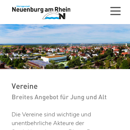
Vereine
Breites Angebot für Jung und Alt
Die Vereine sind wichtige und
unentbehrliche Akteure der