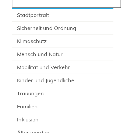
Stadtportrait
Sicherheit und Ordnung
Klimaschutz
Mensch und Natur
Mobilität und Verkehr
Kinder und Jugendliche
Trauungen
Familien
Inklusion
Älter werden