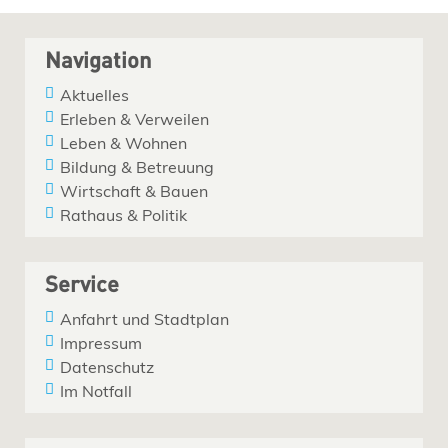
Navigation
Aktuelles
Erleben & Verweilen
Leben & Wohnen
Bildung & Betreuung
Wirtschaft & Bauen
Rathaus & Politik
Service
Anfahrt und Stadtplan
Impressum
Datenschutz
Im Notfall