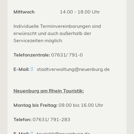
Mittwoch
14.00 - 18.00 Uhr
Individuelle Terminvereinbarungen sind
erwünscht und auch außerhalb der
Servicezeiten möglich.
Telefonzentrale:
07631/ 791-0
E-Mail:
stadtverwaltung@neuenburg.de
Neuenburg am Rhein Touristik:
Montag bis Freitag:
09.00 bis 16.00 Uhr
Telefon:
07631/ 791-283
E-Mail:
touristik@neuenburg.de