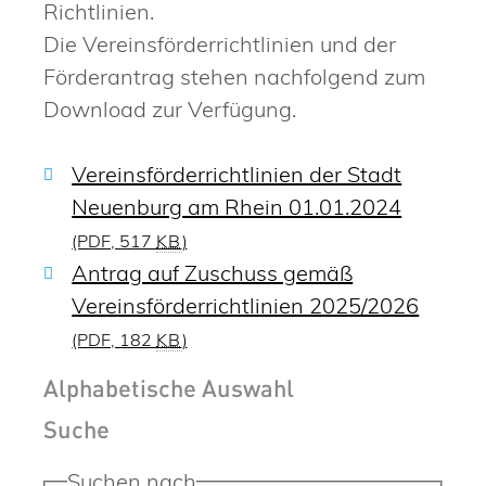
Richtlinien.
Die Vereinsförderrichtlinien und der
Förderantrag stehen nachfolgend zum
Download zur Verfügung.
Vereinsförderrichtlinien der Stadt
Neuenburg am Rhein 01.01.2024
(PDF, 517
KB
)
Antrag auf Zuschuss gemäß
Vereinsförderrichtlinien 2025/2026
(PDF, 182
KB
)
Alphabetische Auswahl
Suche
Suchen nach