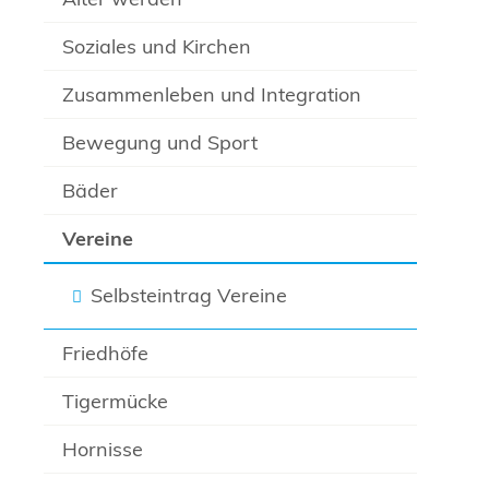
Soziales und Kirchen
Zusammenleben und Integration
Bewegung und Sport
Bäder
Vereine
Selbsteintrag Vereine
Friedhöfe
Tigermücke
Hornisse