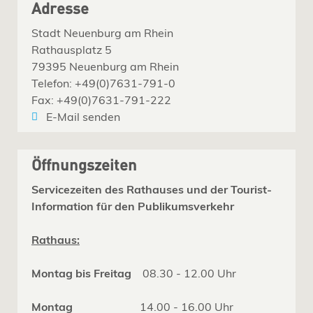
Adresse
Stadt Neuenburg am Rhein
Rathausplatz 5
79395 Neuenburg am Rhein
Telefon: +49(0)7631-791-0
Fax: +49(0)7631-791-222
E-Mail senden
Öffnungszeiten
Servicezeiten des Rathauses und der Tourist-
Information für den Publikumsverkehr
Rathaus:
Montag bis Freitag
08.30 - 12.00 Uhr
Montag
14.00 - 16.00 Uhr