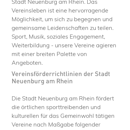
Stadt Neuenburg am Rhein. Das
Vereinsleben ist eine hervorragende
Möglichkeit, um sich zu begegnen und
gemeinsame Leidenschaften zu teilen.
Sport, Musik, soziales Engagement,
Weiterbildung - unsere Vereine agieren
mit einer breiten Palette von
Angeboten.
Vereinsförderrichtlinien der Stadt
Neuenburg am Rhein
Die Stadt Neuenburg am Rhein fördert
die örtlichen sporttreibenden und
kulturellen für das Gemeinwohl tätigen
Vereine nach Maßgabe folgender