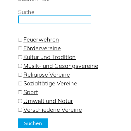
Suche
Feuerwehren
Fördervereine
Kultur und Tradition
Musik- und Gesangsvereine
Religiöse Vereine
Sozialtätige Vereine
Sport
Umwelt und Natur
Verschiedene Vereine