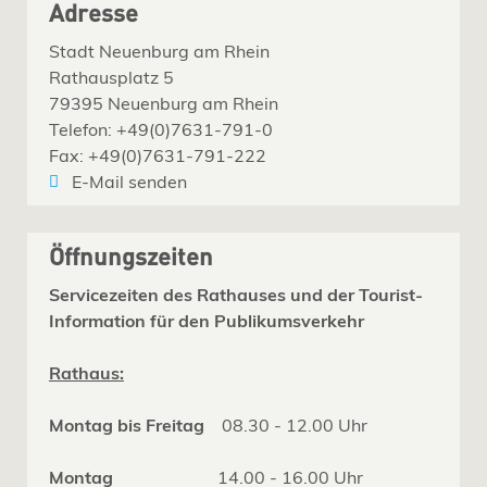
Adresse
Stadt Neuenburg am Rhein
Rathausplatz 5
79395 Neuenburg am Rhein
Telefon: +49(0)7631-791-0
Fax: +49(0)7631-791-222
E-Mail senden
Öffnungszeiten
Servicezeiten des Rathauses und der Tourist-
Information für den Publikumsverkehr
Rathaus:
Montag bis Freitag
08.30 - 12.00 Uhr
Montag
14.00 - 16.00 Uhr