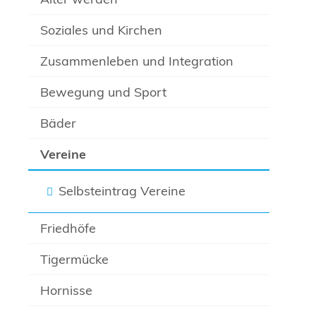
Soziales und Kirchen
Zusammenleben und Integration
Bewegung und Sport
Bäder
Vereine
Selbsteintrag Vereine
Friedhöfe
Tigermücke
Hornisse