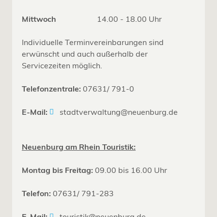
Mittwoch
14.00 - 18.00 Uhr
Individuelle Terminvereinbarungen sind
erwünscht und auch außerhalb der
Servicezeiten möglich.
Telefonzentrale:
07631/ 791-0
E-Mail:
stadtverwaltung@neuenburg.de
Neuenburg am Rhein Touristik:
Montag bis Freitag:
09.00 bis 16.00 Uhr
Telefon:
07631/ 791-283
E-Mail:
touristik@neuenburg.de