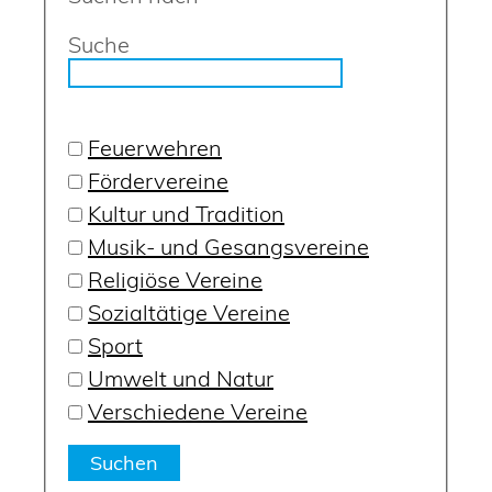
Suche
Feuerwehren
Fördervereine
Kultur und Tradition
Musik- und Gesangsvereine
Religiöse Vereine
Sozialtätige Vereine
Sport
Umwelt und Natur
Verschiedene Vereine