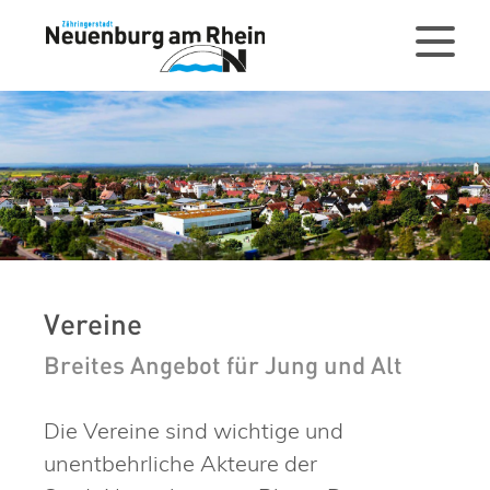
Vereine
Breites Angebot für Jung und Alt
Die Vereine sind wichtige und
unentbehrliche Akteure der