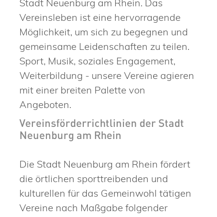
Stadt Neuenburg am Rhein. Das
Vereinsleben ist eine hervorragende
Möglichkeit, um sich zu begegnen und
gemeinsame Leidenschaften zu teilen.
Sport, Musik, soziales Engagement,
Weiterbildung - unsere Vereine agieren
mit einer breiten Palette von
Angeboten.
Vereinsförderrichtlinien der Stadt
Neuenburg am Rhein
Die Stadt Neuenburg am Rhein fördert
die örtlichen sporttreibenden und
kulturellen für das Gemeinwohl tätigen
Vereine nach Maßgabe folgender