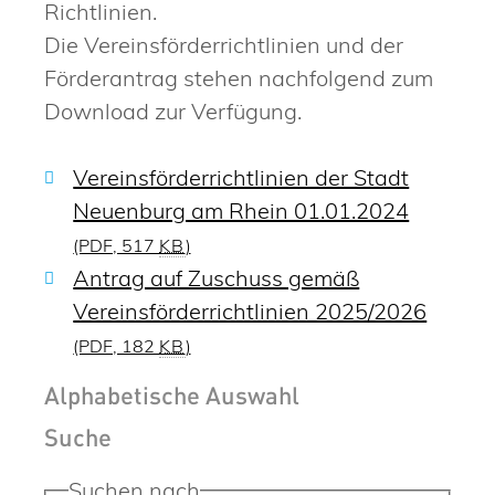
Richtlinien.
Die Vereinsförderrichtlinien und der
Förderantrag stehen nachfolgend zum
Download zur Verfügung.
Vereinsförderrichtlinien der Stadt
Neuenburg am Rhein 01.01.2024
(PDF, 517
KB
)
Antrag auf Zuschuss gemäß
Vereinsförderrichtlinien 2025/2026
(PDF, 182
KB
)
Alphabetische Auswahl
Suche
Suchen nach