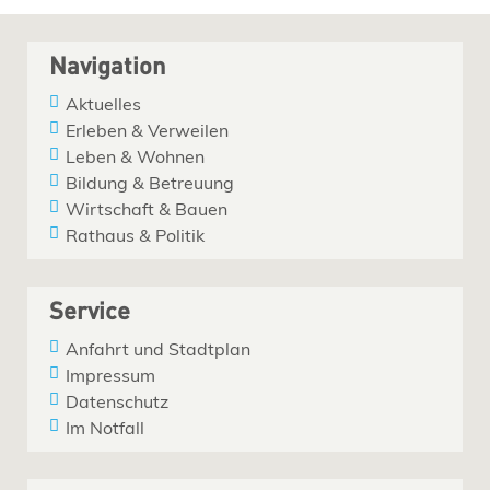
Navigation
Aktuelles
Erleben & Verweilen
Leben & Wohnen
Bildung & Betreuung
Wirtschaft & Bauen
Rathaus & Politik
Service
Anfahrt und Stadtplan
Impressum
Datenschutz
Im Notfall