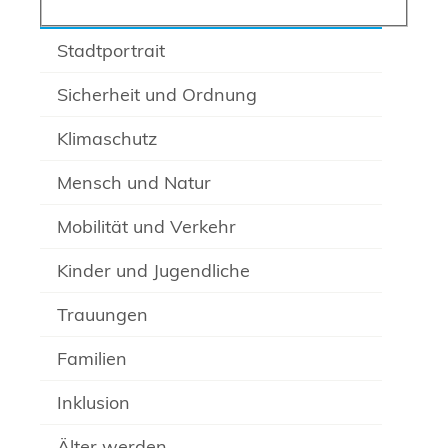
Stadtportrait
Sicherheit und Ordnung
Klimaschutz
Mensch und Natur
Mobilität und Verkehr
Kinder und Jugendliche
Trauungen
Familien
Inklusion
Älter werden