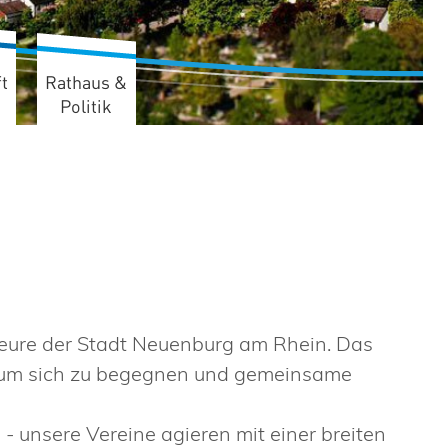
t
Rathaus &
Politik
teure der Stadt Neuenburg am Rhein. Das
t, um sich zu begegnen und gemeinsame
- unsere Vereine agieren mit einer breiten