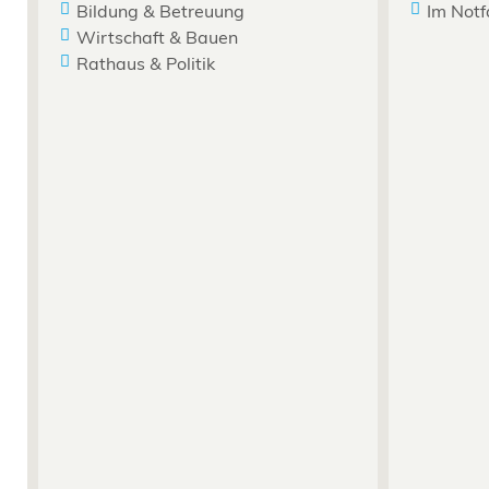
Bildung & Betreuung
Im Notf
Wirtschaft & Bauen
Rathaus & Politik