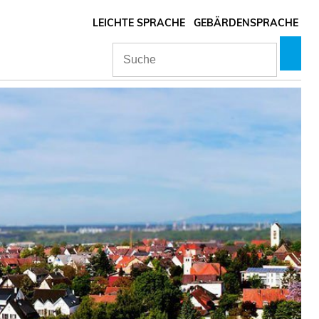
LEICHTE SPRACHE
GEBÄRDENSPRACHE