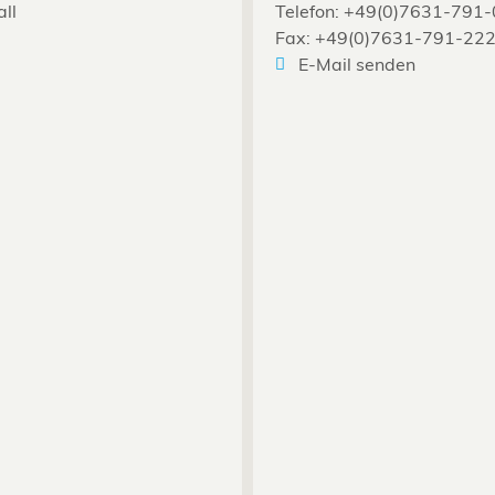
all
Telefon: +49(0)7631-791-
Fax: +49(0)7631-791-22
E-Mail senden