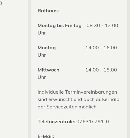
0
2
Rathaus:
Montag bis Freitag
08.30 - 12.00
Uhr
Montag
14.00 - 16.00
Uhr
Mittwoch
14.00 - 18.00
Uhr
Individuelle Terminvereinbarungen
sind erwünscht und auch außerhalb
der Servicezeiten möglich.
Telefonzentrale:
07631/ 791-0
E-Mail: