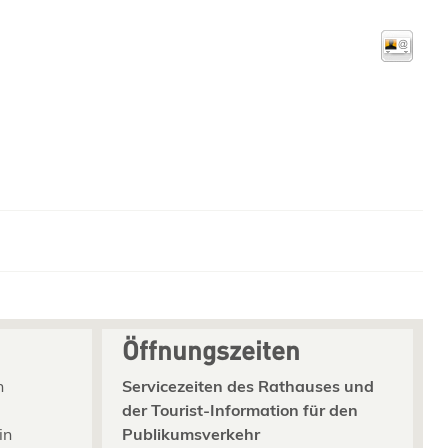
Öffnungszeiten
n
Servicezeiten des Rathauses und
der Tourist-Information für den
in
Publikumsverkehr