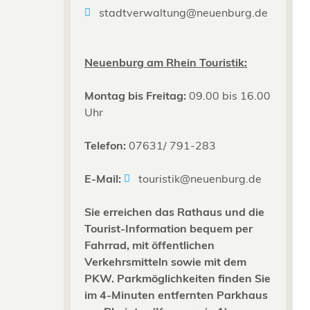
stadtverwaltung@neuenburg.de
Neuenburg am Rhein Touristik:
Montag bis Freitag:
09.00 bis 16.00
Uhr
Telefon:
07631/ 791-283
E-Mail:
touristik@neuenburg.de
Sie erreichen das Rathaus und die
Tourist-Information bequem per
Fahrrad, mit öffentlichen
Verkehrsmitteln sowie mit dem
PKW. Parkmöglichkeiten finden Sie
im 4-Minuten entfernten Parkhaus