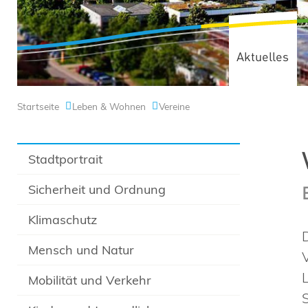
Aktuelles
Startseite
Leben & Wohnen
Vereine
Stadtportrait
Sicherheit und Ordnung
Klimaschutz
Mensch und Natur
Mobilität und Verkehr