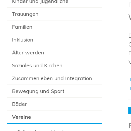
Kinder und Jugendliche
Trauungen
Familien
Inklusion
Älter werden
Soziales und Kirchen
Zusammenleben und Integration
Bewegung und Sport
Bäder
Vereine