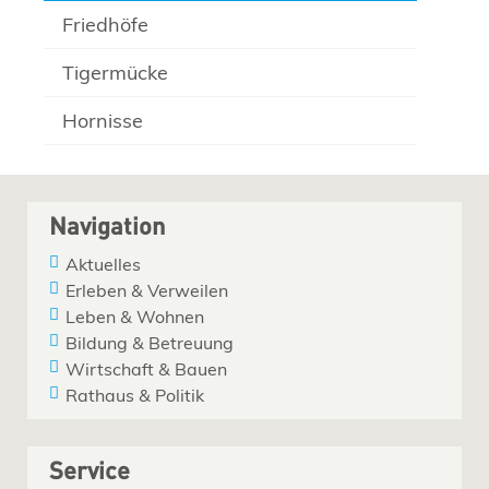
Friedhöfe
Tigermücke
Hornisse
Navigation
Aktuelles
Erleben & Verweilen
Leben & Wohnen
Bildung & Betreuung
Wirtschaft & Bauen
Rathaus & Politik
Service