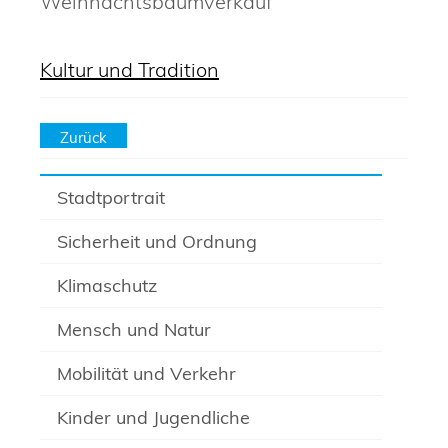
Weihnachtsbaumverkauf
Kultur und Tradition
Zurück
Stadtportrait
Sicherheit und Ordnung
Klimaschutz
Mensch und Natur
Mobilität und Verkehr
Kinder und Jugendliche