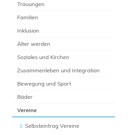
Trauungen
Familien
Inklusion
Älter werden
Soziales und Kirchen
Zusammenleben und Integration
Bewegung und Sport
Bäder
Vereine
Selbsteintrag Vereine