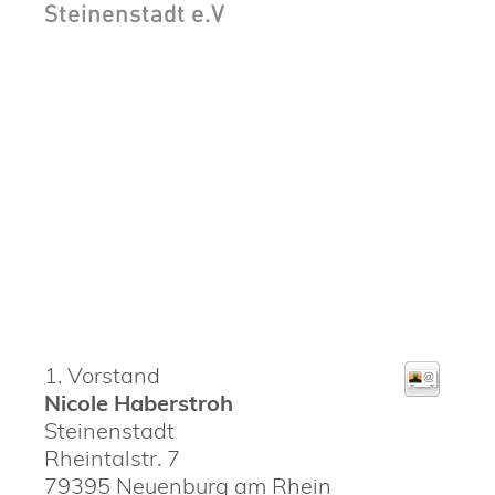
Steinenstadt e.V
1. Vorstand
Nicole
Haberstroh
Steinenstadt
Rheintalstr. 7
79395
Neuenburg am Rhein