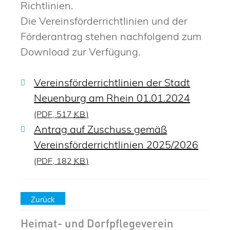
Richtlinien.
Die Vereinsförderrichtlinien und der
Förderantrag stehen nachfolgend zum
Download zur Verfügung.
Vereinsförderrichtlinien der Stadt
Neuenburg am Rhein 01.01.2024
(PDF, 517
KB
)
Antrag auf Zuschuss gemäß
Vereinsförderrichtlinien 2025/2026
(PDF, 182
KB
)
Zurück
Heimat- und Dorfpflegeverein