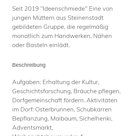
Seit 2019 "Ideenschmiede" Eine von
jungen Müttern aus Steinenstadt
gebildeten Gruppe, die regelmäßig
monatlich zum Handwerken, Nähen
oder Basteln einlädt.
Beschreibung
Aufgaben: Erhaltung der Kultur,
Geschichtsforschung, Bräuche pflegen,
Dorfgemeinschaft fördern. Aktivitäten
im Dorf: Osterbrunnen, Schubkarren
Bepflanzung, Maibaum, Sichelhenki,
Adventsmarkt,