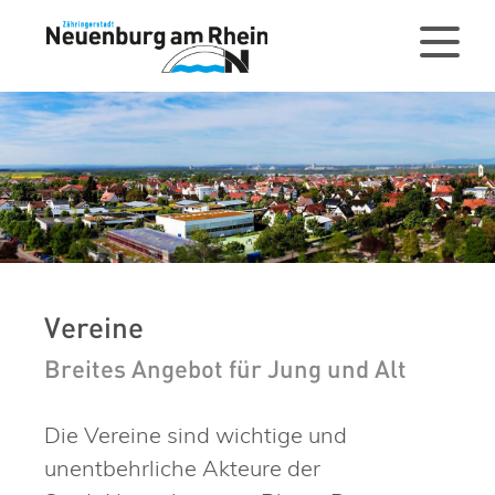
Vereine
Breites Angebot für Jung und Alt
Die Vereine sind wichtige und
unentbehrliche Akteure der