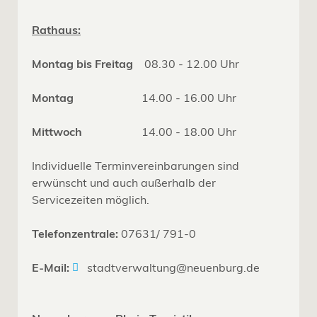
Rathaus:
Montag bis Freitag
08.30 - 12.00 Uhr
Montag
14.00 - 16.00 Uhr
Mittwoch
14.00 - 18.00 Uhr
Individuelle Terminvereinbarungen sind
erwünscht und auch außerhalb der
Servicezeiten möglich.
Telefonzentrale:
07631/ 791-0
E-Mail:
stadtverwaltung@neuenburg.de