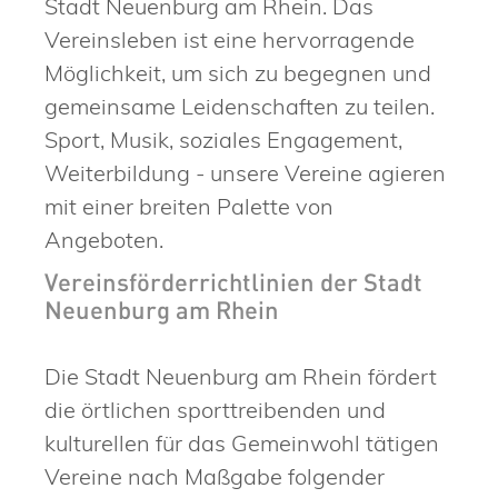
Stadt Neuenburg am Rhein. Das
Vereinsleben ist eine hervorragende
Möglichkeit, um sich zu begegnen und
gemeinsame Leidenschaften zu teilen.
Sport, Musik, soziales Engagement,
Weiterbildung - unsere Vereine agieren
mit einer breiten Palette von
Angeboten.
Vereinsförderrichtlinien der Stadt
Neuenburg am Rhein
Die Stadt Neuenburg am Rhein fördert
die örtlichen sporttreibenden und
kulturellen für das Gemeinwohl tätigen
Vereine nach Maßgabe folgender