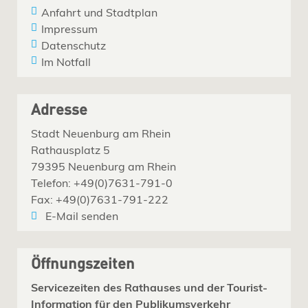
Anfahrt und Stadtplan
Impressum
Datenschutz
Im Notfall
Adresse
Stadt Neuenburg am Rhein
Rathausplatz 5
79395 Neuenburg am Rhein
Telefon: +49(0)7631-791-0
Fax: +49(0)7631-791-222
E-Mail senden
Öffnungszeiten
Servicezeiten des Rathauses und der Tourist-
Information für den Publikumsverkehr