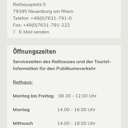
Rathausplatz 5
79395 Neuenburg am Rhein
Telefon: +49(0)7631-791-0
Fax: +49(0)7631-791-222
E-Mail senden
Öffnungszeiten
Servicezeiten des Rathauses und der Tourist-
Information für den Publikumsverkehr
Rathaus:
Montag bis Freitag
08.30 - 12.00 Uhr
Montag
14.00 - 16.00 Uhr
Mittwoch
14.00 - 18.00 Uhr