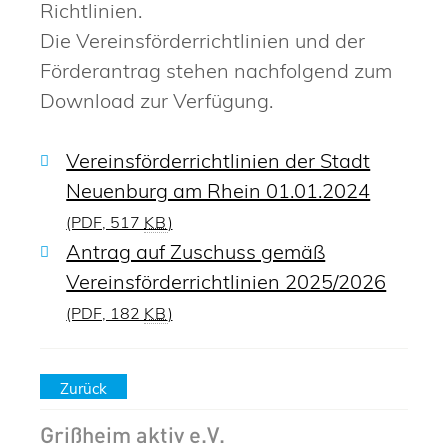
Richtlinien.
Die Vereinsförderrichtlinien und der
Förderantrag stehen nachfolgend zum
Download zur Verfügung.
Vereinsförderrichtlinien der Stadt
Neuenburg am Rhein 01.01.2024
(PDF, 517
KB
)
Antrag auf Zuschuss gemäß
Vereinsförderrichtlinien 2025/2026
(PDF, 182
KB
)
Zurück
Grißheim aktiv e.V.