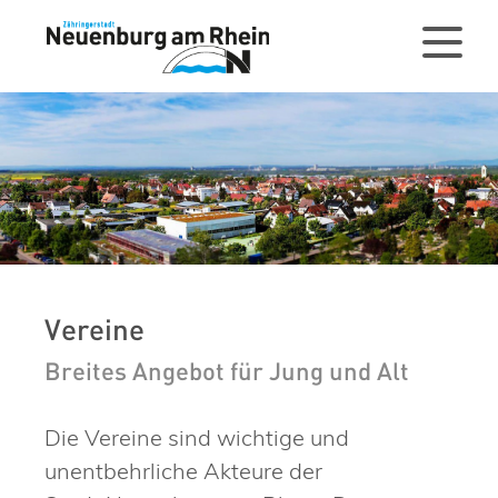
Vereine
Breites Angebot für Jung und Alt
Die Vereine sind wichtige und
unentbehrliche Akteure der