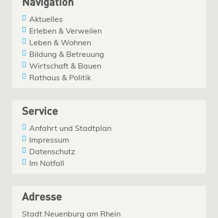
Navigation
Aktuelles
Erleben & Verweilen
Leben & Wohnen
Bildung & Betreuung
Wirtschaft & Bauen
Rathaus & Politik
Service
Anfahrt und Stadtplan
Impressum
Datenschutz
Im Notfall
Adresse
Stadt Neuenburg am Rhein