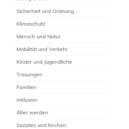
Sicherheit und Ordnung
Klimaschutz
Mensch und Natur
Mobilität und Verkehr
Kinder und Jugendliche
Trauungen
Familien
Inklusion
Älter werden
Soziales und Kirchen