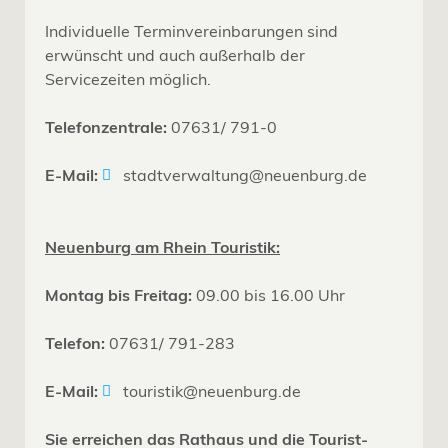
Individuelle Terminvereinbarungen sind
erwünscht und auch außerhalb der
Servicezeiten möglich.
Telefonzentrale:
07631/ 791-0
E-Mail:
stadtverwaltung@neuenburg.de
Neuenburg am Rhein Touristik:
Montag bis Freitag:
09.00 bis 16.00 Uhr
Telefon:
07631/ 791-283
E-Mail:
touristik@neuenburg.de
Sie erreichen das Rathaus und die Tourist-