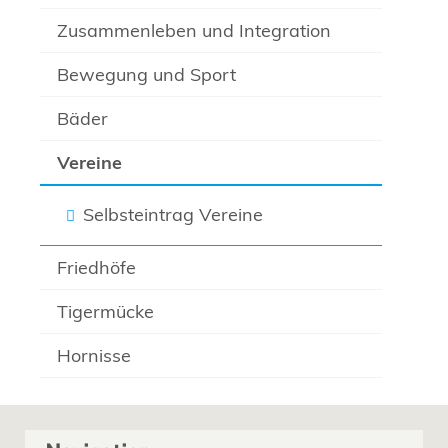
Zusammenleben und Integration
Bewegung und Sport
Bäder
Vereine
Selbsteintrag Vereine
Friedhöfe
Tigermücke
Hornisse