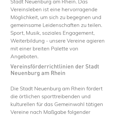
Stadt Neuenburg am Rhein. Das
Vereinsleben ist eine hervorragende
Möglichkeit, um sich zu begegnen und
gemeinsame Leidenschaften zu teilen.
Sport, Musik, soziales Engagement,
Weiterbildung - unsere Vereine agieren
mit einer breiten Palette von
Angeboten.
Vereinsförderrichtlinien der Stadt
Neuenburg am Rhein
Die Stadt Neuenburg am Rhein fördert
die örtlichen sporttreibenden und
kulturellen für das Gemeinwohl tätigen
Vereine nach Maßgabe folgender