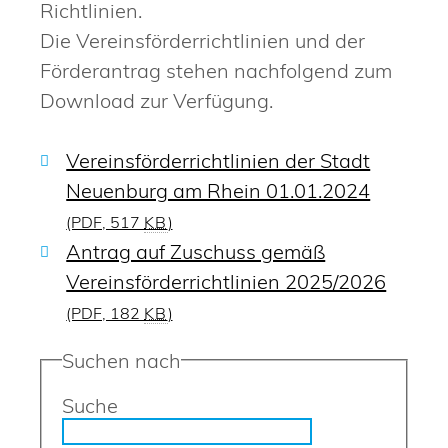
Richtlinien.
Die Vereinsförderrichtlinien und der
Förderantrag stehen nachfolgend zum
Download zur Verfügung.
Vereinsförderrichtlinien der Stadt
Neuenburg am Rhein 01.01.2024
(PDF, 517
KB
)
Antrag auf Zuschuss gemäß
Vereinsförderrichtlinien 2025/2026
(PDF, 182
KB
)
Suchen nach
Suche