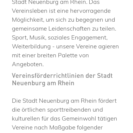
Stadt Neuenburg am Rhein. Das
Vereinsleben ist eine hervorragende
Möglichkeit, um sich zu begegnen und
gemeinsame Leidenschaften zu teilen.
Sport, Musik, soziales Engagement,
Weiterbildung - unsere Vereine agieren
mit einer breiten Palette von
Angeboten.
Vereinsförderrichtlinien der Stadt
Neuenburg am Rhein
Die Stadt Neuenburg am Rhein fördert
die örtlichen sporttreibenden und
kulturellen für das Gemeinwohl tätigen
Vereine nach Maßgabe folgender