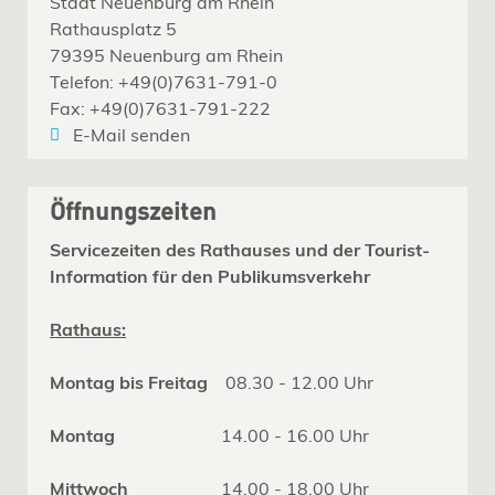
Stadt Neuenburg am Rhein
Rathausplatz 5
79395 Neuenburg am Rhein
Telefon: +49(0)7631-791-0
Fax: +49(0)7631-791-222
E-Mail senden
Öffnungszeiten
Servicezeiten des Rathauses und der Tourist-
Information für den Publikumsverkehr
Rathaus:
Montag bis Freitag
08.30 - 12.00 Uhr
Montag
14.00 - 16.00 Uhr
Mittwoch
14.00 - 18.00 Uhr