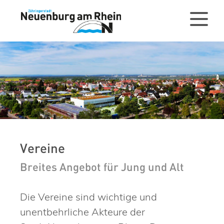
Vereine
Breites Angebot für Jung und Alt
Die Vereine sind wichtige und
unentbehrliche Akteure der