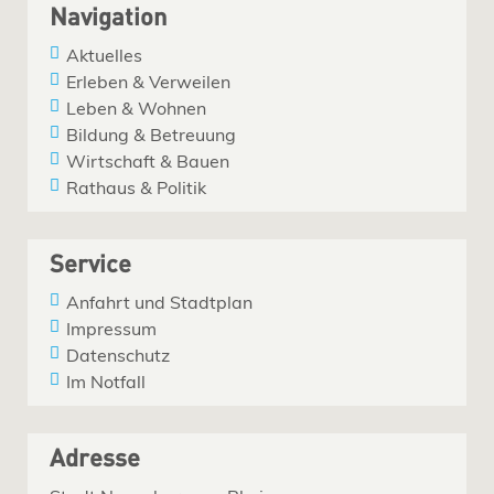
Navigation
Aktuelles
Erleben & Verweilen
Leben & Wohnen
Bildung & Betreuung
Wirtschaft & Bauen
Rathaus & Politik
Service
Anfahrt und Stadtplan
Impressum
Datenschutz
Im Notfall
Adresse