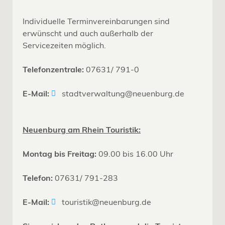
Individuelle Terminvereinbarungen sind
erwünscht und auch außerhalb der
Servicezeiten möglich.
Telefonzentrale:
07631/ 791-0
E-Mail:
stadtverwaltung@neuenburg.de
Neuenburg am Rhein Touristik:
Montag bis Freitag:
09.00 bis 16.00 Uhr
Telefon:
07631/ 791-283
E-Mail:
touristik@neuenburg.de