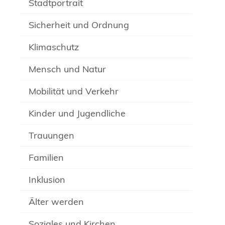
Stadtportrait
Sicherheit und Ordnung
Klimaschutz
Mensch und Natur
Mobilität und Verkehr
Kinder und Jugendliche
Trauungen
Familien
Inklusion
Älter werden
Soziales und Kirchen