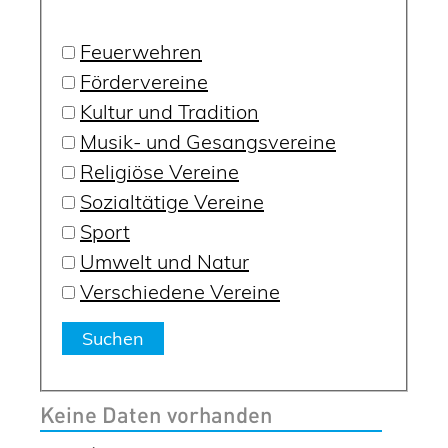
Feuerwehren
Fördervereine
Kultur und Tradition
Musik- und Gesangsvereine
Religiöse Vereine
Sozialtätige Vereine
Sport
Umwelt und Natur
Verschiedene Vereine
Keine Daten vorhanden