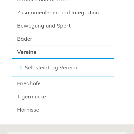
Zusammenleben und Integration
Bewegung und Sport
Bäder
Vereine
Selbsteintrag Vereine
Friedhöfe
Tigermücke
Hornisse