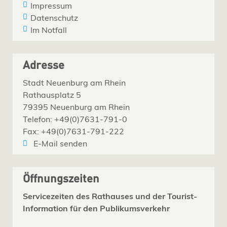
Impressum
Datenschutz
Im Notfall
Adresse
Stadt Neuenburg am Rhein
Rathausplatz 5
79395 Neuenburg am Rhein
Telefon: +49(0)7631-791-0
Fax: +49(0)7631-791-222
E-Mail senden
Öffnungszeiten
Servicezeiten des Rathauses und der Tourist-
Information für den Publikumsverkehr