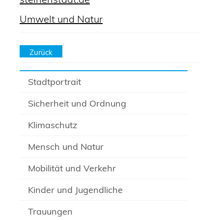
Umwelt und Natur
Zurück
Stadtportrait
Sicherheit und Ordnung
Klimaschutz
Mensch und Natur
Mobilität und Verkehr
Kinder und Jugendliche
Trauungen