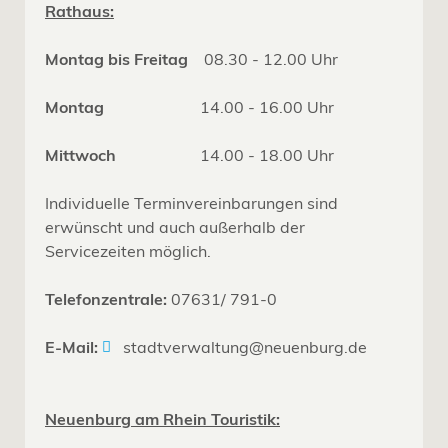
Rathaus:
Montag bis Freitag
08.30 - 12.00 Uhr
Montag
14.00 - 16.00 Uhr
Mittwoch
14.00 - 18.00 Uhr
Individuelle Terminvereinbarungen sind
erwünscht und auch außerhalb der
Servicezeiten möglich.
Telefonzentrale:
07631/ 791-0
E-Mail:
stadtverwaltung@neuenburg.de
Neuenburg am Rhein Touristik: