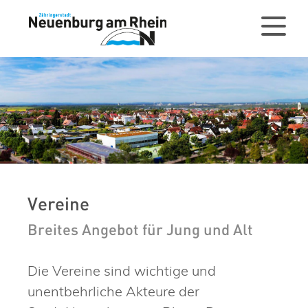
Vereine
Breites Angebot für Jung und Alt
Die Vereine sind wichtige und
unentbehrliche Akteure der