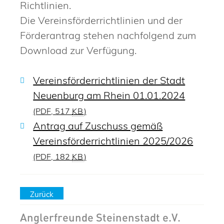
Richtlinien.
Die Vereinsförderrichtlinien und der
Förderantrag stehen nachfolgend zum
Download zur Verfügung.
Vereinsförderrichtlinien der Stadt
Neuenburg am Rhein 01.01.2024
(PDF, 517
KB
)
Antrag auf Zuschuss gemäß
Vereinsförderrichtlinien 2025/2026
(PDF, 182
KB
)
Zurück
Anglerfreunde Steinenstadt e.V.