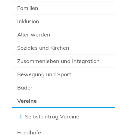
Familien
Inklusion
Älter werden
Soziales und Kirchen
Zusammenleben und Integration
Bewegung und Sport
Bäder
Vereine
Selbsteintrag Vereine
Friedhöfe