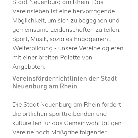
Stadt Neuenburg am Rhein. Das
Vereinsleben ist eine hervorragende
Möglichkeit, um sich zu begegnen und
gemeinsame Leidenschaften zu teilen.
Sport, Musik, soziales Engagement,
Weiterbildung - unsere Vereine agieren
mit einer breiten Palette von
Angeboten.
Vereinsförderrichtlinien der Stadt
Neuenburg am Rhein
Die Stadt Neuenburg am Rhein fördert
die örtlichen sporttreibenden und
kulturellen für das Gemeinwohl tätigen
Vereine nach Maßgabe folgender