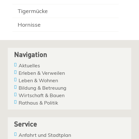
Tigermücke
Hornisse
Navigation
Aktuelles
Erleben & Verweilen
Leben & Wohnen
Bildung & Betreuung
Wirtschaft & Bauen
Rathaus & Politik
Service
Anfahrt und Stadtplan