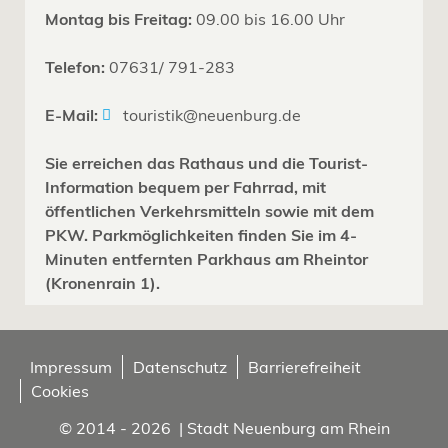
Montag bis Freitag:
09.00 bis 16.00 Uhr
Telefon:
07631/ 791-283
E-Mail:
touristik@neuenburg.de
Sie erreichen das Rathaus und die Tourist-
Information bequem per Fahrrad, mit
öffentlichen Verkehrsmitteln sowie mit dem
PKW. Parkmöglichkeiten finden Sie im 4-
Minuten entfernten Parkhaus am Rheintor
(Kronenrain 1).
Impressum
Datenschutz
Barrierefreiheit
Cookies
© 2014 - 2026 | Stadt Neuenburg am Rhein