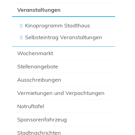
Veranstaltungen
Kinoprogramm Stadthaus
Selbsteintrag Veranstaltungen
Wochenmarkt
Stellenangebote
Ausschreibungen
Vermietungen und Verpachtungen
Notruftafel
Sponsorenfahrzeug
Stadtnachrichten