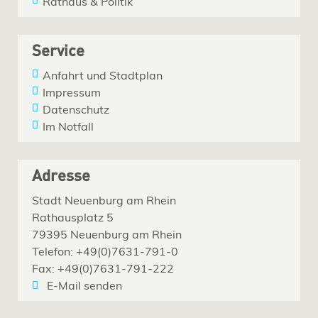
Rathaus & Politik
Service
Anfahrt und Stadtplan
Impressum
Datenschutz
Im Notfall
Adresse
Stadt Neuenburg am Rhein
Rathausplatz 5
79395 Neuenburg am Rhein
Telefon: +49(0)7631-791-0
Fax: +49(0)7631-791-222
E-Mail senden