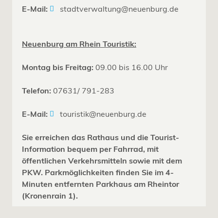
E-Mail:
stadtverwaltung@neuenburg.de
Neuenburg am Rhein Touristik:
Montag bis Freitag:
09.00 bis 16.00 Uhr
Telefon:
07631/ 791-283
E-Mail:
touristik@neuenburg.de
Sie erreichen das Rathaus und die Tourist-
Information bequem per Fahrrad, mit
öffentlichen Verkehrsmitteln sowie mit dem
PKW. Parkmöglichkeiten finden Sie im 4-
Minuten entfernten Parkhaus am Rheintor
(Kronenrain 1).