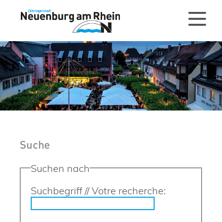
Suche
Suchen nach
Suchbegriff // Votre recherche: