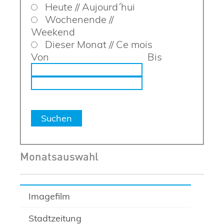
Heute // Aujourd´hui
Wochenende //
Weekend
Dieser Monat // Ce mois
Von
Bis
Monatsauswahl
Imagefilm
Stadtzeitung