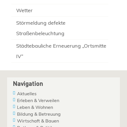
Wetter
Störmeldung defekte
Straßenbeleuchtung
Städtebauliche Erneuerung „Ortsmitte
IV“
Navigation
Aktuelles
Erleben & Verweilen
Leben & Wohnen
Bildung & Betreuung
Wirtschaft & Bauen