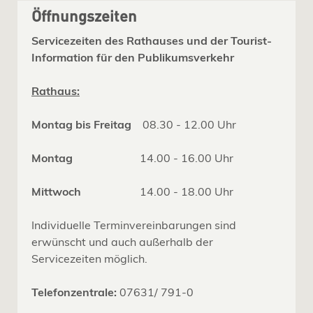
Öffnungszeiten
Servicezeiten des Rathauses und der Tourist-
Information für den Publikumsverkehr
Rathaus:
Montag bis Freitag
08.30 - 12.00 Uhr
Montag
14.00 - 16.00 Uhr
Mittwoch
14.00 - 18.00 Uhr
Individuelle Terminvereinbarungen sind
erwünscht und auch außerhalb der
Servicezeiten möglich.
Telefonzentrale:
07631/ 791-0