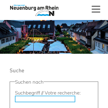
Suche
Suchen nach
Suchbegriff // Votre recherche: