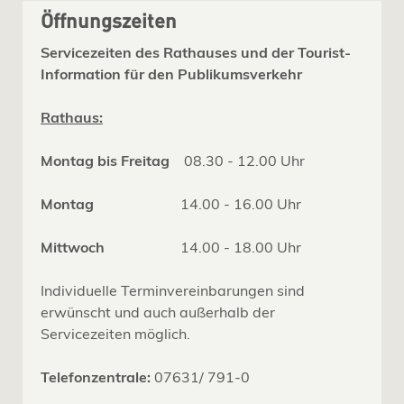
Öffnungszeiten
Servicezeiten des Rathauses und der Tourist-
Information für den Publikumsverkehr
Rathaus:
Montag bis Freitag
08.30 - 12.00 Uhr
Montag
14.00 - 16.00 Uhr
Mittwoch
14.00 - 18.00 Uhr
Individuelle Terminvereinbarungen sind
erwünscht und auch außerhalb der
Servicezeiten möglich.
Telefonzentrale:
07631/ 791-0