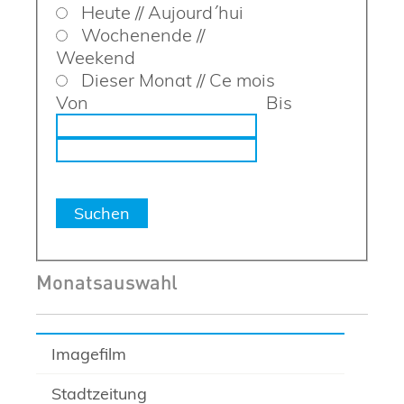
Heute // Aujourd´hui
Wochenende //
Weekend
Dieser Monat // Ce mois
Von
Bis
Monatsauswahl
Imagefilm
Stadtzeitung