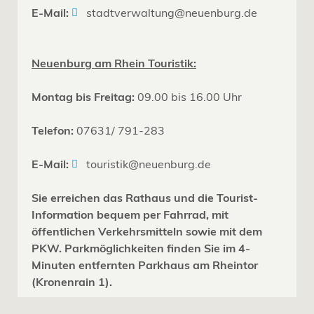
E-Mail:
stadtverwaltung@neuenburg.de
Neuenburg am Rhein Touristik:
Montag bis Freitag:
09.00 bis 16.00 Uhr
Telefon:
07631/ 791-283
E-Mail:
touristik@neuenburg.de
Sie erreichen das Rathaus und die Tourist-
Information bequem per Fahrrad, mit
öffentlichen Verkehrsmitteln sowie mit dem
PKW. Parkmöglichkeiten finden Sie im 4-
Minuten entfernten Parkhaus am Rheintor
(Kronenrain 1).