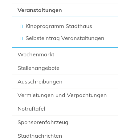
Veranstaltungen
Kinoprogramm Stadthaus
Selbsteintrag Veranstaltungen
Wochenmarkt
Stellenangebote
Ausschreibungen
Vermietungen und Verpachtungen
Notruftafel
Sponsorenfahrzeug
Stadtnachrichten