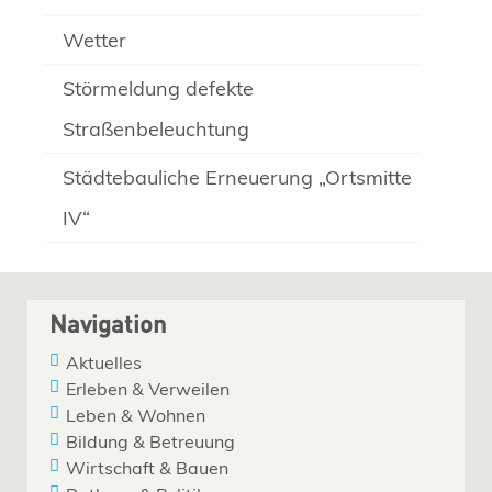
Wetter
Störmeldung defekte
Straßenbeleuchtung
Städtebauliche Erneuerung „Ortsmitte
IV“
Navigation
Aktuelles
Erleben & Verweilen
Leben & Wohnen
Bildung & Betreuung
Wirtschaft & Bauen