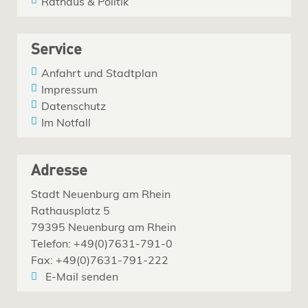
Rathaus & Politik
Service
Anfahrt und Stadtplan
Impressum
Datenschutz
Im Notfall
Adresse
Stadt Neuenburg am Rhein
Rathausplatz 5
79395 Neuenburg am Rhein
Telefon: +49(0)7631-791-0
Fax: +49(0)7631-791-222
E-Mail senden