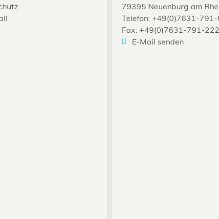
chutz
79395 Neuenburg am Rhe
all
Telefon: +49(0)7631-791-
Fax: +49(0)7631-791-22
E-Mail senden