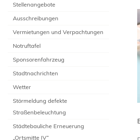
Stellenangebote
Ausschreibungen
Vermietungen und Verpachtungen
Notruftafel
Sponsorenfahrzeug
Stadtnachrichten
Wetter
Störmeldung defekte
Straßenbeleuchtung
Städtebauliche Erneuerung
„Ortsmitte IV“