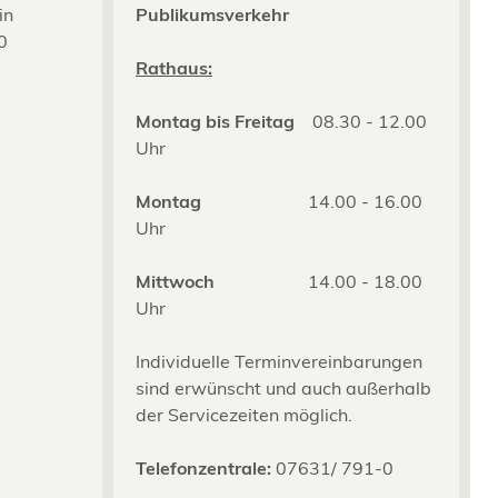
in
Publikumsverkehr
0
2
Rathaus:
Montag bis Freitag
08.30 - 12.00
Uhr
Montag
14.00 - 16.00
Uhr
Mittwoch
14.00 - 18.00
Uhr
Individuelle Terminvereinbarungen
sind erwünscht und auch außerhalb
der Servicezeiten möglich.
Telefonzentrale:
07631/ 791-0