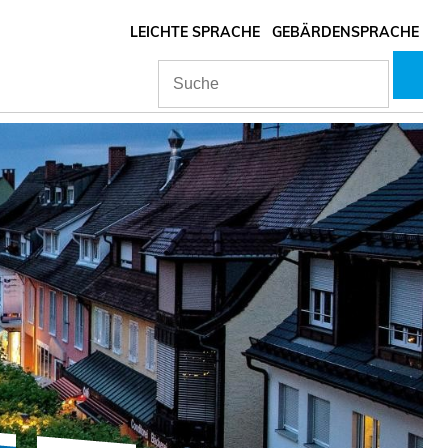
LEICHTE SPRACHE
GEBÄRDENSPRACHE