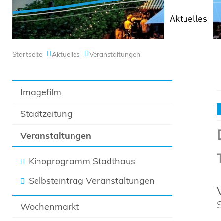
Aktuelles
Startseite
Aktuelles
Veranstaltungen
Imagefilm
Stadtzeitung
Veranstaltungen
Kinoprogramm Stadthaus
Selbsteintrag Veranstaltungen
Wochenmarkt