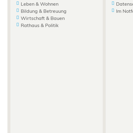
Leben & Wohnen
Datens
Bildung & Betreuung
Im Notf
Wirtschaft & Bauen
Rathaus & Politik