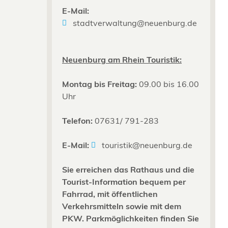
E-Mail:
stadtverwaltung@neuenburg.de
Neuenburg am Rhein Touristik:
Montag bis Freitag:
09.00 bis 16.00
Uhr
Telefon:
07631/ 791-283
E-Mail:
touristik@neuenburg.de
Sie erreichen das Rathaus und die
Tourist-Information bequem per
Fahrrad, mit öffentlichen
Verkehrsmitteln sowie mit dem
PKW. Parkmöglichkeiten finden Sie