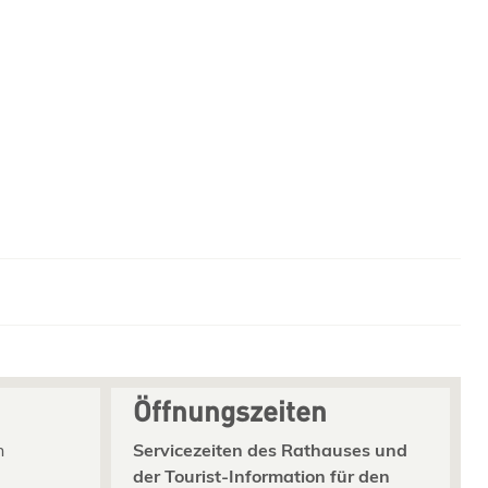
Öffnungszeiten
n
Servicezeiten des Rathauses und
der Tourist-Information für den