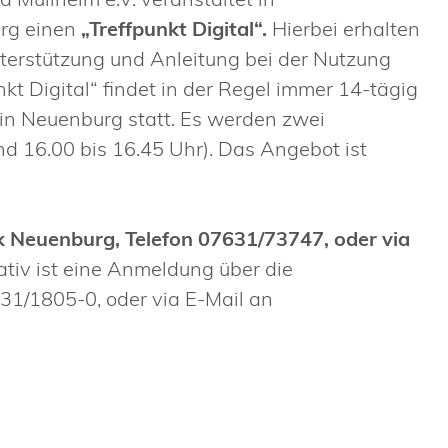
urg einen
„Treffpunkt Digital“.
Hierbei erhalten
nterstützung und Anleitung bei der Nutzung
kt Digital“ findet in der Regel immer 14-tägig
in Neuenburg statt. Es werden zwei
d 16.00 bis 16.45 Uhr). Das Angebot ist
k Neuenburg, Telefon 07631/73747, oder via
ativ ist eine Anmeldung über die
31/1805-0, oder via E-Mail an