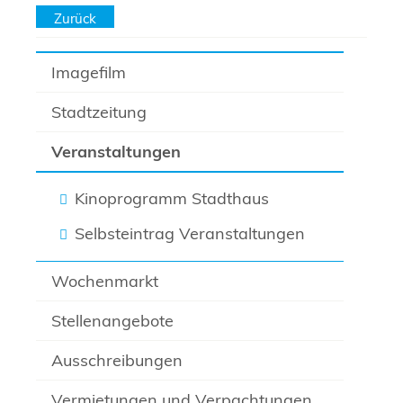
Zurück
Imagefilm
Stadtzeitung
Veranstaltungen
Kinoprogramm Stadthaus
Selbsteintrag Veranstaltungen
Wochenmarkt
Stellenangebote
Ausschreibungen
Vermietungen und Verpachtungen