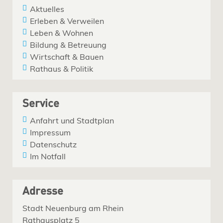
Aktuelles
Erleben & Verweilen
Leben & Wohnen
Bildung & Betreuung
Wirtschaft & Bauen
Rathaus & Politik
Service
Anfahrt und Stadtplan
Impressum
Datenschutz
Im Notfall
Adresse
Stadt Neuenburg am Rhein
Rathausplatz 5