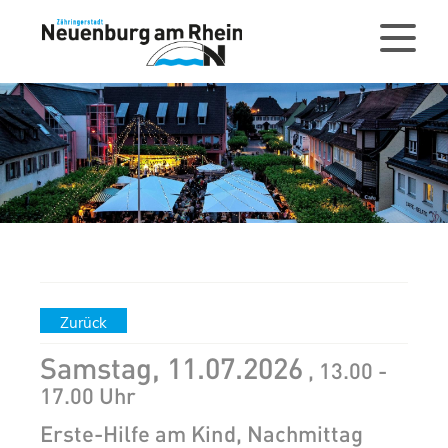
Zurück
Samstag, 11.07.2026
, 13.00 -
17.00 Uhr
Erste-Hilfe am Kind, Nachmittag