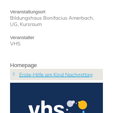
Veranstaltungsort
Bildungshaus Bonifacius Amerbach,
UG, Kursraum
Veranstalter
VHS
Homepage
Erste-Hilfe am Kind Nachmittag