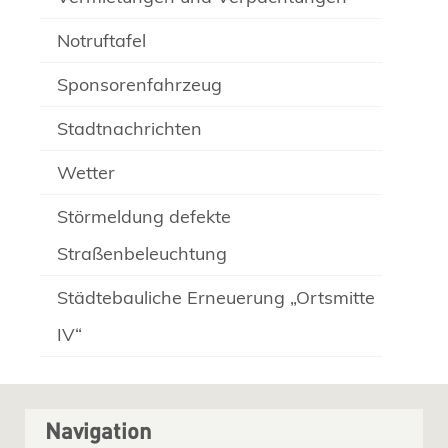
Notruftafel
Sponsorenfahrzeug
Stadtnachrichten
Wetter
Störmeldung defekte
Straßenbeleuchtung
Städtebauliche Erneuerung „Ortsmitte
IV“
Navigation