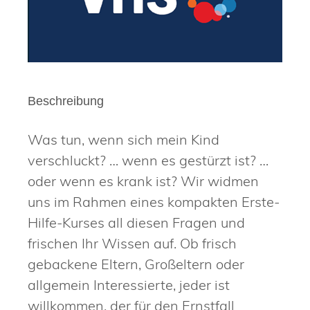
Beschreibung
Was tun, wenn sich mein Kind
verschluckt? … wenn es gestürzt ist? …
oder wenn es krank ist? Wir widmen
uns im Rahmen eines kompakten Erste-
Hilfe-Kurses all diesen Fragen und
frischen Ihr Wissen auf. Ob frisch
gebackene Eltern, Großeltern oder
allgemein Interessierte, jeder ist
willkommen, der für den Ernstfall