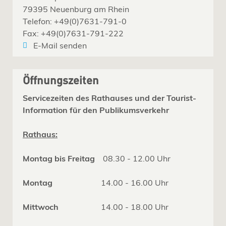
79395 Neuenburg am Rhein
Telefon: +49(0)7631-791-0
Fax: +49(0)7631-791-222
E-Mail senden
Öffnungszeiten
Servicezeiten des Rathauses und der Tourist-
Information für den Publikumsverkehr
Rathaus:
Montag bis Freitag
08.30 - 12.00 Uhr
Montag
14.00 - 16.00 Uhr
Mittwoch
14.00 - 18.00 Uhr