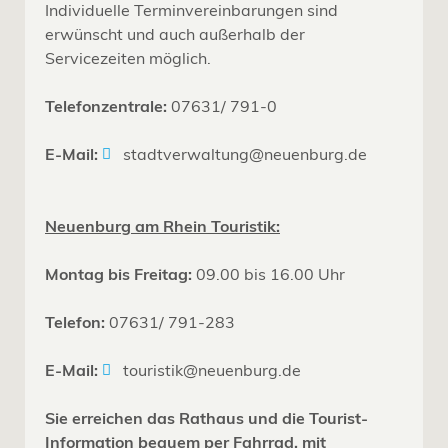
Individuelle Terminvereinbarungen sind
erwünscht und auch außerhalb der
Servicezeiten möglich.
Telefonzentrale:
07631/ 791-0
E-Mail:
stadtverwaltung@neuenburg.de
Neuenburg am Rhein Touristik:
Montag bis Freitag:
09.00 bis 16.00 Uhr
Telefon:
07631/ 791-283
E-Mail:
touristik@neuenburg.de
Sie erreichen das Rathaus und die Tourist-
Information bequem per Fahrrad, mit