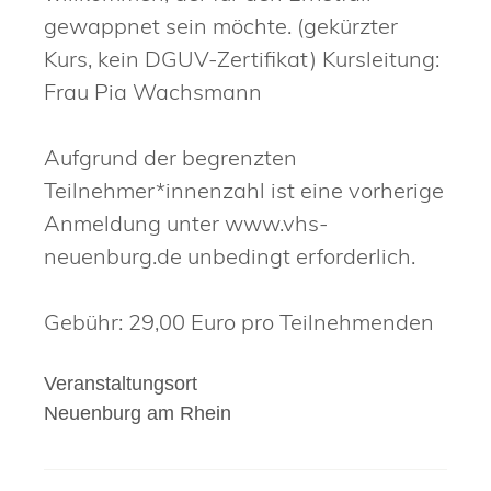
gewappnet sein möchte. (gekürzter
Kurs, kein DGUV-Zertifikat) Kursleitung:
Frau Pia Wachsmann
Aufgrund der begrenzten
Teilnehmer*innenzahl ist eine vorherige
Anmeldung unter www.vhs-
neuenburg.de unbedingt erforderlich.
Gebühr: 29,00 Euro pro Teilnehmenden
Veranstaltungsort
Neuenburg am Rhein