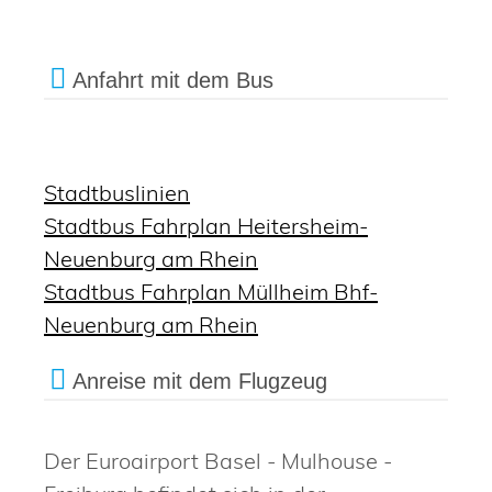
Anfahrt mit dem Bus
Stadtbuslinien
Stadtbus Fahrplan Heitersheim-
Neuenburg am Rhein
Stadtbus Fahrplan Müllheim Bhf-
Neuenburg am Rhein
Anreise mit dem Flugzeug
Der Euroairport Basel - Mulhouse -