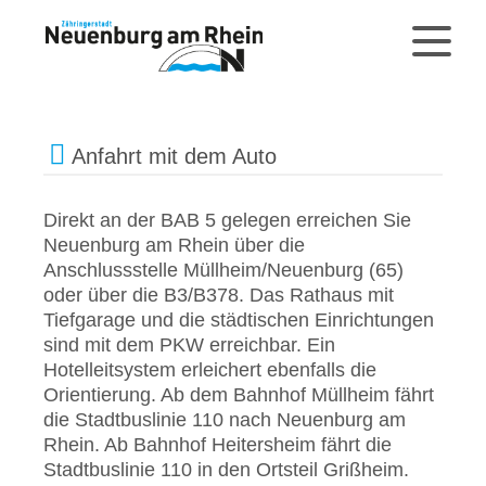
Anfahrt mit dem Auto
Direkt an der BAB 5 gelegen erreichen Sie
Neuenburg am Rhein über die
Anschlussstelle Müllheim/Neuenburg (65)
oder über die B3/B378. Das Rathaus mit
Tiefgarage und die städtischen Einrichtungen
sind mit dem PKW erreichbar. Ein
Hotelleitsystem erleichert ebenfalls die
Orientierung. Ab dem Bahnhof Müllheim fährt
die Stadtbuslinie 110 nach Neuenburg am
Rhein. Ab Bahnhof Heitersheim fährt die
Stadtbuslinie 110 in den Ortsteil Grißheim.