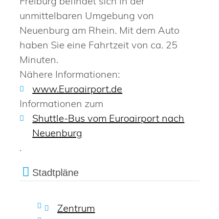
Freiburg befindet sich in der
unmittelbaren Umgebung von
Neuenburg am Rhein. Mit dem Auto
haben Sie eine Fahrtzeit von ca. 25
Minuten.
Nähere Informationen:
www.Euroairport.de
Informationen zum
Shuttle-Bus vom Euroairport nach
Neuenburg
.
Stadtpläne
Zentrum