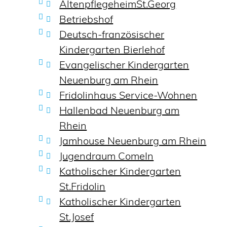
AltenpflegeheimSt.Georg
Betriebshof
Deutsch-französischer
Kindergarten Bierlehof
Evangelischer Kindergarten
Neuenburg am Rhein
Fridolinhaus Service-Wohnen
Hallenbad Neuenburg am
Rhein
Jamhouse Neuenburg am Rhein
Jugendraum ComeIn
Katholischer Kindergarten
St.Fridolin
Katholischer Kindergarten
St.Josef