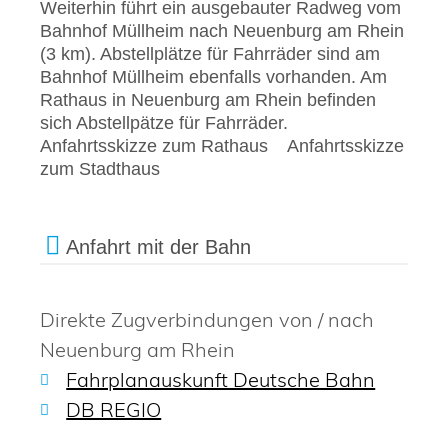
Weiterhin führt ein ausgebauter Radweg vom
Bahnhof Müllheim nach Neuenburg am Rhein
(3 km). Abstellplätze für Fahrräder sind am
Bahnhof Müllheim ebenfalls vorhanden. Am
Rathaus in Neuenburg am Rhein befinden
sich Abstellpätze für Fahrräder.
Anfahrtsskizze zum Rathaus
Anfahrtsskizze
zum Stadthaus
Anfahrt mit der Bahn
Direkte Zugverbindungen von / nach
Neuenburg am Rhein
Fahrplanauskunft Deutsche Bahn
DB REGIO