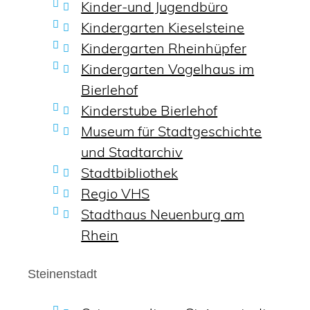
Kinder-und Jugendbüro
Kindergarten Kieselsteine
Kindergarten Rheinhüpfer
Kindergarten Vogelhaus im
Bierlehof
Kinderstube Bierlehof
Museum für Stadtgeschichte
und Stadtarchiv
Stadtbibliothek
Regio VHS
Stadthaus Neuenburg am
Rhein
Steinenstadt