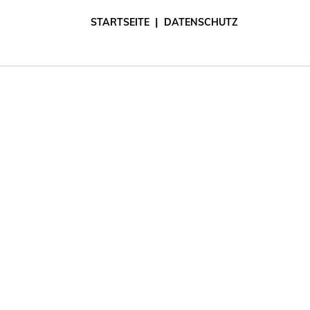
|
STARTSEITE
DATENSCHUTZ