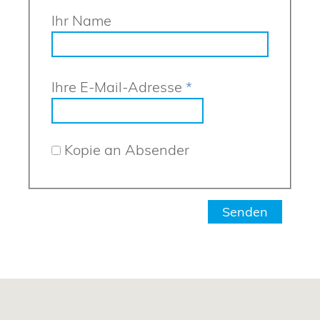
Ihr Name
Ihre E-Mail-Adresse
*
Kopie an Absender