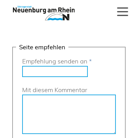
Seite empfehlen
Empfehlung senden an
*
Mit diesem Kommentar