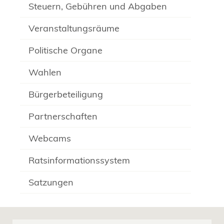
Steuern, Gebühren und Abgaben
Veranstaltungsräume
Politische Organe
Wahlen
Bürgerbeteiligung
Partnerschaften
Webcams
Ratsinformationssystem
Satzungen