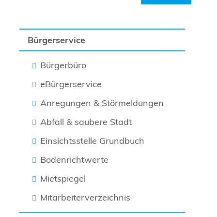
Bürgerservice
Bürgerbüro
eBürgerservice
Anregungen & Störmeldungen
Abfall & saubere Stadt
Einsichtsstelle Grundbuch
Bodenrichtwerte
Mietspiegel
Mitarbeiterverzeichnis