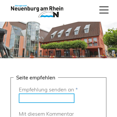
Seite empfehlen
Empfehlung senden an
*
Mit diesem Kommentar