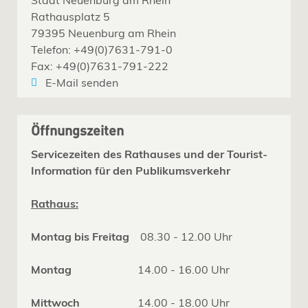
Rathausplatz 5
79395 Neuenburg am Rhein
Telefon: +49(0)7631-791-0
Fax: +49(0)7631-791-222
E-Mail senden
Öffnungszeiten
Servicezeiten des Rathauses und der Tourist-
Information für den Publikumsverkehr
Rathaus:
Montag bis Freitag
08.30 - 12.00 Uhr
Montag
14.00 - 16.00 Uhr
Mittwoch
14.00 - 18.00 Uhr