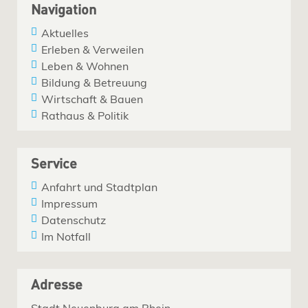
Navigation
Aktuelles
Erleben & Verweilen
Leben & Wohnen
Bildung & Betreuung
Wirtschaft & Bauen
Rathaus & Politik
Service
Anfahrt und Stadtplan
Impressum
Datenschutz
Im Notfall
Adresse
Stadt Neuenburg am Rhein