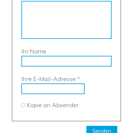
Ihr Name
Ihre E-Mail-Adresse
*
Kopie an Absender