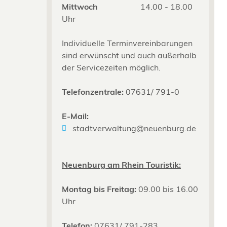
Mittwoch
14.00 - 18.00
Uhr
Individuelle Terminvereinbarungen
sind erwünscht und auch außerhalb
der Servicezeiten möglich.
Telefonzentrale:
07631/ 791-0
E-Mail:
stadtverwaltung@neuenburg.de
Neuenburg am Rhein Touristik:
Montag bis Freitag:
09.00 bis 16.00
Uhr
Telefon:
07631/ 791-283