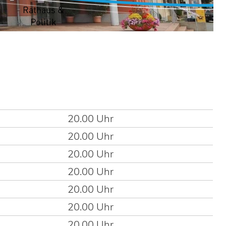
t
Rathaus &
Politik
20.00 Uhr
20.00 Uhr
20.00 Uhr
20.00 Uhr
20.00 Uhr
20.00 Uhr
20.00 Uhr