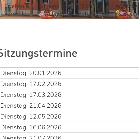
Erleben &
Leben &
Bildung &
Wirtschaf
Verweilen
Wohnen
Betreuung
& Bauen
Sitzungstermine
Dienstag, 20.01.2026
Dienstag, 17.02.2026
Dienstag, 17.03.2026
Dienstag, 21.04.2026
Dienstag, 12.05.2026
Dienstag, 16.06.2026
Dienstag, 21.07.2026