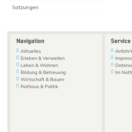
Satzungen
Navigation
Service
Aktuelles
Anfahrt
Erleben & Verweilen
Impres
Leben & Wohnen
Datens
Bildung & Betreuung
Im Notf
Wirtschaft & Bauen
Rathaus & Politik