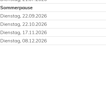
Sommerpause
Dienstag, 22.09.2026
Dienstag, 22.10.2026
Dienstag, 17.11.2026
Dienstag, 08.12.2026