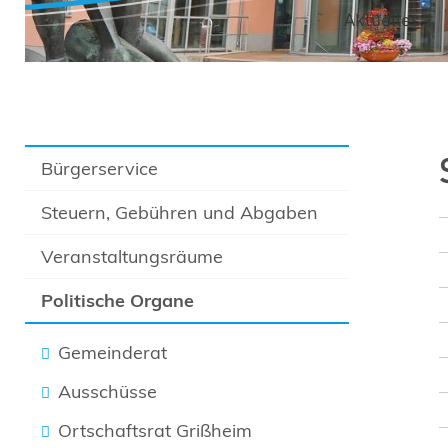
Aktuelles
Bürgerservice
Steuern, Gebühren und Abgaben
Veranstaltungsräume
Politische Organe
Gemeinderat
Ausschüsse
Ortschaftsrat Grißheim