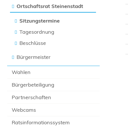
Ortschaftsrat Steinenstadt
Sitzungstermine
Tagesordnung
Beschlüsse
Bürgermeister
Wahlen
Bürgerbeteiligung
Partnerschaften
Webcams
Ratsinformationssystem