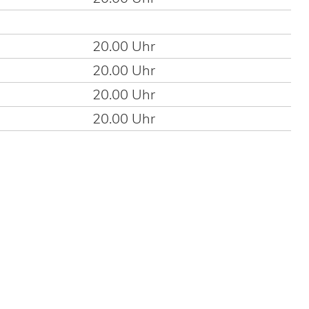
20.00 Uhr
20.00 Uhr
20.00 Uhr
20.00 Uhr