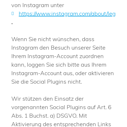
von Instagram unter
https://www.instagram.com/about/legal/pr
.
Wenn Sie nicht wünschen, dass
Instagram den Besuch unserer Seite
Ihrem Instagram-Account zuordnen
kann, loggen Sie sich bitte aus Ihrem
Instagram-Account aus, oder aktivieren
Sie die Social Plugins nicht.
Wir stützen den Einsatz der
vorgenannten Social Plugins auf Art. 6
Abs. 1 Buchst. a) DSGVO. Mit
Aktivierung des entsprechenden Links