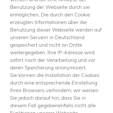
Benutzung der Webseite durch sie
ermöglichen. Die durch den Cookie
erzeugten Informationen über die
Benutzung dieser Webseite werden auf
unseren Servern in Deutschland
gespeichert und nicht an Dritte
weitergegeben. Ihre IP-Adresse wird
sofort nach der Verarbeitung und vor
deren Speicherung anonymisiert.
Sie können die Installation der Cookies
durch eine entsprechende Einstellung
Ihres Browsers verhindern; wir weisen
Sie jedoch darauf hin, dass Sie in
diesem Fall gegebenenfalls nicht alle
Funktionen unserer Webseite