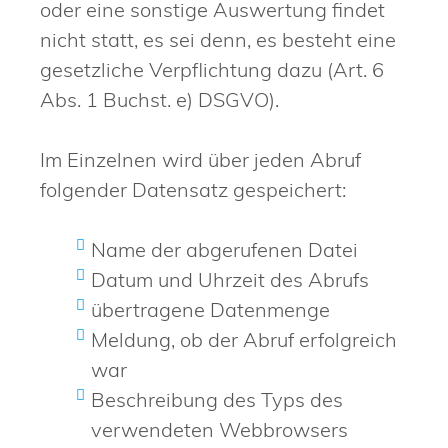
oder eine sonstige Auswertung findet
nicht statt, es sei denn, es besteht eine
gesetzliche Verpflichtung dazu (Art. 6
Abs. 1 Buchst. e) DSGVO).
Im Einzelnen wird über jeden Abruf
folgender Datensatz gespeichert:
Name der abgerufenen Datei
Datum und Uhrzeit des Abrufs
übertragene Datenmenge
Meldung, ob der Abruf erfolgreich
war
Beschreibung des Typs des
verwendeten Webbrowsers