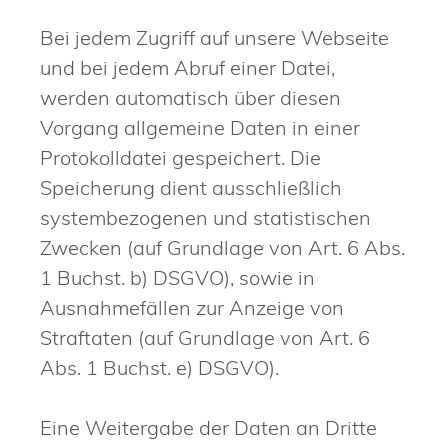
Bei jedem Zugriff auf unsere Webseite
und bei jedem Abruf einer Datei,
werden automatisch über diesen
Vorgang allgemeine Daten in einer
Protokolldatei gespeichert. Die
Speicherung dient ausschließlich
systembezogenen und statistischen
Zwecken (auf Grundlage von Art. 6 Abs.
1 Buchst. b) DSGVO), sowie in
Ausnahmefällen zur Anzeige von
Straftaten (auf Grundlage von Art. 6
Abs. 1 Buchst. e) DSGVO).
Eine Weitergabe der Daten an Dritte