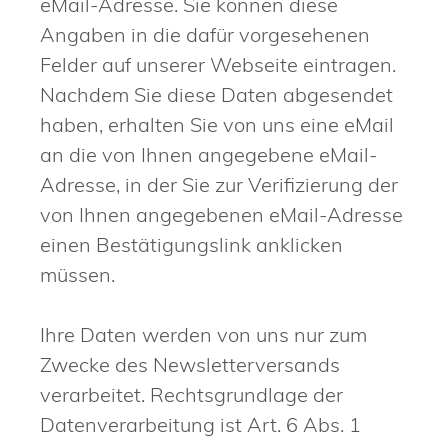
eMail-Adresse. Sie können diese
Angaben in die dafür vorgesehenen
Felder auf unserer Webseite eintragen.
Nachdem Sie diese Daten abgesendet
haben, erhalten Sie von uns eine eMail
an die von Ihnen angegebene eMail-
Adresse, in der Sie zur Verifizierung der
von Ihnen angegebenen eMail-Adresse
einen Bestätigungslink anklicken
müssen.
Ihre Daten werden von uns nur zum
Zwecke des Newsletterversands
verarbeitet. Rechtsgrundlage der
Datenverarbeitung ist Art. 6 Abs. 1