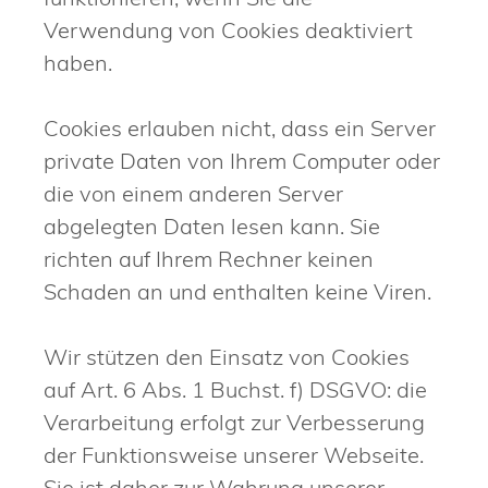
Verwendung von Cookies deaktiviert
haben.
Cookies erlauben nicht, dass ein Server
private Daten von Ihrem Computer oder
die von einem anderen Server
abgelegten Daten lesen kann. Sie
richten auf Ihrem Rechner keinen
Schaden an und enthalten keine Viren.
Wir stützen den Einsatz von Cookies
auf Art. 6 Abs. 1 Buchst. f) DSGVO: die
Verarbeitung erfolgt zur Verbesserung
der Funktionsweise unserer Webseite.
Sie ist daher zur Wahrung unserer