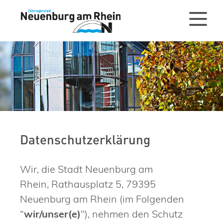
Datenschutzerklärung
Wir, die Stadt Neuenburg am
Rhein, Rathausplatz 5, 79395
Neuenburg am Rhein (im Folgenden
“
wir/unser(e)
"), nehmen den Schutz