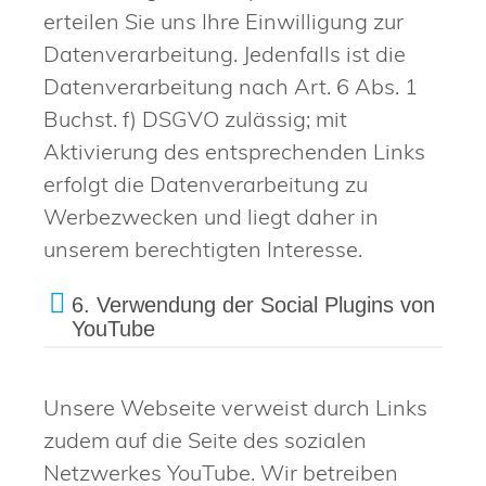
erteilen Sie uns Ihre Einwilligung zur
Datenverarbeitung. Jedenfalls ist die
Datenverarbeitung nach Art. 6 Abs. 1
Buchst. f) DSGVO zulässig; mit
Aktivierung des entsprechenden Links
erfolgt die Datenverarbeitung zu
Werbezwecken und liegt daher in
unserem berechtigten Interesse.
6. Verwendung der Social Plugins von
YouTube
Unsere Webseite verweist durch Links
zudem auf die Seite des sozialen
Netzwerkes YouTube. Wir betreiben