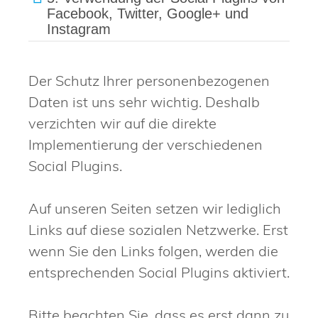
Facebook, Twitter, Google+ und
Instagram
Der Schutz Ihrer personenbezogenen
Daten ist uns sehr wichtig. Deshalb
verzichten wir auf die direkte
Implementierung der verschiedenen
Social Plugins.
Auf unseren Seiten setzen wir lediglich
Links auf diese sozialen Netzwerke. Erst
wenn Sie den Links folgen, werden die
entsprechenden Social Plugins aktiviert.
Bitte beachten Sie, dass es erst dann zu