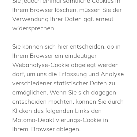
Sie jedoch einmal sämtliche Cookies in
Ihrem Browser löschen, müssen Sie der
Verwendung Ihrer Daten ggf. erneut
widersprechen.
Sie können sich hier entscheiden, ob in
Ihrem Browser ein eindeutiger
Webanalyse-Cookie abgelegt werden
darf, um uns die Erfassung und Analyse
verschiedener statistischer Daten zu
ermöglichen. Wenn Sie sich dagegen
entscheiden möchten, können Sie durch
Klicken des folgenden Links den
Matomo-Deaktivierungs-Cookie in
Ihrem Browser ablegen.