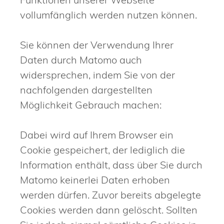
vollumfänglich werden nutzen können.
Sie können der Verwendung Ihrer
Daten durch Matomo auch
widersprechen, indem Sie von der
nachfolgenden dargestellten
Möglichkeit Gebrauch machen:
Dabei wird auf Ihrem Browser ein
Cookie gespeichert, der lediglich die
Information enthält, dass über Sie durch
Matomo keinerlei Daten erhoben
werden dürfen. Zuvor bereits abgelegte
Cookies werden dann gelöscht. Sollten