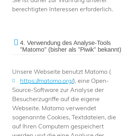
berechtigten Interessen erforderlich.
4. Verwendung des Analyse-Tools
"Matomo" (bisher als "Piwik" bekannt)
Unsere Webseite benutzt Matomo (
https://matomo.org/
), eine Open-
Source-Software zur Analyse der
Besucherzugriffe auf die eigene
Webseite. Matomo verwendet
sogenannte Cookies, Textdateien, die
auf Ihren Computern gespeichert
werden und die eine Analyse der