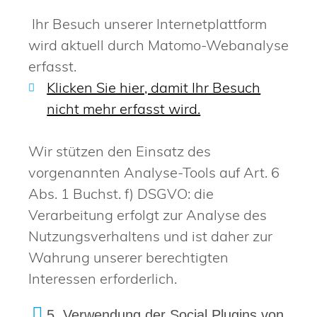
Ihr Besuch unserer Internetplattform
wird aktuell durch Matomo-Webanalyse
erfasst.
Klicken Sie hier, damit Ihr Besuch
nicht mehr erfasst wird.
Wir stützen den Einsatz des
vorgenannten Analyse-Tools auf Art. 6
Abs. 1 Buchst. f) DSGVO: die
Verarbeitung erfolgt zur Analyse des
Nutzungsverhaltens und ist daher zur
Wahrung unserer berechtigten
Interessen erforderlich.
5. Verwendung der Social Plugins von