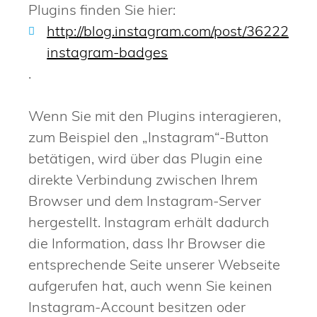
Plugins finden Sie hier:
http://blog.instagram.com/post/36222022
instagram-badges
.
Wenn Sie mit den Plugins interagieren,
zum Beispiel den „Instagram“-Button
betätigen, wird über das Plugin eine
direkte Verbindung zwischen Ihrem
Browser und dem Instagram-Server
hergestellt. Instagram erhält dadurch
die Information, dass Ihr Browser die
entsprechende Seite unserer Webseite
aufgerufen hat, auch wenn Sie keinen
Instagram-Account besitzen oder