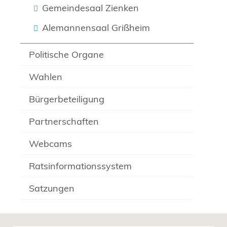
Gemeindesaal Zienken
Alemannensaal Grißheim
Politische Organe
Wahlen
Bürgerbeteiligung
Partnerschaften
Webcams
Ratsinformationssystem
Satzungen