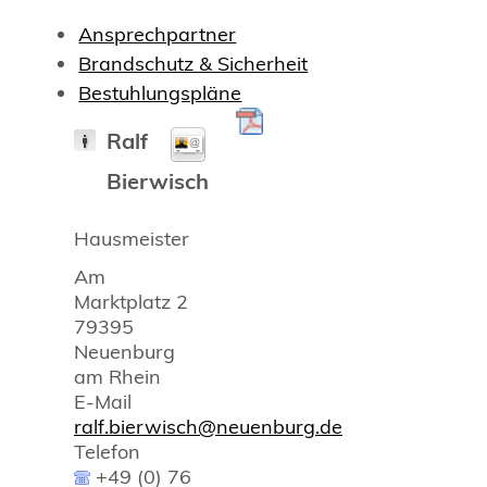
Ansprechpartner
Brandschutz & Sicherheit
Bestuhlungspläne
Ralf
Bierwisch
Hausmeister
Am
Marktplatz 2
79395
Neuenburg
am Rhein
E-Mail
ralf.bierwisch@neuenburg.de
Telefon
+49 (0) 76