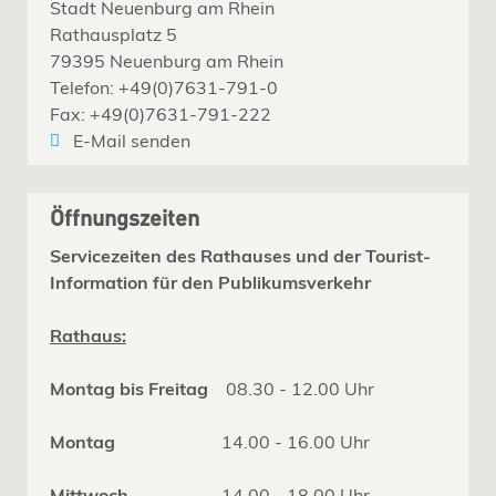
Stadt Neuenburg am Rhein
Rathausplatz 5
79395 Neuenburg am Rhein
Telefon: +49(0)7631-791-0
Fax: +49(0)7631-791-222
E-Mail senden
Öffnungszeiten
Servicezeiten des Rathauses und der Tourist-
Information für den Publikumsverkehr
Rathaus:
Montag bis Freitag
08.30 - 12.00 Uhr
Montag
14.00 - 16.00 Uhr
Mittwoch
14.00 - 18.00 Uhr