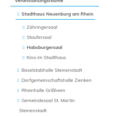
Veranstaltungsräume
Stadthaus Neuenburg am Rhein
Zähringersaal
Staufersaal
Habsburgersaal
Kino im Stadthaus
Baselstabhalle Steinenstadt
Dorfgemeinschaftshalle Zienken
Rheinhalle Grißheim
Gemeindesaal St. Martin
Steinenstadt