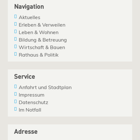
Navigation
Aktuelles
Erleben & Verweilen
Leben & Wohnen
Bildung & Betreuung
Wirtschaft & Bauen
Rathaus & Politik
Service
Anfahrt und Stadtplan
Impressum
Datenschutz
Im Notfall
Adresse