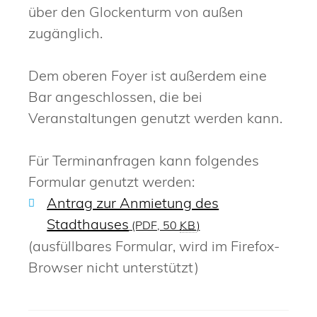
über den Glockenturm von außen
zugänglich.
Dem oberen Foyer ist außerdem eine
Bar angeschlossen, die bei
Veranstaltungen genutzt werden kann.
Für Terminanfragen kann folgendes
Formular genutzt werden:
Antrag zur Anmietung des
Stadthauses
(PDF, 50
KB
)
(ausfüllbares Formular, wird im Firefox-
Browser nicht unterstützt)