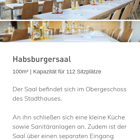
Habsburgersaal
100m² | Kapazität für 112 Sitzplätze
Der Saal befindet sich im Obergeschoss
des Stadthauses.
An ihn schließen sich eine kleine Küche
sowie Sanitäranlagen an. Zudem ist der
Saal über einen separaten Eingang