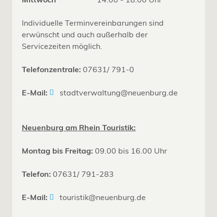
Individuelle Terminvereinbarungen sind
erwünscht und auch außerhalb der
Servicezeiten möglich.
Telefonzentrale:
07631/ 791-0
E-Mail:
stadtverwaltung@neuenburg.de
Neuenburg am Rhein Touristik:
Montag bis Freitag:
09.00 bis 16.00 Uhr
Telefon:
07631/ 791-283
E-Mail:
touristik@neuenburg.de