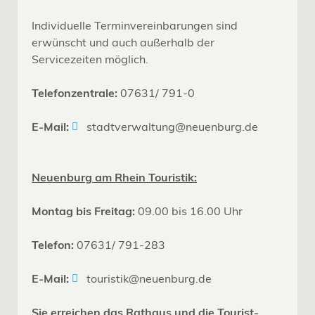
Individuelle Terminvereinbarungen sind
erwünscht und auch außerhalb der
Servicezeiten möglich.
Telefonzentrale:
07631/ 791-0
E-Mail:
stadtverwaltung@neuenburg.de
Neuenburg am Rhein Touristik:
Montag bis Freitag:
09.00 bis 16.00 Uhr
Telefon:
07631/ 791-283
E-Mail:
touristik@neuenburg.de
Sie erreichen das Rathaus und die Tourist-