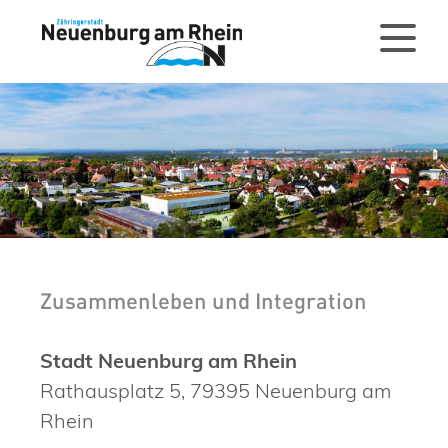
Zusammenleben und Integration
Stadt Neuenburg am Rhein
Rathausplatz 5, 79395 Neuenburg am
Rhein