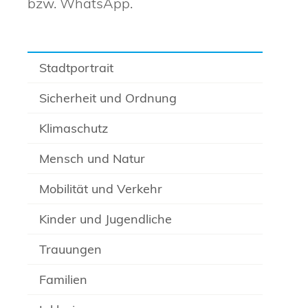
bzw. WhatsApp.
Stadtportrait
Sicherheit und Ordnung
Klimaschutz
Mensch und Natur
Mobilität und Verkehr
Kinder und Jugendliche
Trauungen
Familien