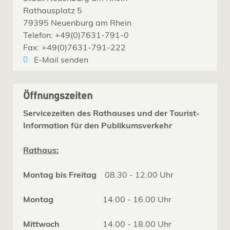
Rathausplatz 5
79395 Neuenburg am Rhein
Telefon: +49(0)7631-791-0
Fax: +49(0)7631-791-222
E-Mail senden
Öffnungszeiten
Servicezeiten des Rathauses und der Tourist-
Information für den Publikumsverkehr
Rathaus:
Montag bis Freitag
08.30 - 12.00 Uhr
Montag
14.00 - 16.00 Uhr
Mittwoch
14.00 - 18.00 Uhr