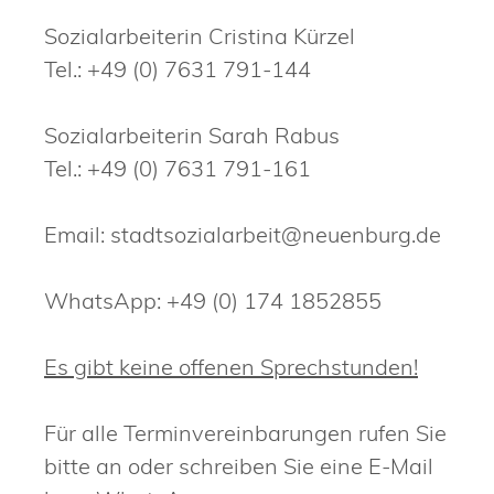
Sozialarbeiterin Cristina Kürzel
Tel.: +49 (0) 7631 791-144
Sozialarbeiterin Sarah Rabus
Tel.: +49 (0) 7631 791-161
Email: stadtsozialarbeit@neuenburg.de
WhatsApp: +49 (0) 174 1852855
Es gibt keine offenen Sprechstunden!
Für alle Terminvereinbarungen rufen Sie
bitte an oder schreiben Sie eine E-Mail