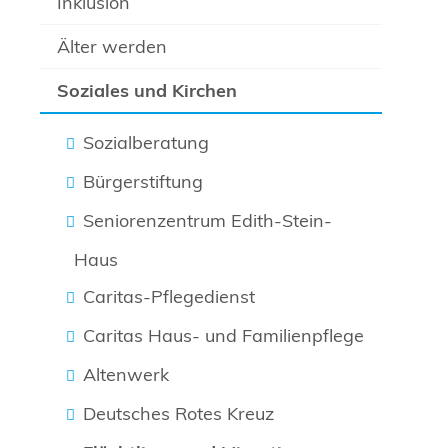
Inklusion
Älter werden
Soziales und Kirchen
Sozialberatung
Bürgerstiftung
Seniorenzentrum Edith-Stein-
Haus
Caritas-Pflegedienst
Caritas Haus- und Familienpflege
Altenwerk
Deutsches Rotes Kreuz