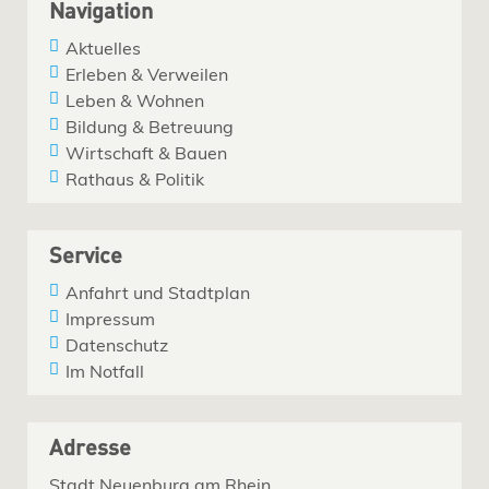
Navigation
Aktuelles
Erleben & Verweilen
Leben & Wohnen
Bildung & Betreuung
Wirtschaft & Bauen
Rathaus & Politik
Service
Anfahrt und Stadtplan
Impressum
Datenschutz
Im Notfall
Adresse
Stadt Neuenburg am Rhein