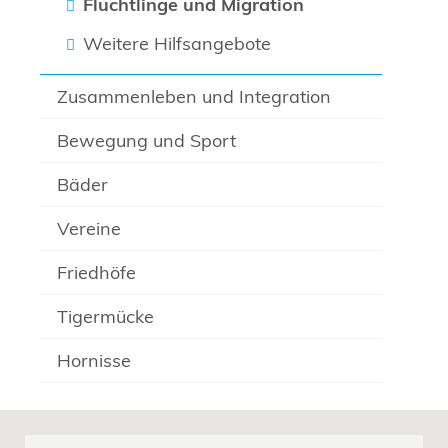
Flüchtlinge und Migration
Weitere Hilfsangebote
Zusammenleben und Integration
Bewegung und Sport
Bäder
Vereine
Friedhöfe
Tigermücke
Hornisse