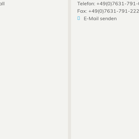
all
Telefon: +49(0)7631-791-
Fax: +49(0)7631-791-22
E-Mail senden