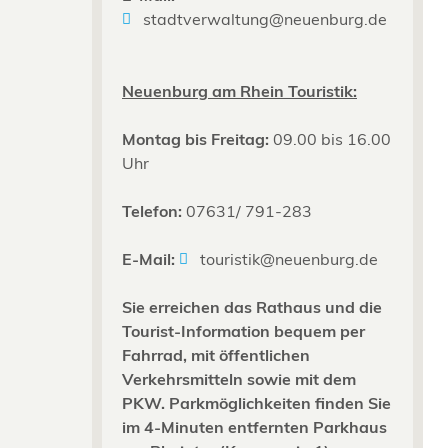
stadtverwaltung@neuenburg.de
Neuenburg am Rhein Touristik:
Montag bis Freitag:
09.00 bis 16.00
Uhr
Telefon:
07631/ 791-283
E-Mail:
touristik@neuenburg.de
Sie erreichen das Rathaus und die
Tourist-Information bequem per
Fahrrad, mit öffentlichen
Verkehrsmitteln sowie mit dem
PKW. Parkmöglichkeiten finden Sie
im 4-Minuten entfernten Parkhaus