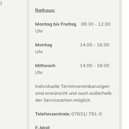
0
2
Rathaus:
Montag bis Freitag
08.30 - 12.00
Uhr
Montag
14.00 - 16.00
Uhr
Mittwoch
14.00 - 18.00
Uhr
Individuelle Terminvereinbarungen
sind erwünscht und auch außerhalb
der Servicezeiten möglich.
Telefonzentrale:
07631/ 791-0
E-Mail: