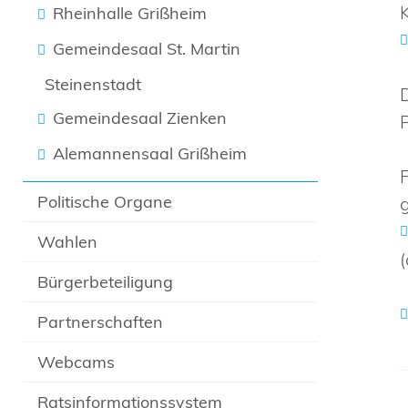
Rheinhalle Grißheim
Gemeindesaal St. Martin
Steinenstadt
Gemeindesaal Zienken
Alemannensaal Grißheim
Politische Organe
Wahlen
Bürgerbeteiligung
Partnerschaften
Webcams
Ratsinformationssystem