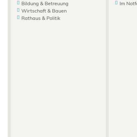
Bildung & Betreuung
Im Notf
Wirtschaft & Bauen
Rathaus & Politik