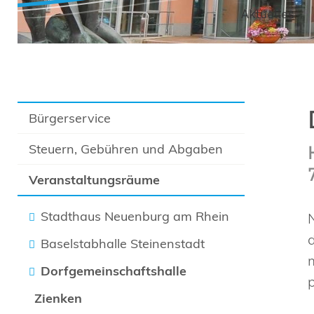
Aktuelles
Bürgerservice
Steuern, Gebühren und Abgaben
Veranstaltungsräume
Stadthaus Neuenburg am Rhein
Baselstabhalle Steinenstadt
Dorfgemeinschaftshalle
Zienken