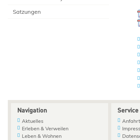
Satzungen
Navigation
Service
Aktuelles
Anfahrt
Erleben & Verweilen
Impres
Leben & Wohnen
Datens