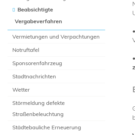
Beabsichtigte
Vergabeverfahren
Vermietungen und Verpachtungen
Notruftafel
Sponsorenfahrzeug
Stadtnachrichten
Wetter
Störmeldung defekte
Straßenbeleuchtung
Städtebauliche Erneuerung