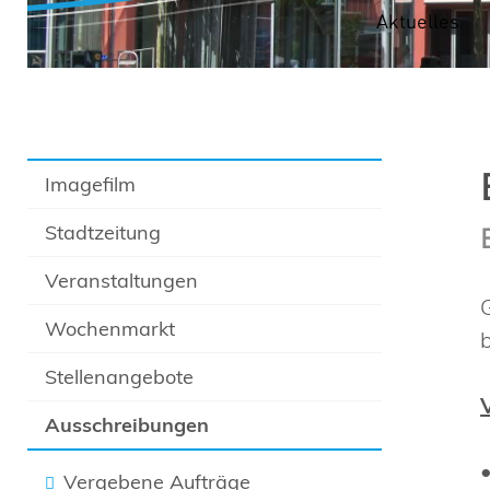
Aktuelles
Imagefilm
Stadtzeitung
Veranstaltungen
Wochenmarkt
Stellenangebote
Ausschreibungen
Vergebene Aufträge