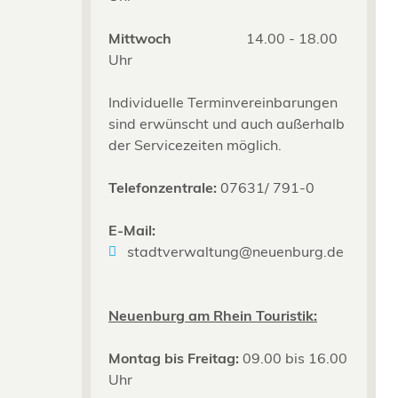
Mittwoch
14.00 - 18.00
Uhr
Individuelle Terminvereinbarungen
sind erwünscht und auch außerhalb
der Servicezeiten möglich.
Telefonzentrale:
07631/ 791-0
E-Mail:
stadtverwaltung@neuenburg.de
Neuenburg am Rhein Touristik:
Montag bis Freitag:
09.00 bis 16.00
Uhr