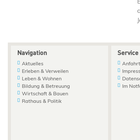
Navigation
Service
Aktuelles
Anfahrt
Erleben & Verweilen
Impres
Leben & Wohnen
Datens
Bildung & Betreuung
Im Notf
Wirtschaft & Bauen
Rathaus & Politik