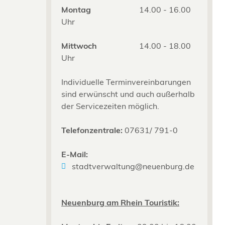
Montag
14.00 - 16.00
Uhr
Mittwoch
14.00 - 18.00
Uhr
Individuelle Terminvereinbarungen
sind erwünscht und auch außerhalb
der Servicezeiten möglich.
Telefonzentrale:
07631/ 791-0
E-Mail:
stadtverwaltung@neuenburg.de
Neuenburg am Rhein Touristik: