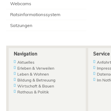
Webcams
Ratsinformationssystem
Satzungen
Navigation
Service
Aktuelles
Anfahrt
Erleben & Verweilen
Impres
Leben & Wohnen
Datens
Bildung & Betreuung
Im Notf
Wirtschaft & Bauen
Rathaus & Politik