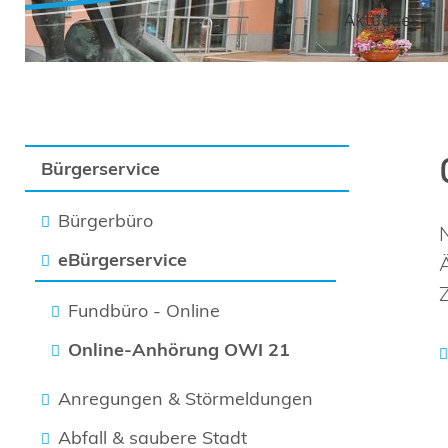
Aktuelles
Bürgerservice
Bürgerbüro
eBürgerservice
Fundbüro - Online
Online-Anhörung OWI 21
Anregungen & Störmeldungen
Abfall & saubere Stadt