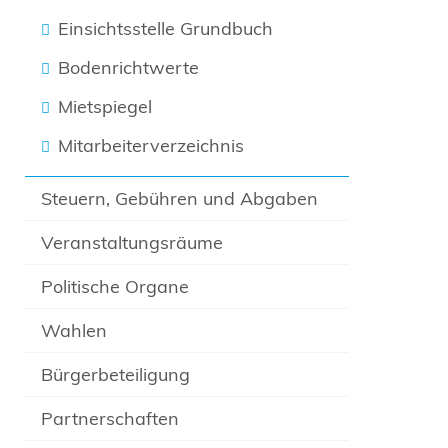
Einsichtsstelle Grundbuch
Bodenrichtwerte
Mietspiegel
Mitarbeiterverzeichnis
Steuern, Gebühren und Abgaben
Veranstaltungsräume
Politische Organe
Wahlen
Bürgerbeteiligung
Partnerschaften