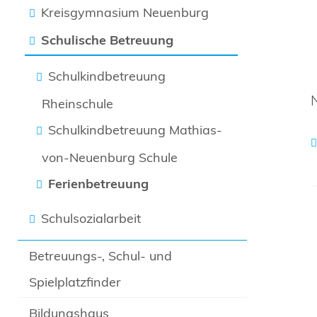
Kreisgymnasium Neuenburg
Schulische Betreuung
Schulkindbetreuung
Rheinschule
Schulkindbetreuung Mathias-
von-Neuenburg Schule
Ferienbetreuung
Schulsozialarbeit
Betreuungs-, Schul- und
Spielplatzfinder
Bildungshaus