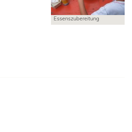
Essenszubereitung