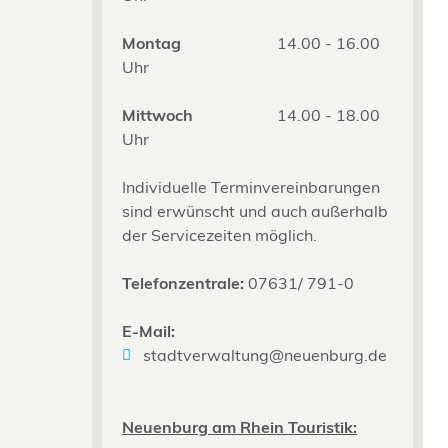
Montag
14.00 - 16.00
Uhr
Mittwoch
14.00 - 18.00
Uhr
Individuelle Terminvereinbarungen
sind erwünscht und auch außerhalb
der Servicezeiten möglich.
Telefonzentrale:
07631/ 791-0
E-Mail:
stadtverwaltung@neuenburg.de
Neuenburg am Rhein Touristik: