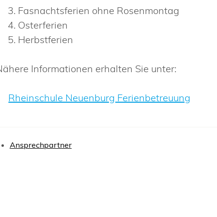
Fasnachtsferien ohne Rosenmontag
Osterferien
Herbstferien
Nähere Informationen erhalten Sie unter:
Rheinschule Neuenburg Ferienbetreuung
Ansprechpartner