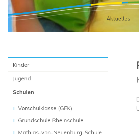
Aktuelles
Kinder
Jugend
Schulen
Vorschulklasse (GFK)
Grundschule Rheinschule
Mathias-von-Neuenburg-Schule