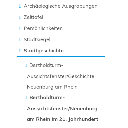
Archäologische Ausgrabungen
Zeittafel
Persönlichkeiten
Stadtsiegel
Stadtgeschichte
Bertholdturm-
Aussichtsfenster/Geschichte
Neuenburg am Rhein
Bertholdturm-
Aussichtsfenster/Neuenburg
am Rhein im 21. Jahrhundert