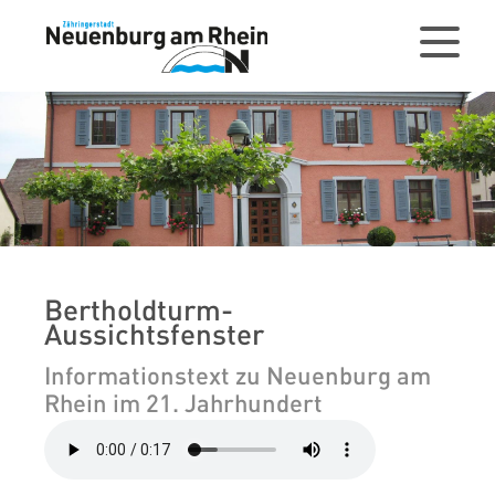
Bertholdturm-
Aussichtsfenster
Informationstext zu Neuenburg am
Rhein im 21. Jahrhundert