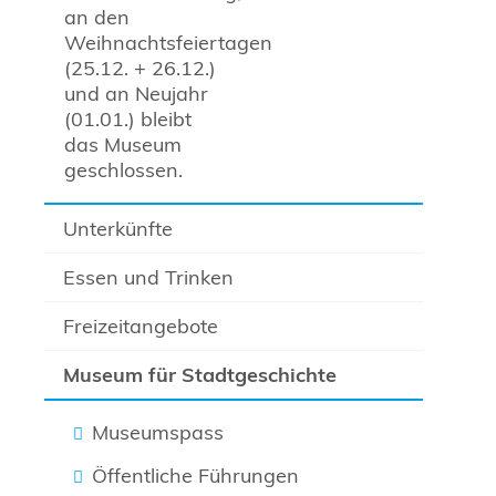
an den
Weihnachtsfeiertagen
(25.12. + 26.12.)
und an Neujahr
(01.01.) bleibt
das Museum
geschlossen.
Unterkünfte
Essen und Trinken
Freizeitangebote
Museum für Stadtgeschichte
Museumspass
Öffentliche Führungen