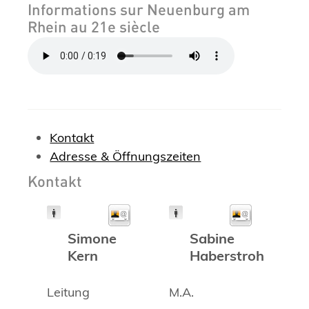
Informations sur Neuenburg am
Rhein au 21e siècle
Kontakt
Adresse & Öffnungszeiten
Kontakt
Simone
Sabine
Kern
Haberstroh
Leitung
M.A.