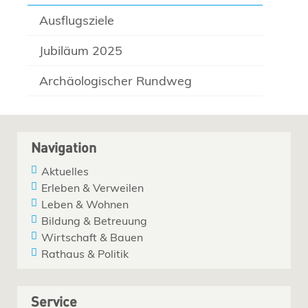
Ausflugsziele
Jubiläum 2025
Archäologischer Rundweg
Navigation
Aktuelles
Erleben & Verweilen
Leben & Wohnen
Bildung & Betreuung
Wirtschaft & Bauen
Rathaus & Politik
Service