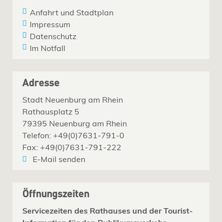
Anfahrt und Stadtplan
Impressum
Datenschutz
Im Notfall
Adresse
Stadt Neuenburg am Rhein
Rathausplatz 5
79395 Neuenburg am Rhein
Telefon: +49(0)7631-791-0
Fax: +49(0)7631-791-222
E-Mail senden
Öffnungszeiten
Servicezeiten des Rathauses und der Tourist-