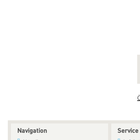
Navigation
Service