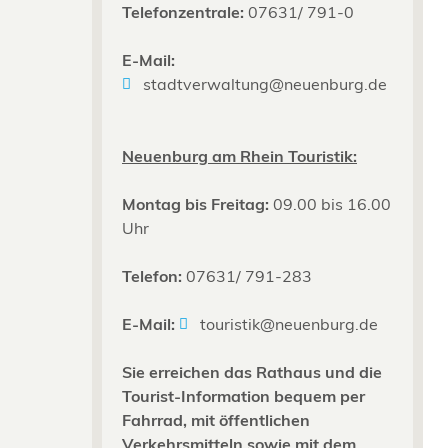
Telefonzentrale:
07631/ 791-0
E-Mail:
stadtverwaltung@neuenburg.de
Neuenburg am Rhein Touristik:
Montag bis Freitag:
09.00 bis 16.00
Uhr
Telefon:
07631/ 791-283
E-Mail:
touristik@neuenburg.de
Sie erreichen das Rathaus und die
Tourist-Information bequem per
Fahrrad, mit öffentlichen
Verkehrsmitteln sowie mit dem