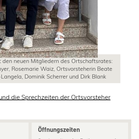
 den neuen Mitgliedern des Ortschaftsrates:
ayer, Rosemarie Waiz, Ortsvorsteherin Beate
-Langela, Dominik Scherrer und Dirk Blank
und die Sprechzeiten der Ortsvorsteher
Öffnungszeiten