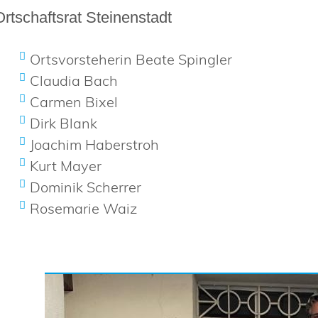
Ortschaftsrat Steinenstadt
Ortsvorsteherin Beate Spingler
Claudia Bach
Carmen Bixel
Dirk Blank
Joachim Haberstroh
Kurt Mayer
Dominik Scherrer
Rosemarie Waiz