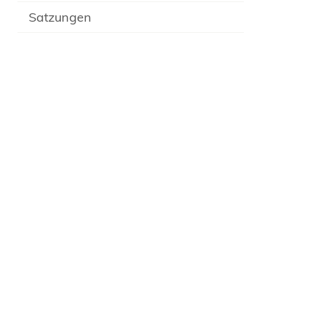
Satzungen