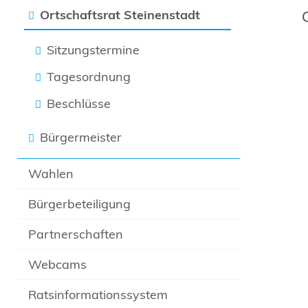
Ortschaftsrat Steinenstadt
Sitzungstermine
Tagesordnung
Beschlüsse
Bürgermeister
Wahlen
Bürgerbeteiligung
Partnerschaften
Webcams
Ratsinformationssystem