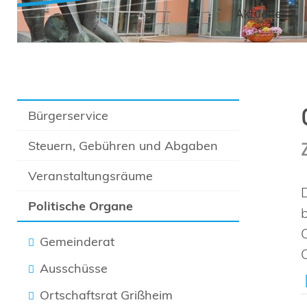
Aktuelles
Bürgerservice
Steuern, Gebühren und Abgaben
Veranstaltungsräume
Politische Organe
Gemeinderat
Ausschüsse
Ortschaftsrat Grißheim