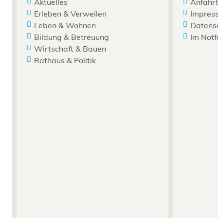
Aktuelles
Anfahrt
Erleben & Verweilen
Impres
Leben & Wohnen
Datens
Bildung & Betreuung
Im Notf
Wirtschaft & Bauen
Rathaus & Politik