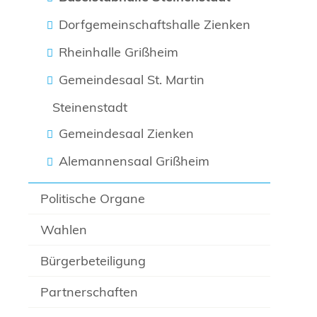
Dorfgemeinschaftshalle Zienken
Rheinhalle Grißheim
Gemeindesaal St. Martin
Steinenstadt
Gemeindesaal Zienken
Alemannensaal Grißheim
Politische Organe
Wahlen
Bürgerbeteiligung
Partnerschaften