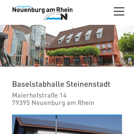
Baselstabhalle Steinenstadt
Maierhofstraße 14
79395 Neuenburg am Rhein