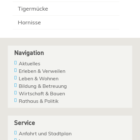
Tigermücke
Hornisse
Navigation
Aktuelles
Erleben & Verweilen
Leben & Wohnen
Bildung & Betreuung
Wirtschaft & Bauen
Rathaus & Politik
Service
Anfahrt und Stadtplan