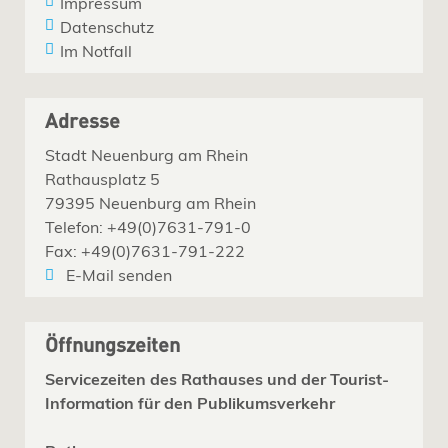
Impressum
Datenschutz
Im Notfall
Adresse
Stadt Neuenburg am Rhein
Rathausplatz 5
79395 Neuenburg am Rhein
Telefon: +49(0)7631-791-0
Fax: +49(0)7631-791-222
E-Mail senden
Öffnungszeiten
Servicezeiten des Rathauses und der Tourist-
Information für den Publikumsverkehr