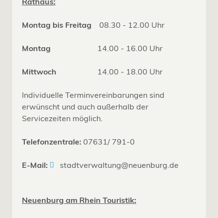
Rathaus:
Montag bis Freitag
08.30 - 12.00 Uhr
Montag
14.00 - 16.00 Uhr
Mittwoch
14.00 - 18.00 Uhr
Individuelle Terminvereinbarungen sind
erwünscht und auch außerhalb der
Servicezeiten möglich.
Telefonzentrale:
07631/ 791-0
E-Mail:
stadtverwaltung@neuenburg.de
Neuenburg am Rhein Touristik: