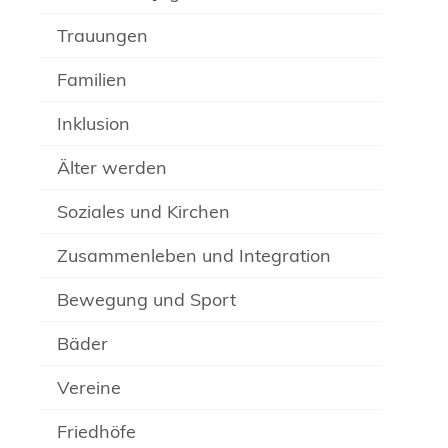
Trauungen
Familien
Inklusion
Älter werden
Soziales und Kirchen
Zusammenleben und Integration
Bewegung und Sport
Bäder
Vereine
Friedhöfe