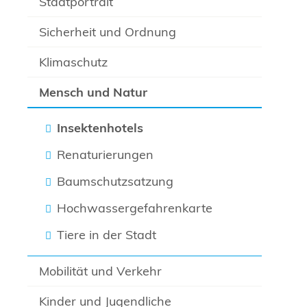
Stadtportrait
Sicherheit und Ordnung
Klimaschutz
Mensch und Natur
Insektenhotels
Renaturierungen
Baumschutzsatzung
Hochwassergefahrenkarte
Tiere in der Stadt
Mobilität und Verkehr
Kinder und Jugendliche