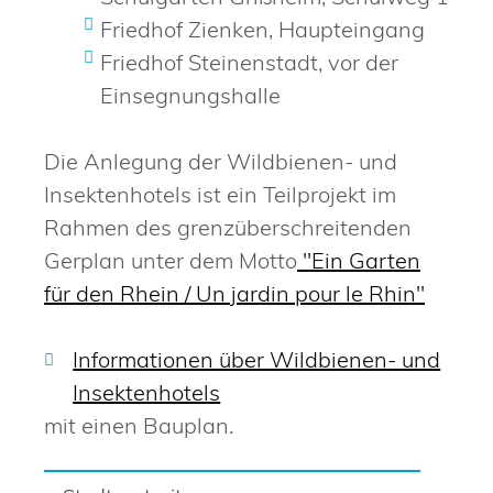
Friedhof Zienken, Haupteingang
Friedhof Steinenstadt, vor der
Einsegnungshalle
Die Anlegung der Wildbienen- und
Insektenhotels ist ein Teilprojekt im
Rahmen des grenzüberschreitenden
Gerplan unter dem Motto
"Ein Garten
für den Rhein / Un jardin pour le Rhin"
Informationen über Wildbienen- und
Insektenhotels
mit einen Bauplan.