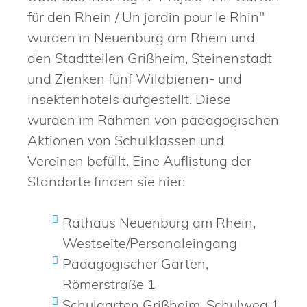
für den Rhein / Un jardin pour le Rhin"
wurden in Neuenburg am Rhein und
den Stadtteilen Grißheim, Steinenstadt
und Zienken fünf Wildbienen- und
Insektenhotels aufgestellt. Diese
wurden im Rahmen von pädagogischen
Aktionen von Schulklassen und
Vereinen befüllt. Eine Auflistung der
Standorte finden sie hier:
Rathaus Neuenburg am Rhein,
Westseite/Personaleingang
Pädagogischer Garten,
Römerstraße 1
Schulgarten Grißheim, Schulweg 1