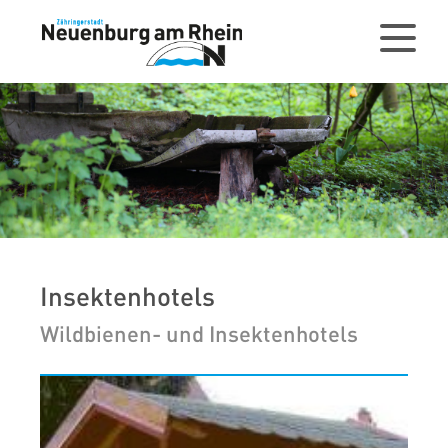
Insektenhotels
Wildbienen- und Insektenhotels