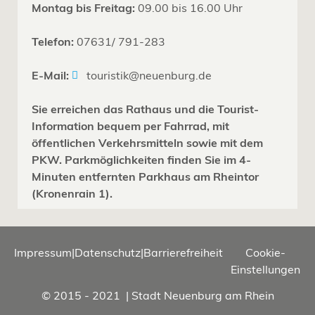
Montag bis Freitag:
09.00 bis 16.00 Uhr
Telefon:
07631/ 791-283
E-Mail:
touristik@neuenburg.de
Sie erreichen das Rathaus und die Tourist-
Information bequem per Fahrrad, mit
öffentlichen Verkehrsmitteln sowie mit dem
PKW. Parkmöglichkeiten finden Sie im 4-
Minuten entfernten Parkhaus am Rheintor
(Kronenrain 1).
Impressum
|
Datenschutz
|
Barrierefreiheit
Cookie-
Einstellungen
© 2015 - 2021 | Stadt Neuenburg am Rhein