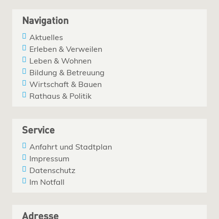
Navigation
Aktuelles
Erleben & Verweilen
Leben & Wohnen
Bildung & Betreuung
Wirtschaft & Bauen
Rathaus & Politik
Service
Anfahrt und Stadtplan
Impressum
Datenschutz
Im Notfall
Adresse