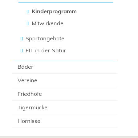
Kinderprogramm
Mitwirkende
Sportangebote
FIT in der Natur
Bäder
Vereine
Friedhöfe
Tigermücke
Hornisse