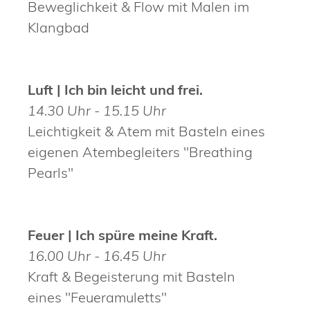
Beweglichkeit & Flow mit Malen im
Klangbad
Luft | Ich bin leicht und frei.
14.30 Uhr - 15.15 Uhr
Leichtigkeit & Atem mit Basteln eines
eigenen Atembegleiters "Breathing
Pearls"
Feuer | Ich spüre meine Kraft.
16.00 Uhr - 16.45 Uhr
Kraft & Begeisterung mit Basteln
eines "Feueramuletts"