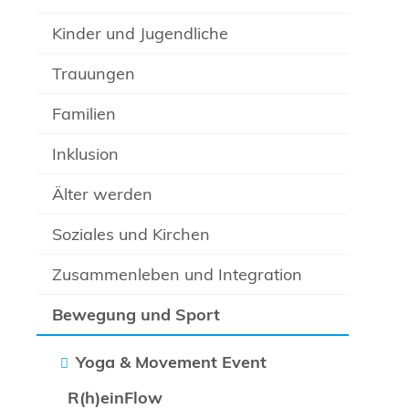
Kinder und Jugendliche
Trauungen
Familien
Inklusion
Älter werden
Soziales und Kirchen
Zusammenleben und Integration
Bewegung und Sport
Yoga & Movement Event
R(h)einFlow