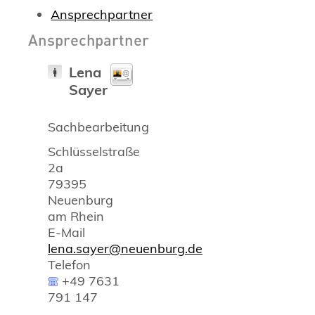
Ansprechpartner
Ansprechpartner
Lena
Sayer
Sachbearbeitung
Schlüsselstraße
2a
79395
Neuenburg
am Rhein
E-Mail
lena.sayer@neuenburg.de
Telefon
+49 7631
791 147