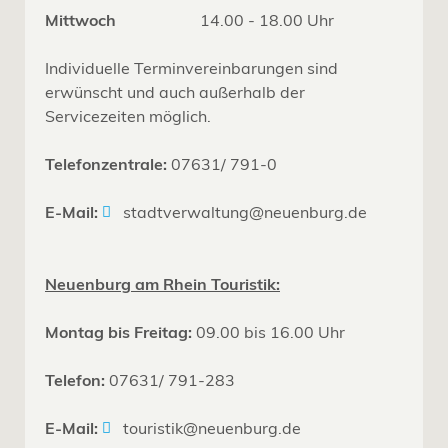
Mittwoch
14.00 - 18.00 Uhr
Individuelle Terminvereinbarungen sind
erwünscht und auch außerhalb der
Servicezeiten möglich.
Telefonzentrale:
07631/ 791-0
E-Mail:
stadtverwaltung@neuenburg.de
Neuenburg am Rhein Touristik:
Montag bis Freitag:
09.00 bis 16.00 Uhr
Telefon:
07631/ 791-283
E-Mail:
touristik@neuenburg.de