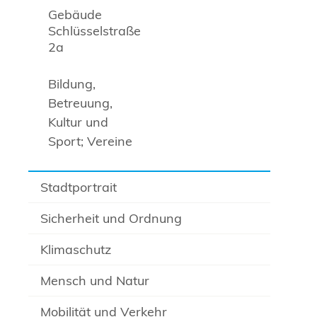
Gebäude
Schlüsselstraße
2a
Bildung,
Betreuung,
Kultur und
Sport; Vereine
Stadtportrait
Sicherheit und Ordnung
Klimaschutz
Mensch und Natur
Mobilität und Verkehr