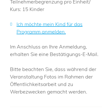
Teilnehmerbegrenzung pro Einheit/
Kurs: 15 Kinder
Ich möchte mein Kind für das
Programm anmelden.
Im Anschluss an Ihre Anmeldung,
erhalten Sie eine Bestätigungs-E-Mail.
Bitte beachten Sie, dass während der
Veranstaltung Fotos im Rahmen der
Öffentlichkeitsarbeit und zu
Werbezwecken gemacht werden.