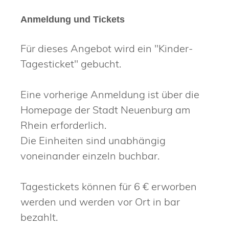
Anmeldung und Tickets
Für dieses Angebot wird ein "Kinder-
Tagesticket" gebucht.
Eine vorherige Anmeldung ist über die
Homepage der Stadt Neuenburg am
Rhein erforderlich.
Die Einheiten sind unabhängig
voneinander einzeln buchbar.
Tagestickets können für 6 € erworben
werden und werden vor Ort in bar
bezahlt.