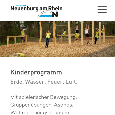
Kinderprogramm
Erde. Wasser. Feuer. Luft.
Mit spielerischer Bewegung,
Gruppenübungen, Asanas,
Wahrnehmungsübungen,