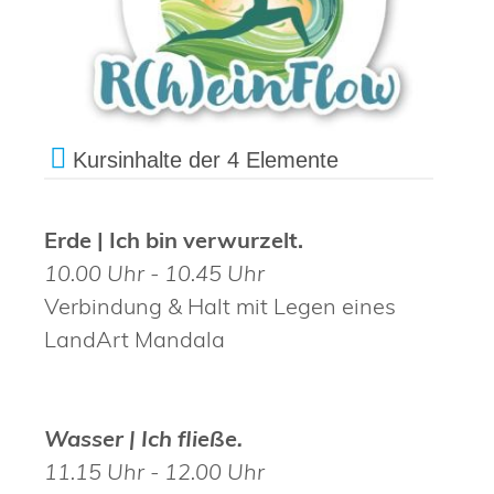
Kursinhalte der 4 Elemente
Erde | Ich bin verwurzelt.
10.00 Uhr - 10.45 Uhr
Verbindung & Halt mit Legen eines
LandArt Mandala
Wasser | Ich fließe.
11.15 Uhr - 12.00 Uhr