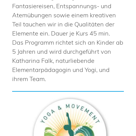
Fantasiereisen, Entspannungs- und
Atemübungen sowie einem kreativen
Teil tauchen wir in die Qualitäten der
Elemente ein. Dauer je Kurs 45 min.
Das Programm richtet sich an Kinder ab
5 Jahren und wird durchgeführt von
Katharina Falk, naturliebende
Elementarpädagogin und Yogi, und
ihrem Team.