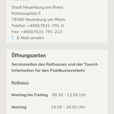
Stadt Neuenburg am Rhein
Rathausplatz 5
79395 Neuenburg am Rhein
Telefon: +49(0)7631-791-0
Fax: +49(0)7631-791-222
E-Mail senden
Öffnungszeiten
Servicezeiten des Rathauses und der Tourist-
Information für den Publikumsverkehr
Rathaus:
Montag bis Freitag
08.30 - 12.00 Uhr
Montag
14.00 - 16.00 Uhr