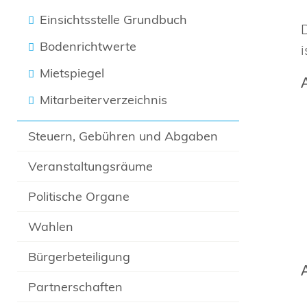
Einsichtsstelle Grundbuch
Bodenrichtwerte
Mietspiegel
Mitarbeiterverzeichnis
Steuern, Gebühren und Abgaben
Veranstaltungsräume
Politische Organe
Wahlen
Bürgerbeteiligung
Partnerschaften