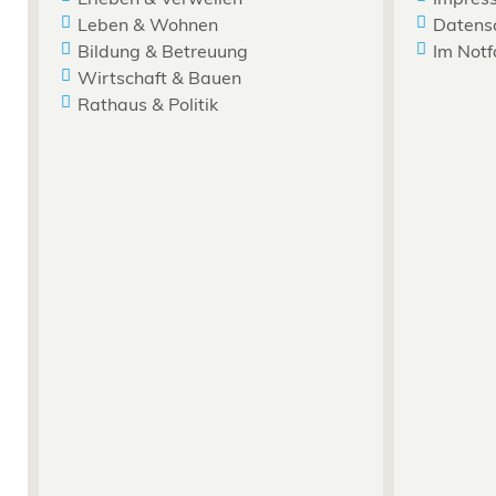
Leben & Wohnen
Datens
Bildung & Betreuung
Im Notf
Wirtschaft & Bauen
Rathaus & Politik