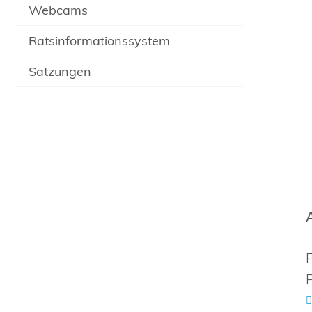
Webcams
Ratsinformationssystem
Satzungen