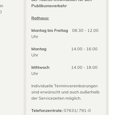
in
Publikumsverkehr
0
2
Rathaus:
Montag bis Freitag
08.30 - 12.00
Uhr
Montag
14.00 - 16.00
Uhr
Mittwoch
14.00 - 18.00
Uhr
Individuelle Terminvereinbarungen
sind erwünscht und auch außerhalb
der Servicezeiten möglich.
Telefonzentrale:
07631/ 791-0