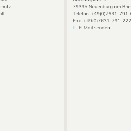
chutz
79395 Neuenburg am Rhe
all
Telefon: +49(0)7631-791-
Fax: +49(0)7631-791-22
E-Mail senden