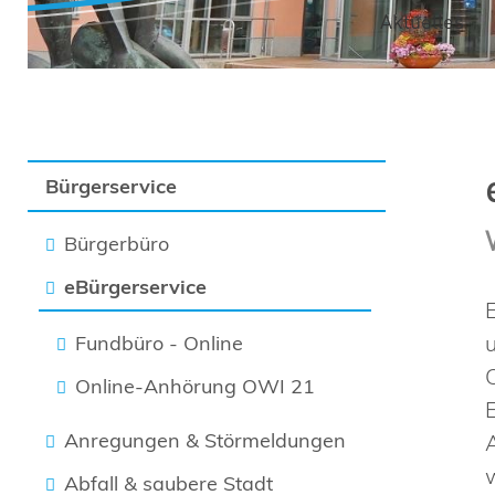
Aktuelles
Bürgerservice
Bürgerbüro
eBürgerservice
Fundbüro - Online
Online-Anhörung OWI 21
Anregungen & Störmeldungen
Abfall & saubere Stadt