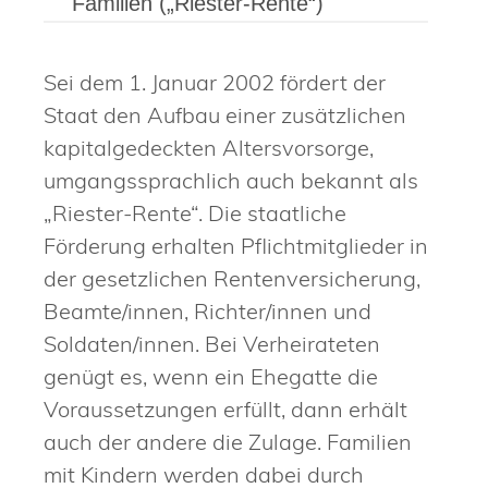
Familien („Riester-Rente“)
Sei dem 1. Januar 2002 fördert der
Staat den Aufbau einer zusätzlichen
kapitalgedeckten Altersvorsorge,
umgangssprachlich auch bekannt als
„Riester-Rente“. Die staatliche
Förderung erhalten Pflichtmitglieder in
der gesetzlichen Rentenversicherung,
Beamte/innen, Richter/innen und
Soldaten/innen. Bei Verheirateten
genügt es, wenn ein Ehegatte die
Voraussetzungen erfüllt, dann erhält
auch der andere die Zulage. Familien
mit Kindern werden dabei durch