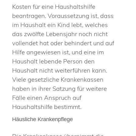
Kosten für eine Haushaltshilfe
beantragen. Voraussetzung ist, dass
im Haushalt ein Kind lebt, welches
das zwölfte Lebensjahr noch nicht
vollendet hat oder behindert und auf
Hilfe angewiesen ist, und eine im
Haushalt lebende Person den
Haushalt nicht weiterführen kann.
Viele gesetzliche Krankenkassen
haben in ihrer Satzung für weitere
Fälle einen Anspruch auf
Haushaltshilfe bestimmt.
Häusliche Krankenpflege