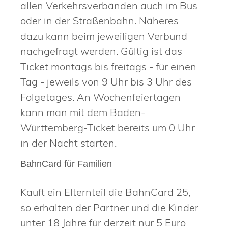
allen Verkehrsverbänden auch im Bus
oder in der Straßenbahn. Näheres
dazu kann beim jeweiligen Verbund
nachgefragt werden. Gültig ist das
Ticket montags bis freitags - für einen
Tag - jeweils von 9 Uhr bis 3 Uhr des
Folgetages. An Wochenfeiertagen
kann man mit dem Baden-
Württemberg-Ticket bereits um 0 Uhr
in der Nacht starten.
BahnCard für Familien
Kauft ein Elternteil die BahnCard 25,
so erhalten der Partner und die Kinder
unter 18 Jahre für derzeit nur 5 Euro