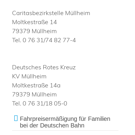
Caritasbezirkstelle Müllheim
Moltkestraße 14
79379 Müllheim
Tel. 0 76 31/74 82 77-4
Deutsches Rotes Kreuz
KV Müllheim
Moltkestraße 14a
79379 Müllheim
Tel. 0 76 31/18 05-0
Fahrpreisermäßigung für Familien
bei der Deutschen Bahn