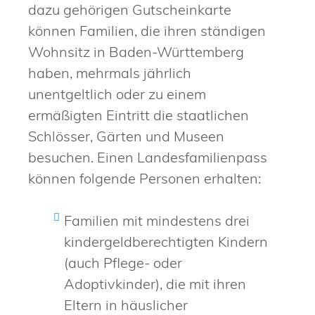
dazu gehörigen Gutscheinkarte
können Familien, die ihren ständigen
Wohnsitz in Baden-Württemberg
haben, mehrmals jährlich
unentgeltlich oder zu einem
ermäßigten Eintritt die staatlichen
Schlösser, Gärten und Museen
besuchen. Einen Landesfamilienpass
können folgende Personen erhalten:
Familien mit mindestens drei
kindergeldberechtigten Kindern
(auch Pflege- oder
Adoptivkinder), die mit ihren
Eltern in häuslicher