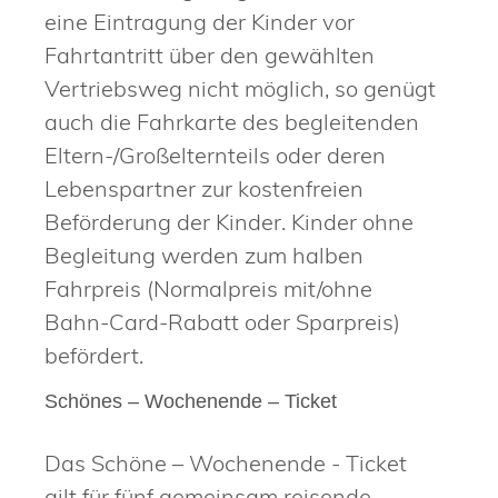
eine Eintragung der Kinder vor
Fahrtantritt über den gewählten
Vertriebsweg nicht möglich, so genügt
auch die Fahrkarte des begleitenden
Eltern-/Großelternteils oder deren
Lebenspartner zur kostenfreien
Beförderung der Kinder. Kinder ohne
Begleitung werden zum halben
Fahrpreis (Normalpreis mit/ohne
Bahn-Card-Rabatt oder Sparpreis)
befördert.
Schönes – Wochenende – Ticket
Das Schöne – Wochenende - Ticket
gilt für fünf gemeinsam reisende