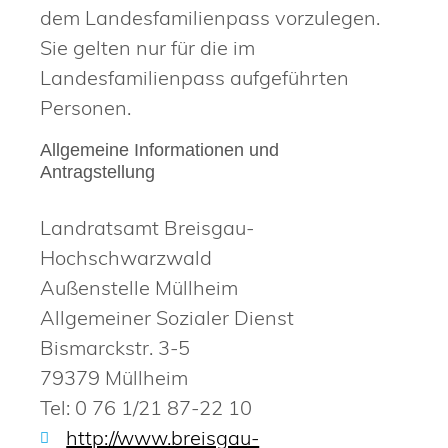
dem Landesfamilienpass vorzulegen.
Sie gelten nur für die im
Landesfamilienpass aufgeführten
Personen.
Allgemeine Informationen und
Antragstellung
Landratsamt Breisgau-
Hochschwarzwald
Außenstelle Müllheim
Allgemeiner Sozialer Dienst
Bismarckstr. 3-5
79379 Müllheim
Tel: 0 76 1/21 87-22 10
http://www.breisgau-