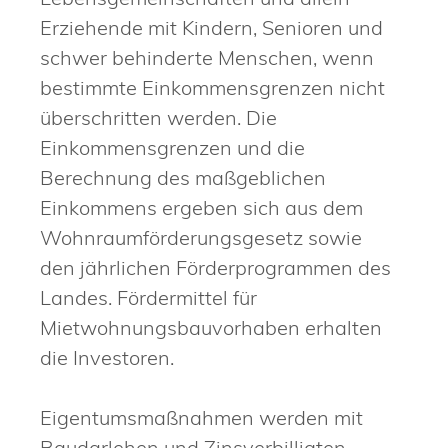
Erziehende mit Kindern, Senioren und
schwer behinderte Menschen, wenn
bestimmte Einkommensgrenzen nicht
überschritten werden. Die
Einkommensgrenzen und die
Berechnung des maßgeblichen
Einkommens ergeben sich aus dem
Wohnraumförderungsgesetz sowie
den jährlichen Förderprogrammen des
Landes. Fördermittel für
Mietwohnungsbauvorhaben erhalten
die Investoren.
Eigentumsmaßnahmen werden mit
Baudarlehen und Zinsverbilligten