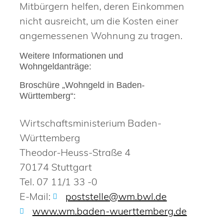
Mitbürgern helfen, deren Einkommen
nicht ausreicht, um die Kosten einer
angemessenen Wohnung zu tragen.
Weitere Informationen und
Wohngeldanträge:
Broschüre „Wohngeld in Baden-
Württemberg“:
Wirtschaftsministerium Baden-
Württemberg
Theodor-Heuss-Straße 4
70174 Stuttgart
Tel. 07 11/1 33 -0
E-Mail:
poststelle@wm.bwl.de
www.wm.baden-wuerttemberg.de