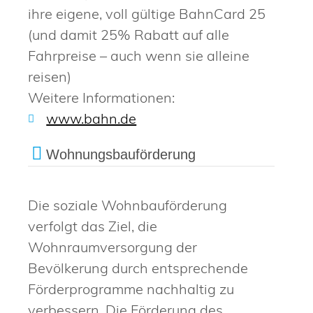
ihre eigene, voll gültige BahnCard 25
(und damit 25% Rabatt auf alle
Fahrpreise – auch wenn sie alleine
reisen)
Weitere Informationen:
www.bahn.de
Wohnungsbauförderung
Die soziale Wohnbauförderung
verfolgt das Ziel, die
Wohnraumversorgung der
Bevölkerung durch entsprechende
Förderprogramme nachhaltig zu
verbessern. Die Förderung des