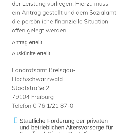
der Leistung vorliegen. Hierzu muss
ein Antrag gestellt und dem Sozialamt
die persönliche finanzielle Situation
offen gelegt werden.
Antrag erteilt
Auskünfte erteilt
Landratsamt Breisgau-
Hochschwarzwald
Stadtstraße 2
79104 Freiburg
Telefon 0 76 1/21 87-0
Staatliche Förderung der privaten
und betrieblichen Altersvorsorge für