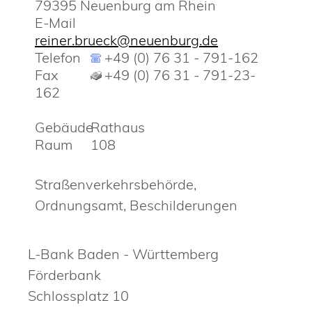
79395
Neuenburg am Rhein
E-Mail
reiner.brueck@neuenburg.de
Telefon
+49 (0) 76 31 - 791-162
Fax
+49 (0) 76 31 - 791-23-
162
Gebäude
Rathaus
Raum
108
Straßenverkehrsbehörde,
Ordnungsamt, Beschilderungen
L-Bank Baden - Württemberg
Förderbank
Schlossplatz 10