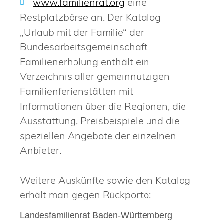
www.familienrat.org
eine
Restplatzbörse an. Der Katalog
„Urlaub mit der Familie“ der
Bundesarbeitsgemeinschaft
Familienerholung enthält ein
Verzeichnis aller gemeinnützigen
Familienferienstätten mit
Informationen über die Regionen, die
Ausstattung, Preisbeispiele und die
speziellen Angebote der einzelnen
Anbieter.
Weitere Auskünfte sowie den Katalog
erhält man gegen Rückporto:
Landesfamilienrat Baden-Württemberg