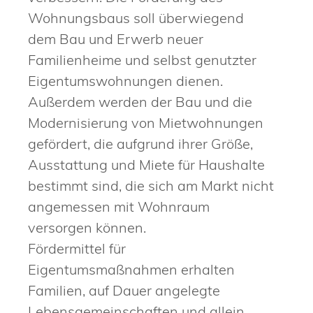
Wohnungsbaus soll überwiegend
dem Bau und Erwerb neuer
Familienheime und selbst genutzter
Eigentumswohnungen dienen.
Außerdem werden der Bau und die
Modernisierung von Mietwohnungen
gefördert, die aufgrund ihrer Größe,
Ausstattung und Miete für Haushalte
bestimmt sind, die sich am Markt nicht
angemessen mit Wohnraum
versorgen können.
Fördermittel für
Eigentumsmaßnahmen erhalten
Familien, auf Dauer angelegte
Lebensgemeinschaften und allein