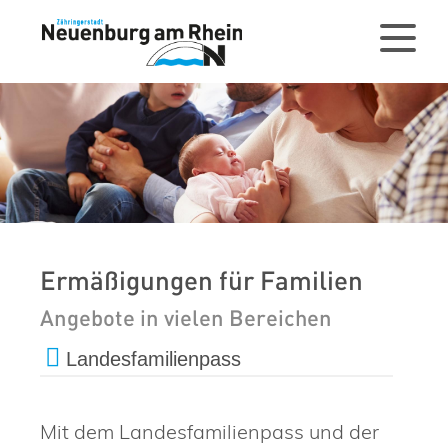
Ermäßigungen für Familien
Angebote in vielen Bereichen
Landesfamilienpass
Mit dem Landesfamilienpass und der