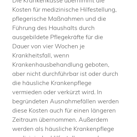
Die Krankenkasse übernimmt die
Kosten für medizinische Hilfestellung,
pflegerische Maßnahmen und die
Führung des Haushalts durch
ausgebildete Pflegekräfte für die
Dauer von vier Wochen je
Krankheitsfall, wenn
Krankenhausbehandlung geboten,
aber nicht durchführbar ist oder durch
die häusliche Krankenpflege
vermieden oder verkürzt wird. In
begründeten Ausnahmefällen werden
diese Kosten auch für einen längeren
Zeitraum übernommen. Außerdem
werden als häusliche Krankenpflege