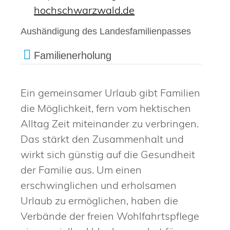
hochschwarzwald.de
Aushändigung des Landesfamilienpasses
Familienerholung
Ein gemeinsamer Urlaub gibt Familien
die Möglichkeit, fern vom hektischen
Alltag Zeit miteinander zu verbringen.
Das stärkt den Zusammenhalt und
wirkt sich günstig auf die Gesundheit
der Familie aus. Um einen
erschwinglichen und erholsamen
Urlaub zu ermöglichen, haben die
Verbände der freien Wohlfahrtspflege