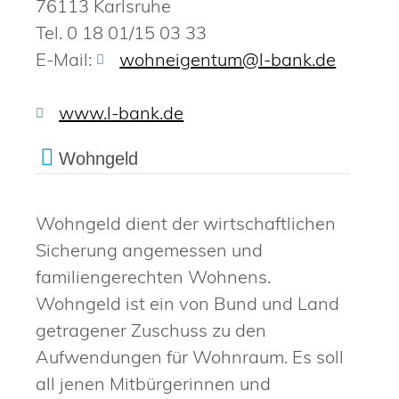
76113 Karlsruhe
Tel. 0 18 01/15 03 33
E-Mail:
wohneigentum@l-bank.de
www.l-bank.de
Wohngeld
Wohngeld dient der wirtschaftlichen
Sicherung angemessen und
familiengerechten Wohnens.
Wohngeld ist ein von Bund und Land
getragener Zuschuss zu den
Aufwendungen für Wohnraum. Es soll
all jenen Mitbürgerinnen und