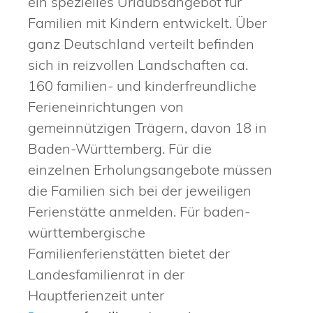
ein spezielles Urlaubsangebot für
Familien mit Kindern entwickelt. Über
ganz Deutschland verteilt befinden
sich in reizvollen Landschaften ca.
160 familien- und kinderfreundliche
Ferieneinrichtungen von
gemeinnützigen Trägern, davon 18 in
Baden-Württemberg. Für die
einzelnen Erholungsangebote müssen
die Familien sich bei der jeweiligen
Ferienstätte anmelden. Für baden-
württembergische
Familienferienstätten bietet der
Landesfamilienrat in der
Hauptferienzeit unter