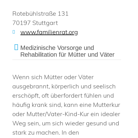
Rotebühlstraße 131
70197 Stuttgart
www.familienrat.org
Medizinische Vorsorge und
Rehabilitation für Mütter und Väter
Wenn sich Mütter oder Väter
ausgebrannt, körperlich und seelisch
erschöpft, oft überfordert fühlen und
häufig krank sind, kann eine Mutterkur
oder Mutter/Vater-Kind-Kur ein idealer
Weg sein, um sich wieder gesund und
stark zu machen. In den