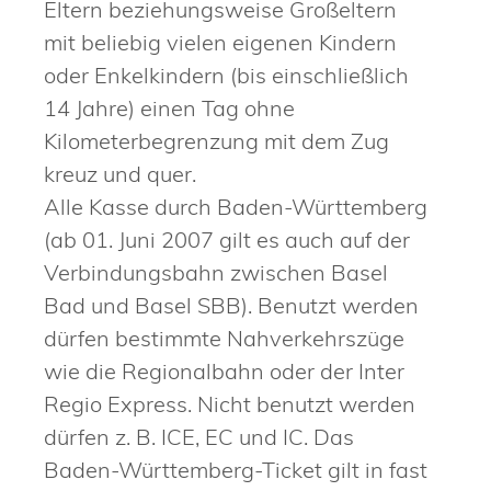
Eltern beziehungsweise Großeltern
mit beliebig vielen eigenen Kindern
oder Enkelkindern (bis einschließlich
14 Jahre) einen Tag ohne
Kilometerbegrenzung mit dem Zug
kreuz und quer.
Alle Kasse durch Baden-Württemberg
(ab 01. Juni 2007 gilt es auch auf der
Verbindungsbahn zwischen Basel
Bad und Basel SBB). Benutzt werden
dürfen bestimmte Nahverkehrszüge
wie die Regionalbahn oder der Inter
Regio Express. Nicht benutzt werden
dürfen z. B. ICE, EC und IC. Das
Baden-Württemberg-Ticket gilt in fast