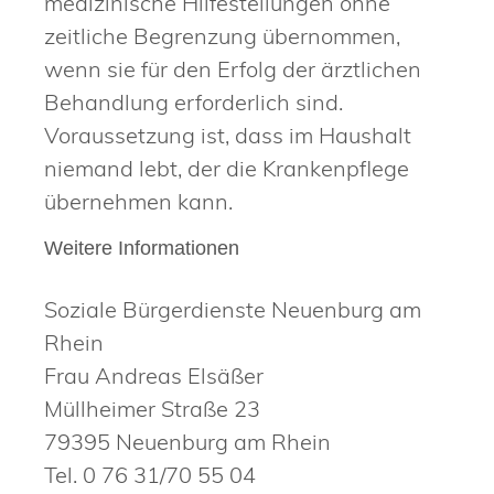
medizinische Hilfestellungen ohne
zeitliche Begrenzung übernommen,
wenn sie für den Erfolg der ärztlichen
Behandlung erforderlich sind.
Voraussetzung ist, dass im Haushalt
niemand lebt, der die Krankenpflege
übernehmen kann.
Weitere Informationen
Soziale Bürgerdienste Neuenburg am
Rhein
Frau Andreas Elsäßer
Müllheimer Straße 23
79395 Neuenburg am Rhein
Tel. 0 76 31/70 55 04