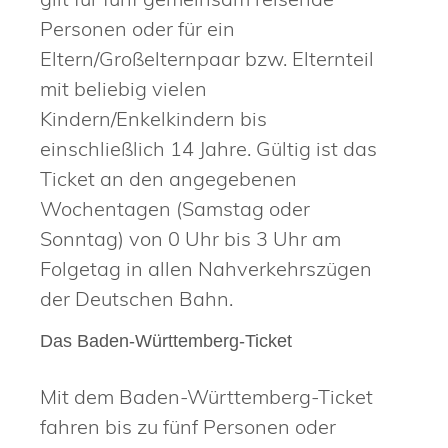
Personen oder für ein
Eltern/Großelternpaar bzw. Elternteil
mit beliebig vielen
Kindern/Enkelkindern bis
einschließlich 14 Jahre. Gültig ist das
Ticket an den angegebenen
Wochentagen (Samstag oder
Sonntag) von 0 Uhr bis 3 Uhr am
Folgetag in allen Nahverkehrszügen
der Deutschen Bahn.
Das Baden-Württemberg-Ticket
Mit dem Baden-Württemberg-Ticket
fahren bis zu fünf Personen oder