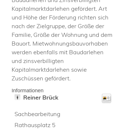
Kapitalmarktdarlehen gefördert. Art
und Höhe der Förderung richten sich
nach der Zielgruppe, der Größe der
Familie, Größe der Wohnung und dem
Bauort. Mietwohnungsbauvorhaben
werden ebenfalls mit Baudarlehen
und zinsverbilligten
Kapitalmarktdarlehen sowie
Zuschüssen gefördert.
Informationen
Reiner
Brück
Sachbearbeitung
Rathausplatz 5