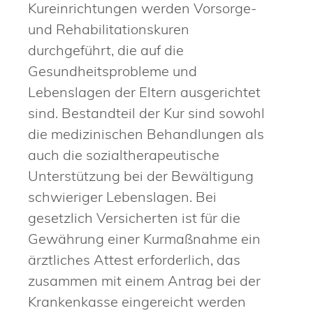
Kureinrichtungen werden Vorsorge-
und Rehabilitationskuren
durchgeführt, die auf die
Gesundheitsprobleme und
Lebenslagen der Eltern ausgerichtet
sind. Bestandteil der Kur sind sowohl
die medizinischen Behandlungen als
auch die sozialtherapeutische
Unterstützung bei der Bewältigung
schwieriger Lebenslagen. Bei
gesetzlich Versicherten ist für die
Gewährung einer Kurmaßnahme ein
ärztliches Attest erforderlich, das
zusammen mit einem Antrag bei der
Krankenkasse eingereicht werden