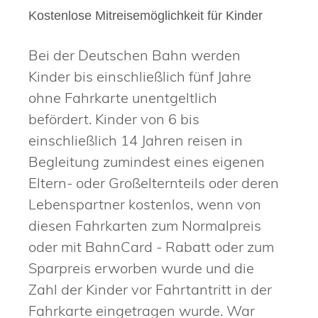
Kostenlose Mitreisemöglichkeit für Kinder
Bei der Deutschen Bahn werden
Kinder bis einschließlich fünf Jahre
ohne Fahrkarte unentgeltlich
befördert. Kinder von 6 bis
einschließlich 14 Jahren reisen in
Begleitung zumindest eines eigenen
Eltern- oder Großelternteils oder deren
Lebenspartner kostenlos, wenn von
diesen Fahrkarten zum Normalpreis
oder mit BahnCard - Rabatt oder zum
Sparpreis erworben wurde und die
Zahl der Kinder vor Fahrtantritt in der
Fahrkarte eingetragen wurde. War