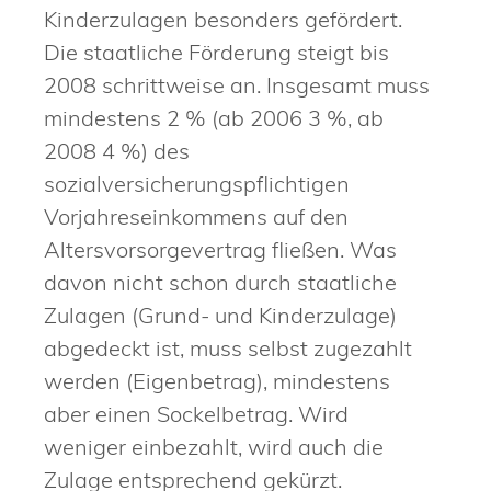
Kinderzulagen besonders gefördert.
Die staatliche Förderung steigt bis
2008 schrittweise an. Insgesamt muss
mindestens 2 % (ab 2006 3 %, ab
2008 4 %) des
sozialversicherungspflichtigen
Vorjahreseinkommens auf den
Altersvorsorgevertrag fließen. Was
davon nicht schon durch staatliche
Zulagen (Grund- und Kinderzulage)
abgedeckt ist, muss selbst zugezahlt
werden (Eigenbetrag), mindestens
aber einen Sockelbetrag. Wird
weniger einbezahlt, wird auch die
Zulage entsprechend gekürzt.