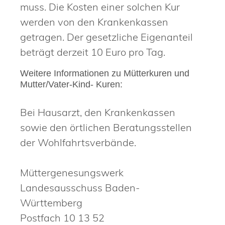
muss. Die Kosten einer solchen Kur
werden von den Krankenkassen
getragen. Der gesetzliche Eigenanteil
beträgt derzeit 10 Euro pro Tag.
Weitere Informationen zu Mütterkuren und
Mutter/Vater-Kind- Kuren:
Bei Hausarzt, den Krankenkassen
sowie den örtlichen Beratungsstellen
der Wohlfahrtsverbände.
Müttergenesungswerk
Landesausschuss Baden-
Württemberg
Postfach 10 13 52