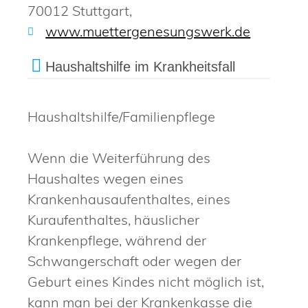
70012 Stuttgart,
www.muettergenesungswerk.de
Haushaltshilfe im Krankheitsfall
Haushaltshilfe/Familienpflege
Wenn die Weiterführung des
Haushaltes wegen eines
Krankenhausaufenthaltes, eines
Kuraufenthaltes, häuslicher
Krankenpflege, während der
Schwangerschaft oder wegen der
Geburt eines Kindes nicht möglich ist,
kann man bei der Krankenkasse die