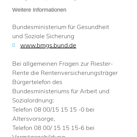
Weitere Informationen
Bundesministerium für Gesundheit
und Soziale Sicherung
www.bmgs.bund.de
Bei allgemeinen Fragen zur Riester-
Rente die Rentenversicherungsträger
Bürgertelefon des
Bundesministeriums für Arbeit und
Sozialordnung:
Telefon 08 00/15 15 15 -0 bei
Altersvorsorge,
Telefon 08 00/ 15 15 15-6 bei
Vermögensbildung,