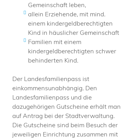
Gemeinschaft leben,
allein Erziehende, mit mind.
einem kindergeldberechtigten
Kind in häuslicher Gemeinschaft
Familien mit einem
kindergeldberechtigten schwer
behinderten Kind.
Der Landesfamilienpass ist
einkommensunabhängig. Den
Landesfamilienpass und die
dazugehörigen Gutscheine erhält man
auf Antrag bei der Stadtverwaltung.
Die Gutscheine sind beim Besuch der
jeweiligen Einrichtung zusammen mit