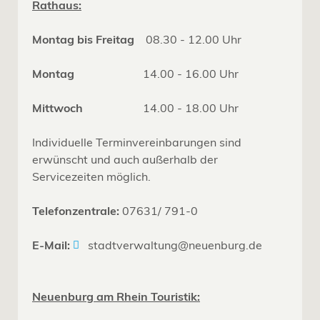
Rathaus:
Montag bis Freitag
08.30 - 12.00 Uhr
Montag
14.00 - 16.00 Uhr
Mittwoch
14.00 - 18.00 Uhr
Individuelle Terminvereinbarungen sind
erwünscht und auch außerhalb der
Servicezeiten möglich.
Telefonzentrale:
07631/ 791-0
E-Mail:
stadtverwaltung@neuenburg.de
Neuenburg am Rhein Touristik: