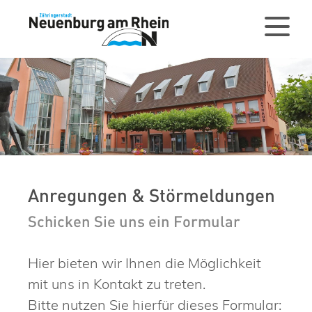
Anregungen & Störmeldungen
Schicken Sie uns ein Formular
Hier bieten wir Ihnen die Möglichkeit
mit uns in Kontakt zu treten.
Bitte nutzen Sie hierfür dieses Formular: