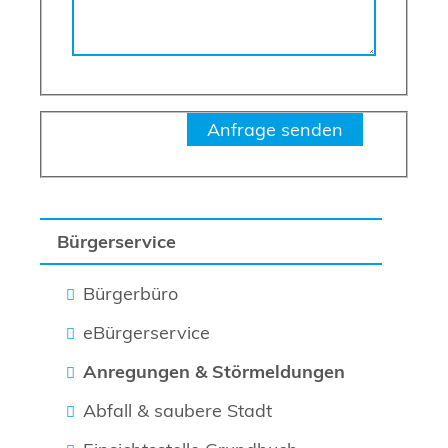
Bürgerservice
Bürgerbüro
eBürgerservice
Anregungen & Störmeldungen
Abfall & saubere Stadt