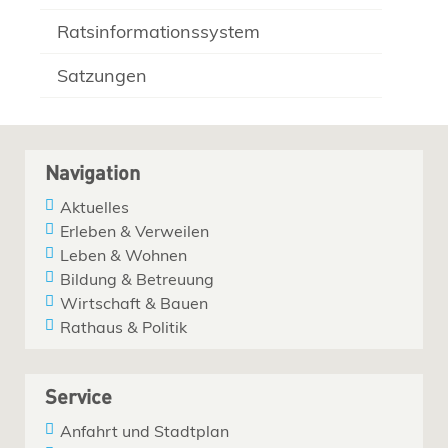
Ratsinformationssystem
Satzungen
Navigation
Aktuelles
Erleben & Verweilen
Leben & Wohnen
Bildung & Betreuung
Wirtschaft & Bauen
Rathaus & Politik
Service
Anfahrt und Stadtplan