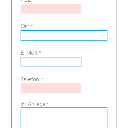
Ort
*
E-Mail
*
Telefon
*
Ihr Anliegen