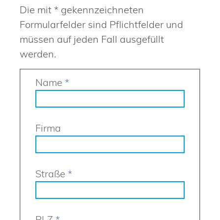
Die mit * gekennzeichneten
Formularfelder sind Pflichtfelder und
müssen auf jeden Fall ausgefüllt
werden.
Name
*
Firma
Straße
*
PLZ
*