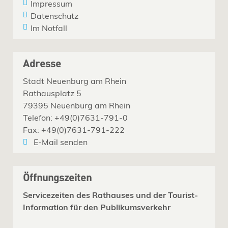
Impressum
Datenschutz
Im Notfall
Adresse
Stadt Neuenburg am Rhein
Rathausplatz 5
79395 Neuenburg am Rhein
Telefon: +49(0)7631-791-0
Fax: +49(0)7631-791-222
E-Mail senden
Öffnungszeiten
Servicezeiten des Rathauses und der Tourist-
Information für den Publikumsverkehr