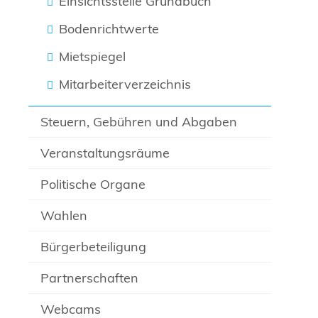
Einsichtsstelle Grundbuch
Bodenrichtwerte
Mietspiegel
Mitarbeiterverzeichnis
Steuern, Gebühren und Abgaben
Veranstaltungsräume
Politische Organe
Wahlen
Bürgerbeteiligung
Partnerschaften
Webcams