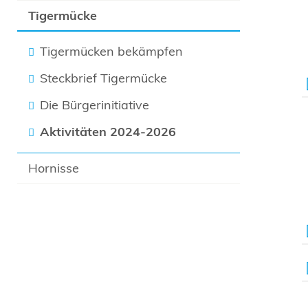
Tigermücke
Tigermücken bekämpfen
Steckbrief Tigermücke
Die Bürgerinitiative
Aktivitäten 2024-2026
Hornisse