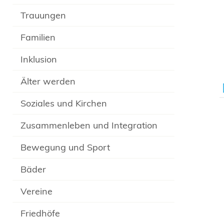
Trauungen
Familien
Inklusion
Älter werden
Soziales und Kirchen
Zusammenleben und Integration
Bewegung und Sport
Bäder
Vereine
Friedhöfe