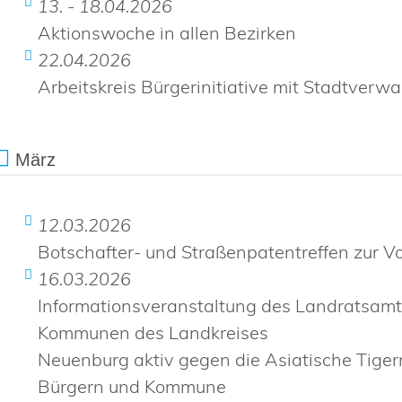
13. - 18.04.2026
Aktionswoche in allen Bezirken
22.04.2026
Arbeitskreis Bürgerinitiative mit Stadtverwa
März
12.03.2026
Botschafter- und Straßenpatentreffen zur 
16.03.2026
Informationsveranstaltung des Landratsamt
Kommunen des Landkreises
Neuenburg aktiv gegen die Asiatische Tiger
Bürgern und Kommune