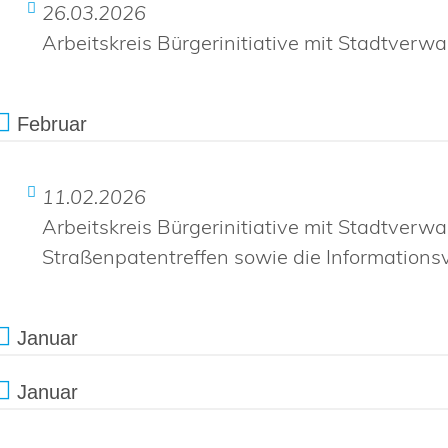
26.03.2026
Arbeitskreis Bürgerinitiative mit Stadtverwa
Februar
11.02.2026
Arbeitskreis Bürgerinitiative mit Stadtverwa
Straßenpatentreffen sowie die Information
Januar
Januar