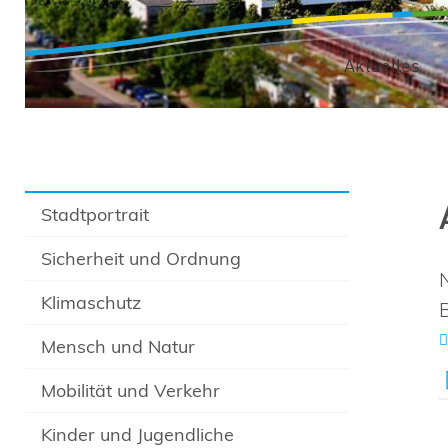
Aktuelles
Stadtportrait
Sicherheit und Ordnung
Klimaschutz
Mensch und Natur
Mobilität und Verkehr
Kinder und Jugendliche