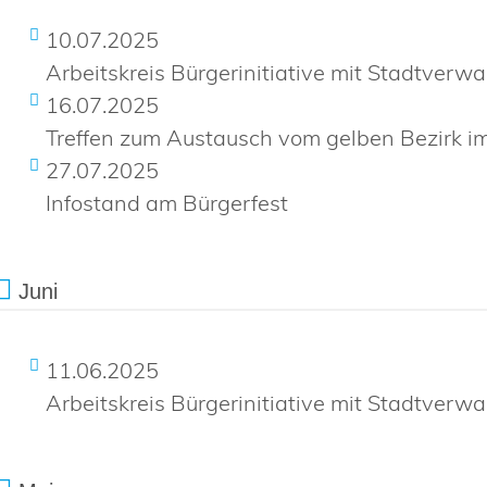
10.07.2025
Arbeitskreis Bürgerinitiative mit Stadtverwa
16.07.2025
Treffen zum Austausch vom gelben Bezirk 
27.07.2025
Infostand am Bürgerfest
Juni
11.06.2025
Arbeitskreis Bürgerinitiative mit Stadtverwa