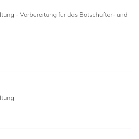
ltung - Vorbereitung für das Botschafter- und
ltung