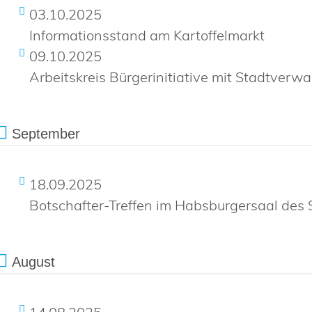
03.10.2025
Informationsstand am Kartoffelmarkt
09.10.2025
Arbeitskreis Bürgerinitiative mit Stadtverwa
September
18.09.2025
Botschafter-Treffen im Habsburgersaal des
August