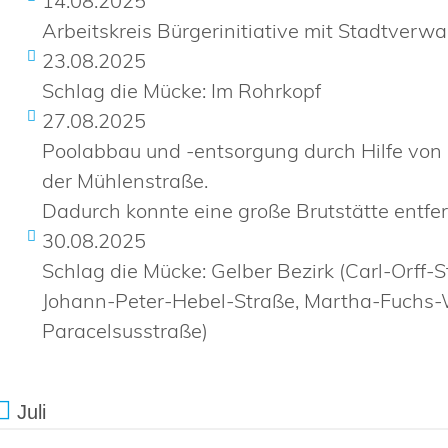
14.08.2025
Arbeitskreis Bürgerinitiative mit Stadtverwa
23.08.2025
Schlag die Mücke: Im Rohrkopf
27.08.2025
Poolabbau und -entsorgung durch Hilfe von 
der Mühlenstraße.
Dadurch konnte eine große Brutstätte entfe
30.08.2025
Schlag die Mücke: Gelber Bezirk (Carl-Orff-
Johann-Peter-Hebel-Straße, Martha-Fuchs-
Paracelsusstraße)
Juli