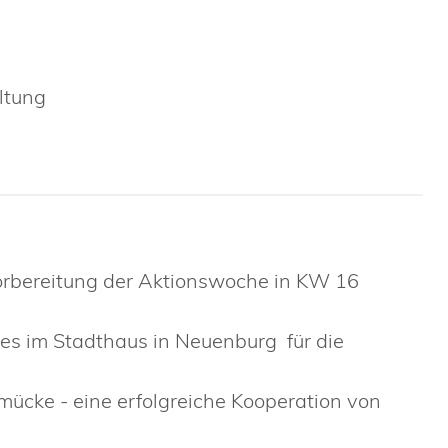
ltung
Vorbereitung der Aktionswoche in KW 16
es im Stadthaus in Neuenburg für die
mücke - eine erfolgreiche Kooperation von