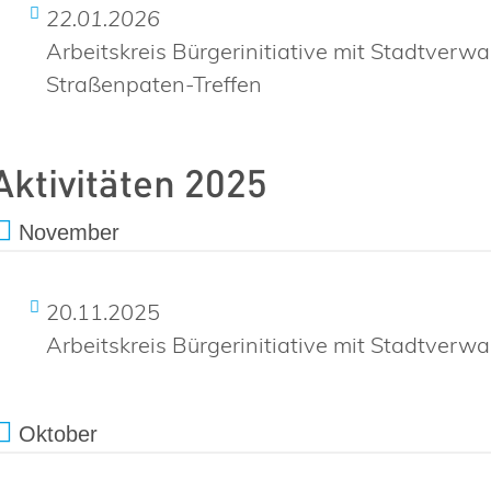
22.01.2026
Arbeitskreis Bürgerinitiative mit Stadtverwa
Straßenpaten-Treffen
Aktivitäten 2025
November
20.11.2025
Arbeitskreis Bürgerinitiative mit Stadtverwa
Oktober