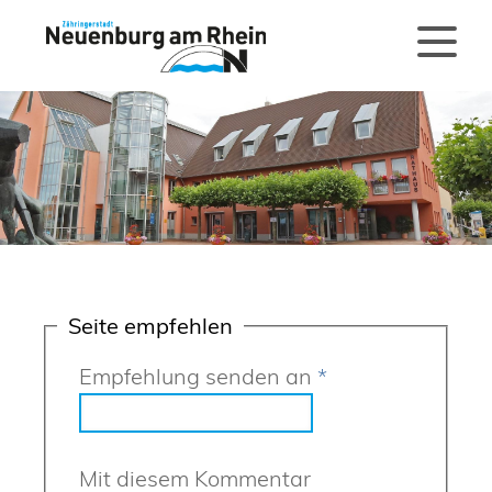
Seite empfehlen
Empfehlung senden an
*
Mit diesem Kommentar