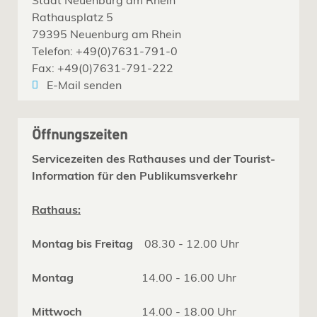
Rathausplatz 5
79395 Neuenburg am Rhein
Telefon: +49(0)7631-791-0
Fax: +49(0)7631-791-222
E-Mail senden
Öffnungszeiten
Servicezeiten des Rathauses und der Tourist-
Information für den Publikumsverkehr
Rathaus:
Montag bis Freitag
08.30 - 12.00 Uhr
Montag
14.00 - 16.00 Uhr
Mittwoch
14.00 - 18.00 Uhr