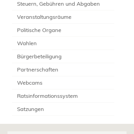
Steuern, Gebühren und Abgaben
Veranstaltungsräume
Politische Organe
Wahlen
Bürgerbeteiligung
Partnerschaften
Webcams
Ratsinformationssystem
Satzungen