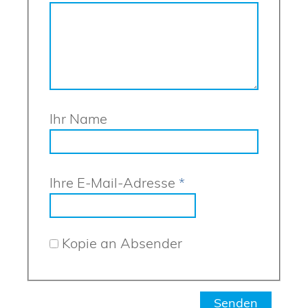
Ihr Name
Ihre E-Mail-Adresse
*
Kopie an Absender