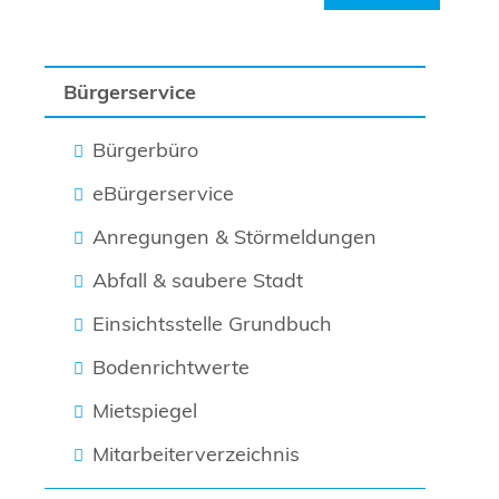
Bürgerservice
Bürgerbüro
eBürgerservice
Anregungen & Störmeldungen
Abfall & saubere Stadt
Einsichtsstelle Grundbuch
Bodenrichtwerte
Mietspiegel
Mitarbeiterverzeichnis