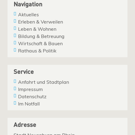
Navigation
Aktuelles
Erleben & Verweilen
Leben & Wohnen
Bildung & Betreuung
Wirtschaft & Bauen
Rathaus & Politik
Service
Anfahrt und Stadtplan
Impressum
Datenschutz
Im Notfall
Adresse
Stadt Neuenburg am Rhein