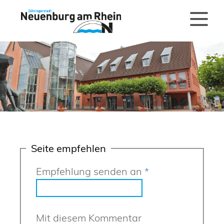
Seite empfehlen
Empfehlung senden an
*
Mit diesem Kommentar