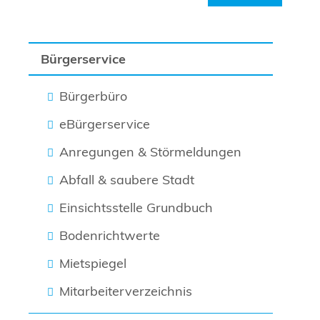
Bürgerservice
Bürgerbüro
eBürgerservice
Anregungen & Störmeldungen
Abfall & saubere Stadt
Einsichtsstelle Grundbuch
Bodenrichtwerte
Mietspiegel
Mitarbeiterverzeichnis