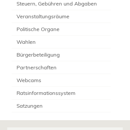
Steuern, Gebühren und Abgaben
Veranstaltungsräume
Politische Organe
Wahlen
Bürgerbeteiligung
Partnerschaften
Webcams
Ratsinformationssystem
Satzungen