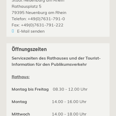
Rathausplatz 5
79395 Neuenburg am Rhein
Telefon: +49(0)7631-791-0
Fax: +49(0)7631-791-222
E-Mail senden
Öffnungszeiten
Servicezeiten des Rathauses und der Tourist-
Information für den Publikumsverkehr
Rathaus:
Montag bis Freitag
08.30 - 12.00 Uhr
Montag
14.00 - 16.00 Uhr
Mittwoch
14.00 - 18.00 Uhr