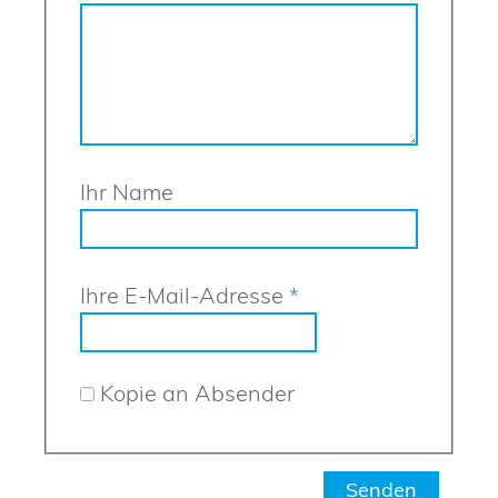
Ihr Name
Ihre E-Mail-Adresse
*
Kopie an Absender