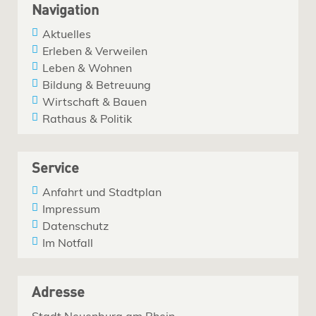
Navigation
Aktuelles
Erleben & Verweilen
Leben & Wohnen
Bildung & Betreuung
Wirtschaft & Bauen
Rathaus & Politik
Service
Anfahrt und Stadtplan
Impressum
Datenschutz
Im Notfall
Adresse
Stadt Neuenburg am Rhein