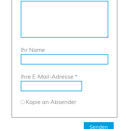
Ihr Name
Ihre E-Mail-Adresse
*
Kopie an Absender