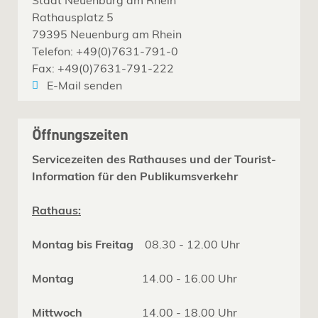
Rathausplatz 5
79395 Neuenburg am Rhein
Telefon: +49(0)7631-791-0
Fax: +49(0)7631-791-222
E-Mail senden
Öffnungszeiten
Servicezeiten des Rathauses und der Tourist-
Information für den Publikumsverkehr
Rathaus:
Montag bis Freitag
08.30 - 12.00 Uhr
Montag
14.00 - 16.00 Uhr
Mittwoch
14.00 - 18.00 Uhr