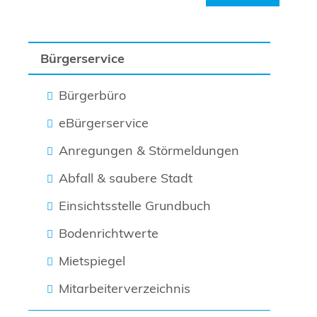
Bürgerservice
Bürgerbüro
eBürgerservice
Anregungen & Störmeldungen
Abfall & saubere Stadt
Einsichtsstelle Grundbuch
Bodenrichtwerte
Mietspiegel
Mitarbeiterverzeichnis