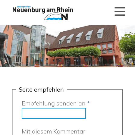
Seite empfehlen
Empfehlung senden an
*
Mit diesem Kommentar