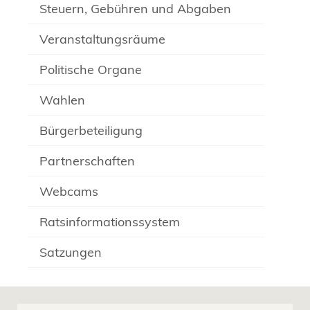
Steuern, Gebühren und Abgaben
Veranstaltungsräume
Politische Organe
Wahlen
Bürgerbeteiligung
Partnerschaften
Webcams
Ratsinformationssystem
Satzungen