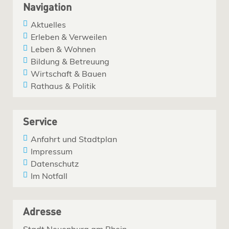
Navigation
Aktuelles
Erleben & Verweilen
Leben & Wohnen
Bildung & Betreuung
Wirtschaft & Bauen
Rathaus & Politik
Service
Anfahrt und Stadtplan
Impressum
Datenschutz
Im Notfall
Adresse
Stadt Neuenburg am Rhein