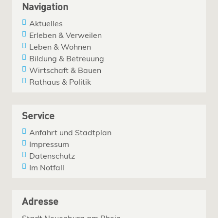
Navigation
Aktuelles
Erleben & Verweilen
Leben & Wohnen
Bildung & Betreuung
Wirtschaft & Bauen
Rathaus & Politik
Service
Anfahrt und Stadtplan
Impressum
Datenschutz
Im Notfall
Adresse
Stadt Neuenburg am Rhein