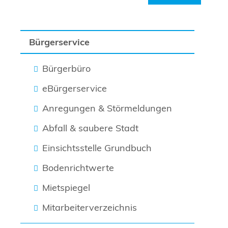
Bürgerservice
Bürgerbüro
eBürgerservice
Anregungen & Störmeldungen
Abfall & saubere Stadt
Einsichtsstelle Grundbuch
Bodenrichtwerte
Mietspiegel
Mitarbeiterverzeichnis