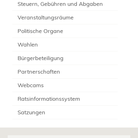
Steuern, Gebühren und Abgaben
Veranstaltungsräume
Politische Organe
Wahlen
Bürgerbeteiligung
Partnerschaften
Webcams
Ratsinformationssystem
Satzungen