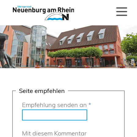
Seite empfehlen
Empfehlung senden an
*
Mit diesem Kommentar