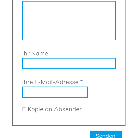
Ihr Name
Ihre E-Mail-Adresse
*
Kopie an Absender