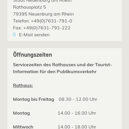
Rathausplatz 5
79395 Neuenburg am Rhein
Telefon: +49(0)7631-791-0
Fax: +49(0)7631-791-222
E-Mail senden
Öffnungszeiten
Servicezeiten des Rathauses und der Tourist-
Information für den Publikumsverkehr
Rathaus:
Montag bis Freitag
08.30 - 12.00 Uhr
Montag
14.00 - 16.00 Uhr
Mittwoch
14.00 - 18.00 Uhr