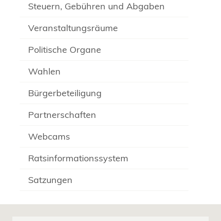
Steuern, Gebühren und Abgaben
Veranstaltungsräume
Politische Organe
Wahlen
Bürgerbeteiligung
Partnerschaften
Webcams
Ratsinformationssystem
Satzungen