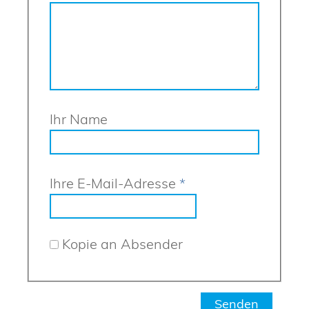
Ihr Name
Ihre E-Mail-Adresse
*
Kopie an Absender