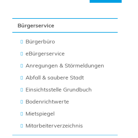
Bürgerservice
Bürgerbüro
eBürgerservice
Anregungen & Störmeldungen
Abfall & saubere Stadt
Einsichtsstelle Grundbuch
Bodenrichtwerte
Mietspiegel
Mitarbeiterverzeichnis