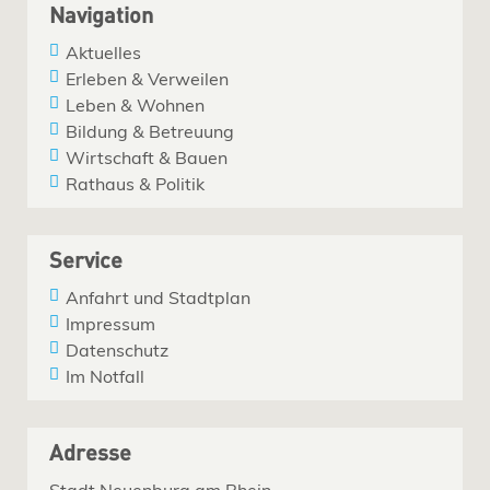
Navigation
Aktuelles
Erleben & Verweilen
Leben & Wohnen
Bildung & Betreuung
Wirtschaft & Bauen
Rathaus & Politik
Service
Anfahrt und Stadtplan
Impressum
Datenschutz
Im Notfall
Adresse
Stadt Neuenburg am Rhein