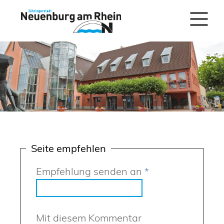
Seite empfehlen
Empfehlung senden an
*
Mit diesem Kommentar