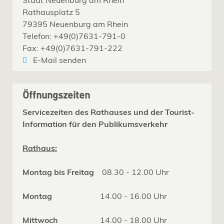
Rathausplatz 5
79395 Neuenburg am Rhein
Telefon: +49(0)7631-791-0
Fax: +49(0)7631-791-222
E-Mail senden
Öffnungszeiten
Servicezeiten des Rathauses und der Tourist-
Information für den Publikumsverkehr
Rathaus:
Montag bis Freitag
08.30 - 12.00 Uhr
Montag
14.00 - 16.00 Uhr
Mittwoch
14.00 - 18.00 Uhr