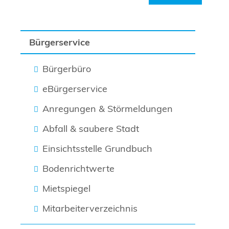
Bürgerservice
Bürgerbüro
eBürgerservice
Anregungen & Störmeldungen
Abfall & saubere Stadt
Einsichtsstelle Grundbuch
Bodenrichtwerte
Mietspiegel
Mitarbeiterverzeichnis