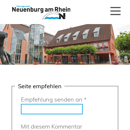
Seite empfehlen
Empfehlung senden an
*
Mit diesem Kommentar