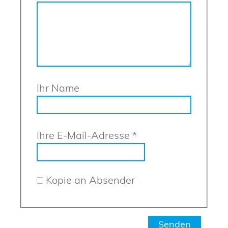
Ihr Name
Ihre E-Mail-Adresse
*
Kopie an Absender