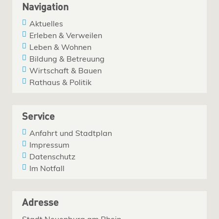
Navigation
Aktuelles
Erleben & Verweilen
Leben & Wohnen
Bildung & Betreuung
Wirtschaft & Bauen
Rathaus & Politik
Service
Anfahrt und Stadtplan
Impressum
Datenschutz
Im Notfall
Adresse
Stadt Neuenburg am Rhein