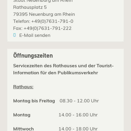
Rathausplatz 5
79395 Neuenburg am Rhein
Telefon: +49(0)7631-791-0
Fax: +49(0)7631-791-222
E-Mail senden
Öffnungszeiten
Servicezeiten des Rathauses und der Tourist-
Information für den Publikumsverkehr
Rathaus:
Montag bis Freitag
08.30 - 12.00 Uhr
Montag
14.00 - 16.00 Uhr
Mittwoch
14.00 - 18.00 Uhr