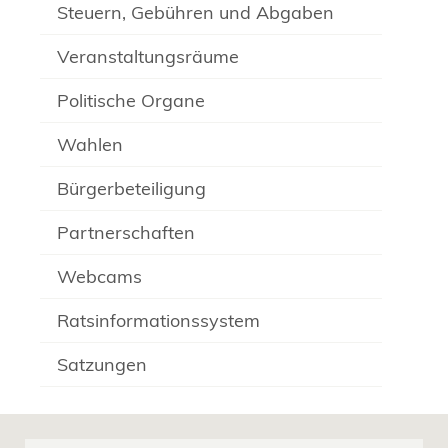
Steuern, Gebühren und Abgaben
Veranstaltungsräume
Politische Organe
Wahlen
Bürgerbeteiligung
Partnerschaften
Webcams
Ratsinformationssystem
Satzungen