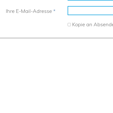
Ihre E-Mail-Adresse
*
Kopie an Absend