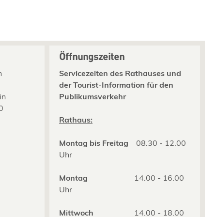
Öffnungszeiten
n
Servicezeiten des Rathauses und
der Tourist-Information für den
in
Publikumsverkehr
0
2
Rathaus:
Montag bis Freitag
08.30 - 12.00
Uhr
Montag
14.00 - 16.00
Uhr
Mittwoch
14.00 - 18.00