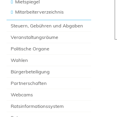
Mietspiegel
Mitarbeiterverzeichnis
Steuern, Gebühren und Abgaben
Veranstaltungsräume
Politische Organe
Wahlen
Bürgerbeteiligung
Partnerschaften
Webcams
Ratsinformationssystem