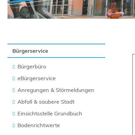
Aktuelles
Bürgerservice
Bürgerbüro
eBürgerservice
Anregungen & Störmeldungen
Abfall & saubere Stadt
Einsichtsstelle Grundbuch
Bodenrichtwerte