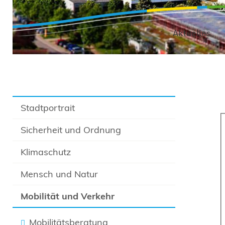
Aktuelles
Stadtportrait
Sicherheit und Ordnung
Klimaschutz
Mensch und Natur
Mobilität und Verkehr
Mobilitätsberatung