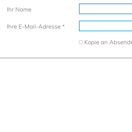
Ihr Name
Ihre E-Mail-Adresse
*
Kopie an Absend