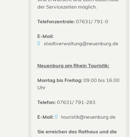
der Servicezeiten möglich.
Telefonzentrale:
07631/ 791-0
E-Mail:
stadtverwaltung@neuenburg.de
Neuenburg am Rhein Touristik:
Montag bis Freitag:
09.00 bis 16.00
Uhr
Telefon:
07631/ 791-283
E-Mail:
touristik@neuenburg.de
Sie erreichen das Rathaus und die