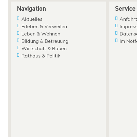
Navigation
Service
Aktuelles
Anfahrt
Erleben & Verweilen
Impres
Leben & Wohnen
Datens
Bildung & Betreuung
Im Notf
Wirtschaft & Bauen
Rathaus & Politik