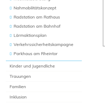
Nahmobilitätskonzept
Radstation am Rathaus
Radstation am Bahnhof
Lärmaktionsplan
Verkehrssicherheitskampagne
Parkhaus am Rheintor
Kinder und Jugendliche
Trauungen
Familien
Inklusion