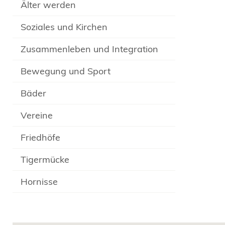
Älter werden
Soziales und Kirchen
Zusammenleben und Integration
Bewegung und Sport
Bäder
Vereine
Friedhöfe
Tigermücke
Hornisse