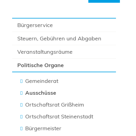
Bürgerservice
Steuern, Gebühren und Abgaben
Veranstaltungsräume
Politische Organe
Gemeinderat
Ausschüsse
Ortschaftsrat Grißheim
Ortschaftsrat Steinenstadt
Bürgermeister