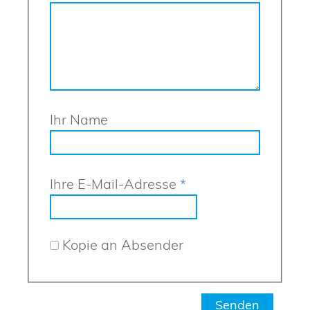
Ihr Name
Ihre E-Mail-Adresse
*
Kopie an Absender