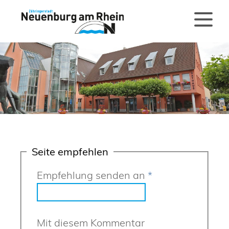
Seite empfehlen
Empfehlung senden an
*
Mit diesem Kommentar