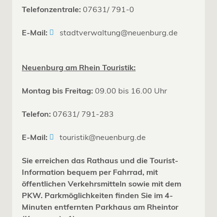
Telefonzentrale:
07631/ 791-0
E-Mail:
stadtverwaltung@neuenburg.de
Neuenburg am Rhein Touristik:
Montag bis Freitag:
09.00 bis 16.00 Uhr
Telefon:
07631/ 791-283
E-Mail:
touristik@neuenburg.de
Sie erreichen das Rathaus und die Tourist-
Information bequem per Fahrrad, mit
öffentlichen Verkehrsmitteln sowie mit dem
PKW. Parkmöglichkeiten finden Sie im 4-
Minuten entfernten Parkhaus am Rheintor