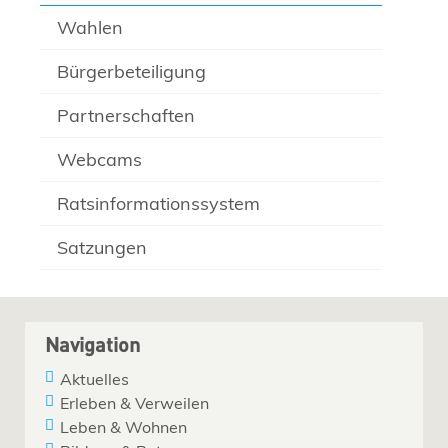
Wahlen
Bürgerbeteiligung
Partnerschaften
Webcams
Ratsinformationssystem
Satzungen
Navigation
Aktuelles
Erleben & Verweilen
Leben & Wohnen