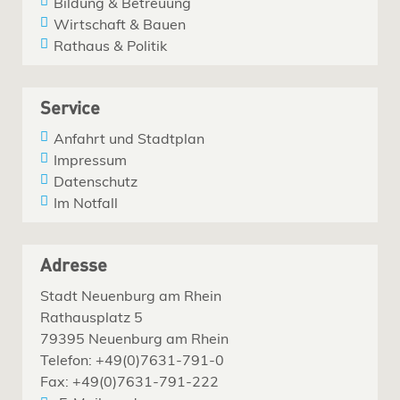
Bildung & Betreuung
Wirtschaft & Bauen
Rathaus & Politik
Service
Anfahrt und Stadtplan
Impressum
Datenschutz
Im Notfall
Adresse
Stadt Neuenburg am Rhein
Rathausplatz 5
79395 Neuenburg am Rhein
Telefon: +49(0)7631-791-0
Fax: +49(0)7631-791-222