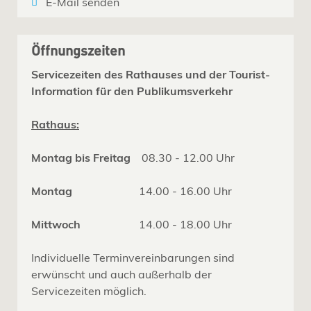
E-Mail senden
Öffnungszeiten
Servicezeiten des Rathauses und der Tourist-
Information für den Publikumsverkehr
Rathaus:
Montag bis Freitag
08.30 - 12.00 Uhr
Montag
14.00 - 16.00 Uhr
Mittwoch
14.00 - 18.00 Uhr
Individuelle Terminvereinbarungen sind
erwünscht und auch außerhalb der
Servicezeiten möglich.