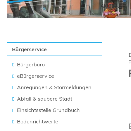
Aktuelles
Bürgerservice
Bürgerbüro
eBürgerservice
Anregungen & Störmeldungen
Abfall & saubere Stadt
Einsichtsstelle Grundbuch
Bodenrichtwerte