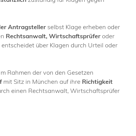
er Antragsteller
selbst Klage erheben oder
nen
Rechtsanwalt, Wirtschaftsprüfer
oder
 entscheidet über Klagen durch Urteil oder
 im Rahmen der von den Gesetzen
f
mit Sitz in München auf ihre
Richtigkeit
durch einen Rechtsanwalt, Wirtschaftsprüfer