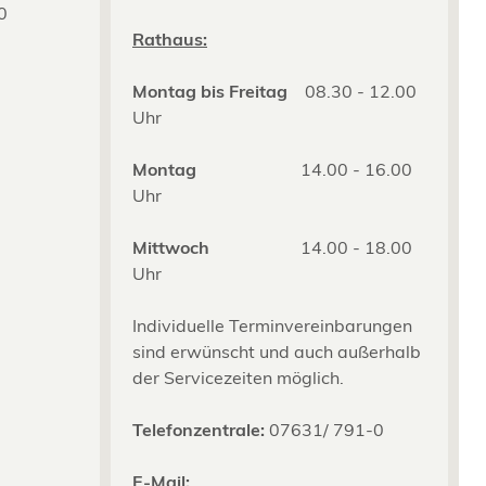
0
2
Rathaus:
Montag bis Freitag
08.30 - 12.00
Uhr
Montag
14.00 - 16.00
Uhr
Mittwoch
14.00 - 18.00
Uhr
Individuelle Terminvereinbarungen
sind erwünscht und auch außerhalb
der Servicezeiten möglich.
Telefonzentrale:
07631/ 791-0
E-Mail: