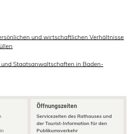
ersönlichen und wirtschaftlichen Verhältnisse
üllen
 und Staatsanwaltschaften in Baden-
Öffnungszeiten
n
Servicezeiten des Rathauses und
der Tourist-Information für den
in
Publikumsverkehr