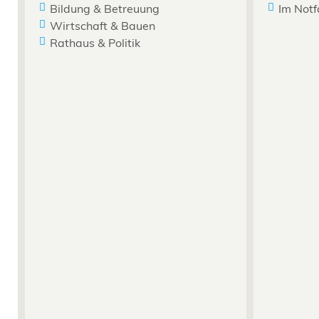
Bildung & Betreuung
Im Notf
Wirtschaft & Bauen
Rathaus & Politik