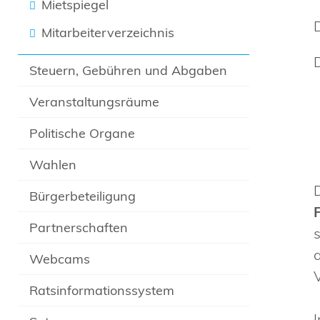
Mietspiegel
Mitarbeiterverzeichnis
Steuern, Gebühren und Abgaben
Veranstaltungsräume
Politische Organe
Wahlen
Bürgerbeteiligung
Partnerschaften
Webcams
Ratsinformationssystem