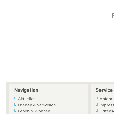
Navigation
Service
Aktuelles
Anfahrt
Erleben & Verweilen
Impres
Leben & Wohnen
Datens