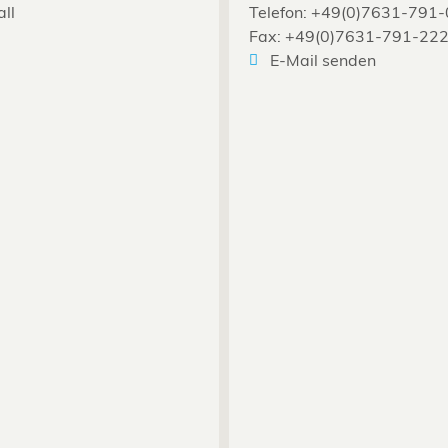
all
Telefon: +49(0)7631-791-
Fax: +49(0)7631-791-22
E-Mail senden