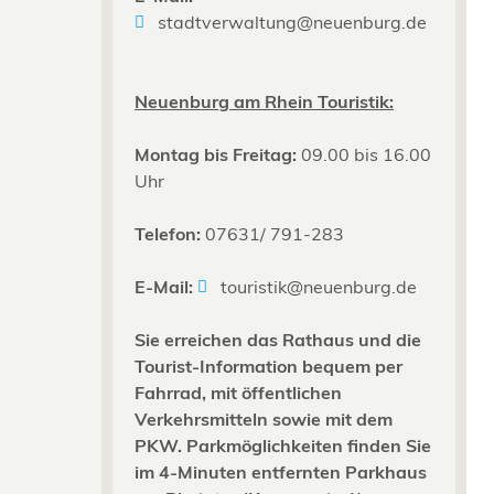
stadtverwaltung@neuenburg.de
Neuenburg am Rhein Touristik:
Montag bis Freitag:
09.00 bis 16.00
Uhr
Telefon:
07631/ 791-283
E-Mail:
touristik@neuenburg.de
Sie erreichen das Rathaus und die
Tourist-Information bequem per
Fahrrad, mit öffentlichen
Verkehrsmitteln sowie mit dem
PKW. Parkmöglichkeiten finden Sie
im 4-Minuten entfernten Parkhaus