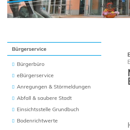
Aktuelles
Bürgerservice
Bürgerbüro
eBürgerservice
Anregungen & Störmeldungen
Abfall & saubere Stadt
Einsichtsstelle Grundbuch
Bodenrichtwerte