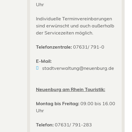
Uhr
Individuelle Terminvereinbarungen
sind erwünscht und auch außerhalb
der Servicezeiten möglich.
Telefonzentrale:
07631/ 791-0
E-Mail:
stadtverwaltung@neuenburg.de
Neuenburg am Rhein Touristik:
Montag bis Freitag:
09.00 bis 16.00
Uhr
Telefon:
07631/ 791-283