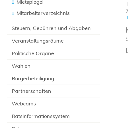
Mietspiegel
Mitarbeiterverzeichnis
Steuern, Gebühren und Abgaben
Veranstaltungsräume
Politische Organe
Wahlen
Bürgerbeteiligung
Partnerschaften
Webcams
Ratsinformationssystem