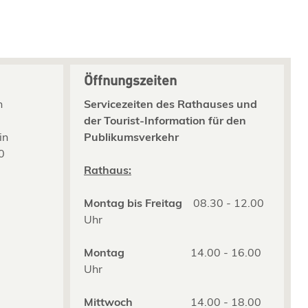
Öffnungszeiten
n
Servicezeiten des Rathauses und
der Tourist-Information für den
in
Publikumsverkehr
0
2
Rathaus:
Montag bis Freitag
08.30 - 12.00
Uhr
Montag
14.00 - 16.00
Uhr
Mittwoch
14.00 - 18.00