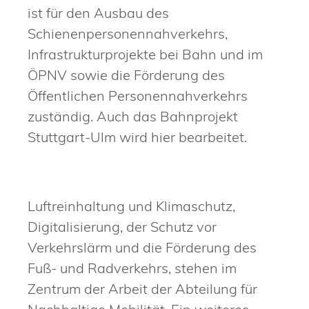
ist für den Ausbau des
Schienenpersonennahverkehrs,
Infrastrukturprojekte bei Bahn und im
ÖPNV sowie die Förderung des
Öffentlichen Personennahverkehrs
zuständig. Auch das Bahnprojekt
Stuttgart-Ulm wird hier bearbeitet.
Luftreinhaltung und Klimaschutz,
Digitalisierung, der Schutz vor
Verkehrslärm und die Förderung des
Fuß- und Radverkehrs, stehen im
Zentrum der Arbeit der Abteilung für