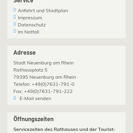
Service
Anfahrt und Stadtplan
Impressum
Datenschutz
Im Notfall
Adresse
Stadt Neuenburg am Rhein
Rathausplatz 5
79395 Neuenburg am Rhein
Telefon: +49(0)7631-791-0
Fax: +49(0)7631-791-222
E-Mail senden
Öffnungszeiten
Servicezeiten des Rathauses und der Tourist-