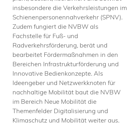
insbesondere die Verkehrsleistungen im
Schienenpersonennahverkehr (SPNV).
Zudem fungiert die NVBW als
Fachstelle für Fuß- und
Radverkehrsförderung, berät und
bearbeitet Fördermaßnahmen in den
Bereichen Infrastrukturförderung und
Innovative Bedienkonzepte. Als
Ideengeber und Netzwerkknoten für
nachhaltige Mobilität baut die NVBW
im Bereich Neue Mobilität die
Themenfelder Digitalisierung und
Klimaschutz und Mobilität weiter aus.