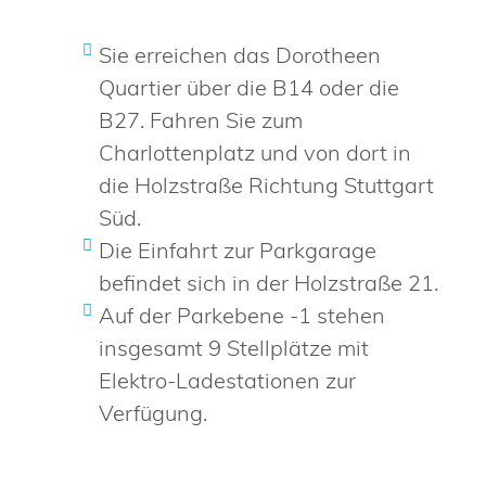
Sie erreichen das Dorotheen
Quartier über die B14 oder die
B27. Fahren Sie zum
Charlottenplatz und von dort in
die Holzstraße Richtung Stuttgart
Süd.
Die Einfahrt zur Parkgarage
befindet sich in der Holzstraße 21.
Auf der Parkebene -1 stehen
insgesamt 9 Stellplätze mit
Elektro-Ladestationen zur
Verfügung.