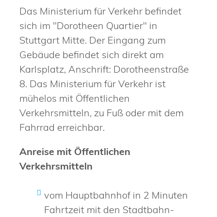
Das Ministerium für Verkehr befindet
sich im "Dorotheen Quartier" in
Stuttgart Mitte. Der Eingang zum
Gebäude befindet sich direkt am
Karlsplatz, Anschrift: Dorotheenstraße
8. Das Ministerium für Verkehr ist
mühelos mit Öffentlichen
Verkehrsmitteln, zu Fuß oder mit dem
Fahrrad erreichbar.
Anreise mit Öffentlichen
Verkehrsmitteln
vom Hauptbahnhof in 2 Minuten
Fahrtzeit mit den Stadtbahn-