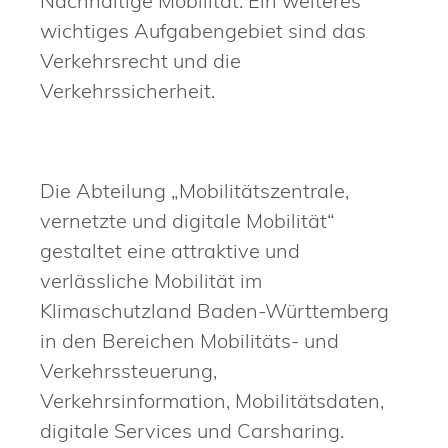
Nachhaltige Mobilität. Ein weiteres
wichtiges Aufgabengebiet sind das
Verkehrsrecht und die
Verkehrssicherheit.
Die Abteilung „Mobilitätszentrale,
vernetzte und digitale Mobilität“
gestaltet eine attraktive und
verlässliche Mobilität im
Klimaschutzland Baden-Württemberg
in den Bereichen Mobilitäts- und
Verkehrssteuerung,
Verkehrsinformation, Mobilitätsdaten,
digitale Services und Carsharing.