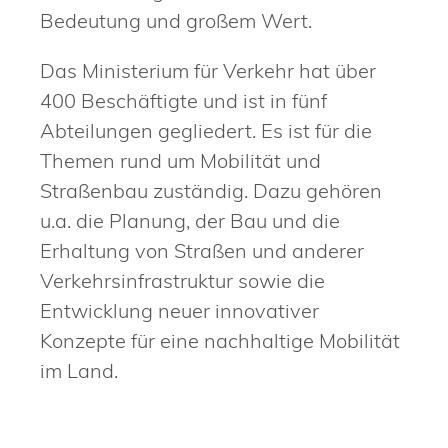
Bedeutung und großem Wert.
Das Ministerium für Verkehr hat über
400 Beschäftigte und ist in fünf
Abteilungen gegliedert. Es ist für die
Themen rund um Mobilität und
Straßenbau zuständig. Dazu gehören
u.a. die Planung, der Bau und die
Erhaltung von Straßen und anderer
Verkehrsinfrastruktur sowie die
Entwicklung neuer innovativer
Konzepte für eine nachhaltige Mobilität
im Land.