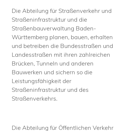
Die Abteilung für Straßenverkehr und
Straßeninfrastruktur und die
Straßenbauverwaltung Baden-
Württemberg planen, bauen, erhalten
und betreiben die Bundesstraßen und
Landesstraßen mit ihren zahlreichen
Brücken, Tunneln und anderen
Bauwerken und sichern so die
Leistungsfähigkeit der
Straßeninfrastruktur und des
Straßenverkehrs.
Die Abteilung für Öffentlichen Verkehr