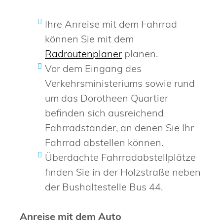
Ihre Anreise mit dem Fahrrad
können Sie mit dem
Radroutenplaner
planen.
Vor dem Eingang des
Verkehrsministeriums sowie rund
um das Dorotheen Quartier
befinden sich ausreichend
Fahrradständer, an denen Sie Ihr
Fahrrad abstellen können.
Überdachte Fahrradabstellplätze
finden Sie in der Holzstraße neben
der Bushaltestelle Bus 44.
Anreise mit dem Auto