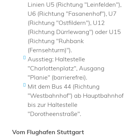
Linien U5 (Richtung "Leinfelden"),
U6 (Richtung "Fasanenhof"), U7
(Richtung "Ostfildern"), U12
(Richtung Dürrlewang") oder U15
(Richtung "Ruhbank
(Fernsehturm)").
Ausstieg: Haltestelle
"Charlottenplatz", Ausgang
"Planie" (barrierefrei).
Mit dem Bus 44 (Richtung
"Westbahnhof") ab Hauptbahnhof
bis zur Haltestelle
"Dorotheenstraße".
Vom Flughafen Stuttgart