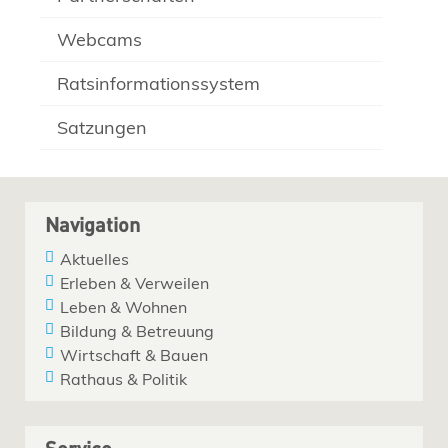
Webcams
Ratsinformationssystem
Satzungen
Navigation
Aktuelles
Erleben & Verweilen
Leben & Wohnen
Bildung & Betreuung
Wirtschaft & Bauen
Rathaus & Politik