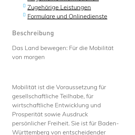
Zugehörige Leistungen
Formulare und Onlinedienste
Beschreibung
Das Land bewegen: Für die Mobilität
von morgen
Mobilität ist die Voraussetzung für
gesellschaftliche Teilhabe, für
wirtschaftliche Entwicklung und
Prosperität sowie Ausdruck
persönlicher Freiheit. Sie ist für Baden-
Württemberg von entscheidender