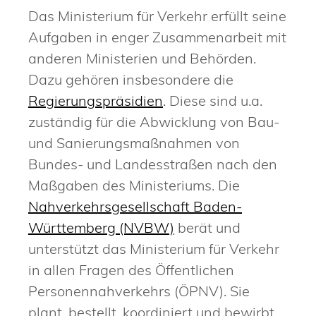
Das Ministerium für Verkehr erfüllt seine
Aufgaben in enger Zusammenarbeit mit
anderen Ministerien und Behörden.
Dazu gehören insbesondere die
Regierungspräsidien
. Diese sind u.a.
zuständig für die Abwicklung von Bau-
und Sanierungsmaßnahmen von
Bundes- und Landesstraßen nach den
Maßgaben des Ministeriums. Die
Nahverkehrsgesellschaft Baden-
Württemberg (NVBW)
berät und
unterstützt das Ministerium für Verkehr
in allen Fragen des Öffentlichen
Personennahverkehrs (ÖPNV). Sie
plant, bestellt, koordiniert und bewirbt