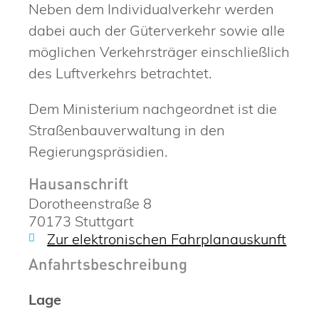
Neben dem Individualverkehr werden
dabei auch der Güterverkehr sowie alle
möglichen Verkehrsträger einschließlich
des Luftverkehrs betrachtet.
Dem Ministerium nachgeordnet ist die
Straßenbauverwaltung in den
Regierungspräsidien.
Hausanschrift
Dorotheenstraße 8
70173
Stuttgart
Zur elektronischen Fahrplanauskunft
Anfahrtsbeschreibung
Lage