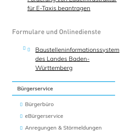
für E-Taxis beantragen
Formulare und Onlinedienste
Baustelleninformationssystem
des Landes Baden-
Württemberg
Bürgerservice
Bürgerbüro
eBürgerservice
Anregungen & Störmeldungen