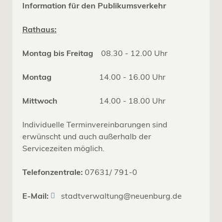
Information für den Publikumsverkehr
Rathaus:
Montag bis Freitag
08.30 - 12.00 Uhr
Montag
14.00 - 16.00 Uhr
Mittwoch
14.00 - 18.00 Uhr
Individuelle Terminvereinbarungen sind
erwünscht und auch außerhalb der
Servicezeiten möglich.
Telefonzentrale:
07631/ 791-0
E-Mail:
stadtverwaltung@neuenburg.de