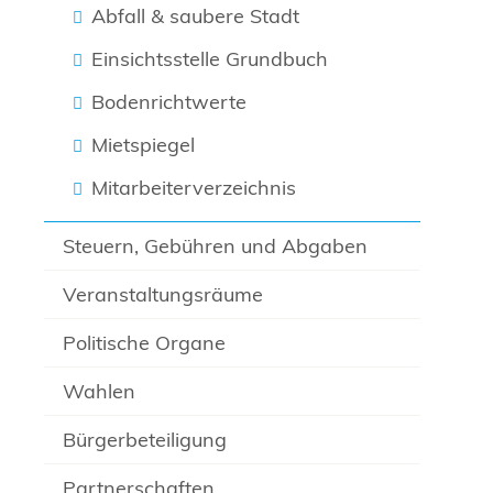
Abfall & saubere Stadt
Einsichtsstelle Grundbuch
Bodenrichtwerte
Mietspiegel
Mitarbeiterverzeichnis
Steuern, Gebühren und Abgaben
Veranstaltungsräume
Politische Organe
Wahlen
Bürgerbeteiligung
Partnerschaften