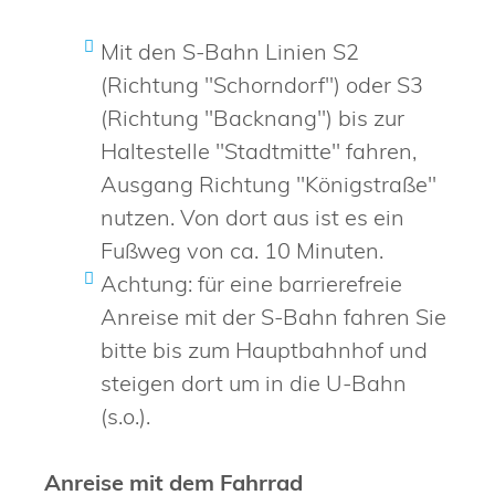
Mit den S-Bahn Linien S2
(Richtung "Schorndorf") oder S3
(Richtung "Backnang") bis zur
Haltestelle "Stadtmitte" fahren,
Ausgang Richtung "Königstraße"
nutzen. Von dort aus ist es ein
Fußweg von ca. 10 Minuten.
Achtung: für eine barrierefreie
Anreise mit der S-Bahn fahren Sie
bitte bis zum Hauptbahnhof und
steigen dort um in die U-Bahn
(s.o.).
Anreise mit dem Fahrrad