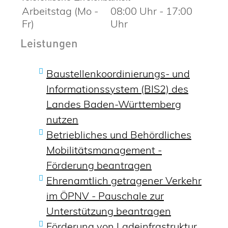
Arbeitstag (Mo -
08:00 Uhr
-
17:00
Fr)
Uhr
Leistungen
Baustellenkoordinierungs- und
Informationssystem (BIS2) des
Landes Baden-Württemberg
nutzen
Betriebliches und Behördliches
Mobilitätsmanagement -
Förderung beantragen
Ehrenamtlich getragener Verkehr
im ÖPNV - Pauschale zur
Unterstützung beantragen
Förderung von Ladeinfrastruktur