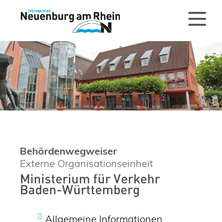
Behördenwegweiser
Externe Organisationseinheit
Ministerium für Verkehr
Baden-Württemberg
Allgemeine Informationen