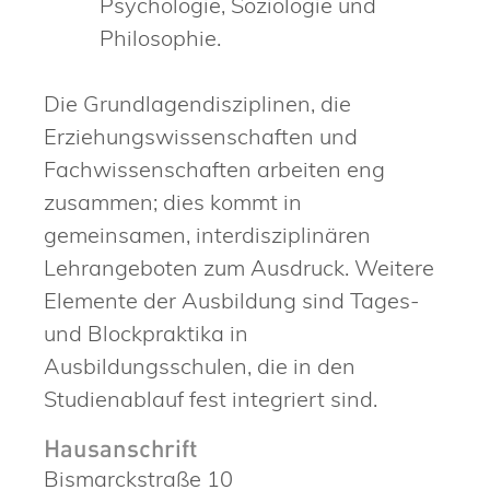
Psychologie, Soziologie und
Philosophie.
Die Grundlagendisziplinen, die
Erziehungswissenschaften und
Fachwissenschaften arbeiten eng
zusammen; dies kommt in
gemeinsamen, interdisziplinären
Lehrangeboten zum Ausdruck. Weitere
Elemente der Ausbildung sind Tages-
und Blockpraktika in
Ausbildungsschulen, die in den
Studienablauf fest integriert sind.
Hausanschrift
Bismarckstraße 10