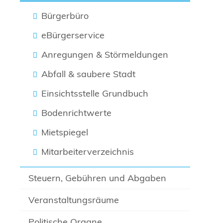
Bürgerbüro
eBürgerservice
Anregungen & Störmeldungen
Abfall & saubere Stadt
Einsichtsstelle Grundbuch
Bodenrichtwerte
Mietspiegel
Mitarbeiterverzeichnis
Steuern, Gebühren und Abgaben
Veranstaltungsräume
Politische Organe