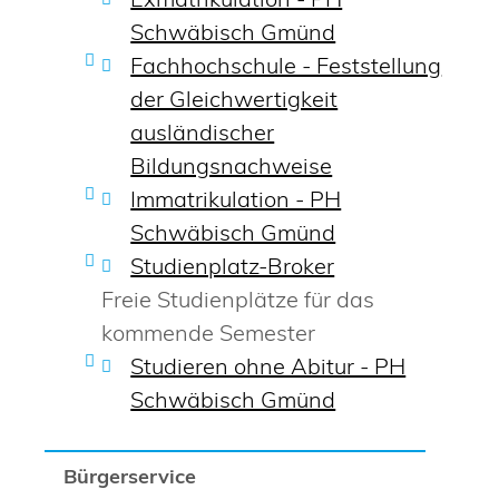
Schwäbisch Gmünd
Fachhochschule - Feststellung
der Gleichwertigkeit
ausländischer
Bildungsnachweise
Immatrikulation - PH
Schwäbisch Gmünd
Studienplatz-Broker
Freie Studienplätze für das
kommende Semester
Studieren ohne Abitur - PH
Schwäbisch Gmünd
Bürgerservice