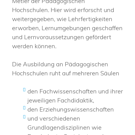
Metier der Pädagogischen
Hochschulen. Hier wird erforscht und
weitergegeben, wie Lehrfertigkeiten
erworben, Lernumgebungen geschaffen
und Lernvoraussetzungen gefördert
werden können.
Die Ausbildung an Pädagogischen
Hochschulen ruht auf mehreren Säulen
den Fachwissenschaften und ihrer
jeweiligen Fachdidaktik,
den Erziehungswissenschaften
und verschiedenen
Grundlagendisziplinen wie