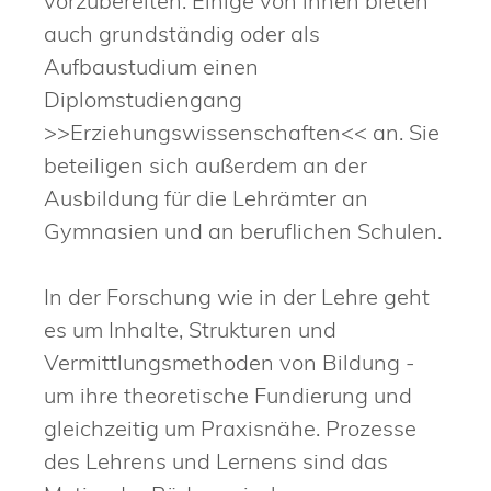
vorzubereiten. Einige von ihnen bieten
auch grundständig oder als
Aufbaustudium einen
Diplomstudiengang
>>Erziehungswissenschaften<< an. Sie
beteiligen sich außerdem an der
Ausbildung für die Lehrämter an
Gymnasien und an beruflichen Schulen.
In der Forschung wie in der Lehre geht
es um Inhalte, Strukturen und
Vermittlungsmethoden von Bildung -
um ihre theoretische Fundierung und
gleichzeitig um Praxisnähe. Prozesse
des Lehrens und Lernens sind das