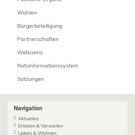
Wahlen
Bürgerbeteiligung
Partnerschaften
Webcams
Ratsinformationssystem
Satzungen
Navigation
Aktuelles
Erleben & Verweilen
Leben & Wohnen