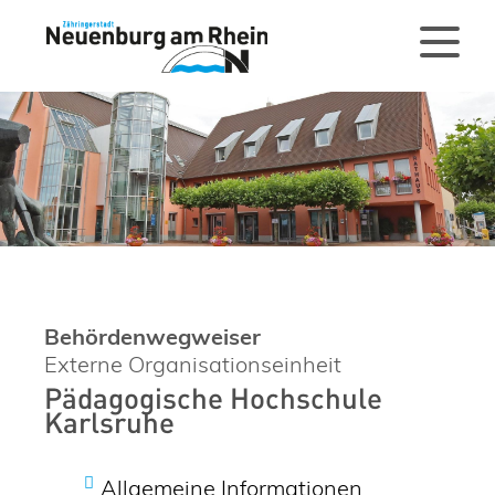
Behördenwegweiser
Externe Organisationseinheit
Pädagogische Hochschule
Karlsruhe
Allgemeine Informationen