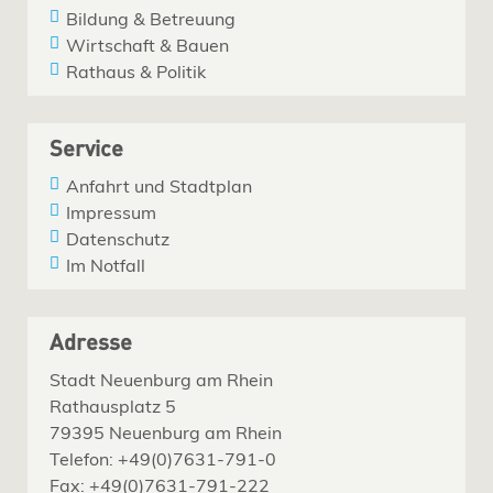
Bildung & Betreuung
Wirtschaft & Bauen
Rathaus & Politik
Service
Anfahrt und Stadtplan
Impressum
Datenschutz
Im Notfall
Adresse
Stadt Neuenburg am Rhein
Rathausplatz 5
79395 Neuenburg am Rhein
Telefon: +49(0)7631-791-0
Fax: +49(0)7631-791-222