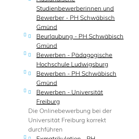
Studienbewerberinnen und
Bewerber - PH Schwäbisch
Gmünd
Beurlaubung - PH Schwäbisch
Gmünd
Bewerben - Pädagogische
Hochschule Ludwigsburg
Bewerben - PH Schwäbisch
Gmünd
Bewerben - Universität
Freiburg
Die Onlinebewerbung bei der
Universität Freiburg korrekt
durchführen
Exmatrikulation - PH