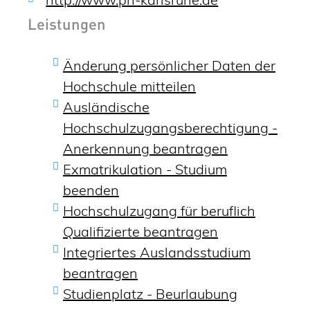
Leistungen
Änderung persönlicher Daten der
Hochschule mitteilen
Ausländische
Hochschulzugangsberechtigung -
Anerkennung beantragen
Exmatrikulation - Studium
beenden
Hochschulzugang für beruflich
Qualifizierte beantragen
Integriertes Auslandsstudium
beantragen
Studienplatz - Beurlaubung