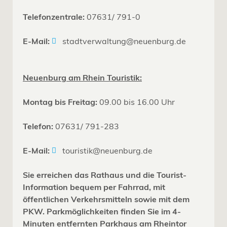
Telefonzentrale:
07631/ 791-0
E-Mail:
stadtverwaltung@neuenburg.de
Neuenburg am Rhein Touristik:
Montag bis Freitag:
09.00 bis 16.00 Uhr
Telefon:
07631/ 791-283
E-Mail:
touristik@neuenburg.de
Sie erreichen das Rathaus und die Tourist-
Information bequem per Fahrrad, mit
öffentlichen Verkehrsmitteln sowie mit dem
PKW. Parkmöglichkeiten finden Sie im 4-
Minuten entfernten Parkhaus am Rheintor