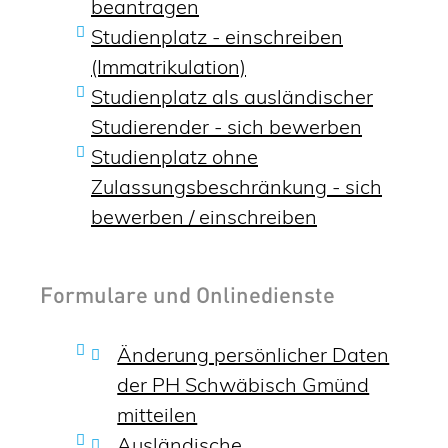
beantragen
Studienplatz - einschreiben
(Immatrikulation)
Studienplatz als ausländischer
Studierender - sich bewerben
Studienplatz ohne
Zulassungsbeschränkung - sich
bewerben / einschreiben
Formulare und Onlinedienste
Änderung persönlicher Daten
der PH Schwäbisch Gmünd
mitteilen
Ausländische