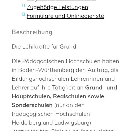
Zugehörige Leistungen
Formulare und Onlinedienste
Beschreibung
Die Lehrkräfte für Grund
Die Pädagogischen Hochschulen haben
in Baden-Württemberg den Auftrag, als
Bildungshochschulen Lehrerinnen und
Lehrer auf ihre Tätigkeit an
Grund- und
Hauptschulen, Realschulen sowie
Sonderschulen
(nur an den
Pädagogischen Hochschulen
Heidelberg und Ludwigsburg)