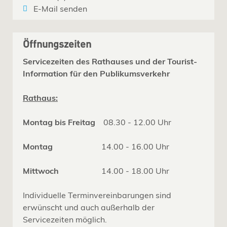
E-Mail senden
Öffnungszeiten
Servicezeiten des Rathauses und der Tourist-
Information für den Publikumsverkehr
Rathaus:
Montag bis Freitag
08.30 - 12.00 Uhr
Montag
14.00 - 16.00 Uhr
Mittwoch
14.00 - 18.00 Uhr
Individuelle Terminvereinbarungen sind
erwünscht und auch außerhalb der
Servicezeiten möglich.