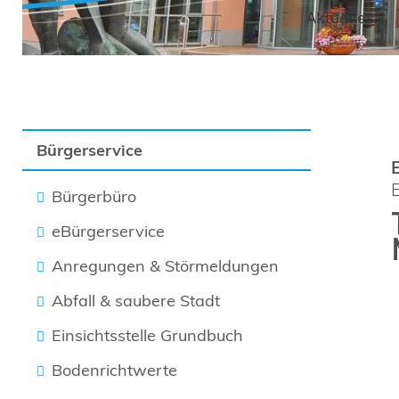
Aktuelles
Bürgerservice
Bürgerbüro
eBürgerservice
Anregungen & Störmeldungen
Abfall & saubere Stadt
Einsichtsstelle Grundbuch
Bodenrichtwerte