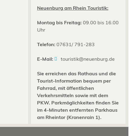
Neuenburg am Rhein Touristik:
Montag bis Freitag:
09.00 bis 16.00
Uhr
Telefon:
07631/ 791-283
E-Mail:
touristik@neuenburg.de
Sie erreichen das Rathaus und die
Tourist-Information bequem per
Fahrrad, mit öffentlichen
Verkehrsmitteln sowie mit dem
PKW. Parkmöglichkeiten finden Sie
im 4-Minuten entfernten Parkhaus
am Rheintor (Kronenrain 1).