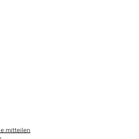
e mitteilen