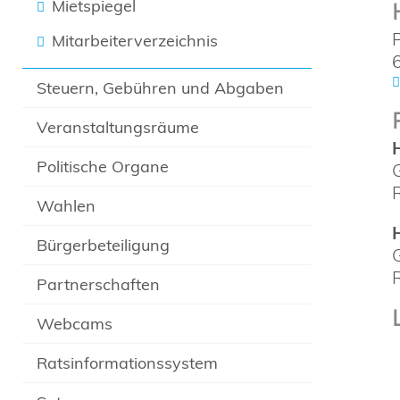
Mietspiegel
Mitarbeiterverzeichnis
Steuern, Gebühren und Abgaben
Veranstaltungsräume
Politische Organe
Wahlen
Bürgerbeteiligung
Partnerschaften
Webcams
Ratsinformationssystem