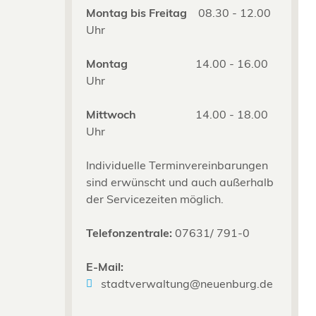
Montag bis Freitag
08.30 - 12.00
Uhr
Montag
14.00 - 16.00
Uhr
Mittwoch
14.00 - 18.00
Uhr
Individuelle Terminvereinbarungen
sind erwünscht und auch außerhalb
der Servicezeiten möglich.
Telefonzentrale:
07631/ 791-0
E-Mail:
stadtverwaltung@neuenburg.de