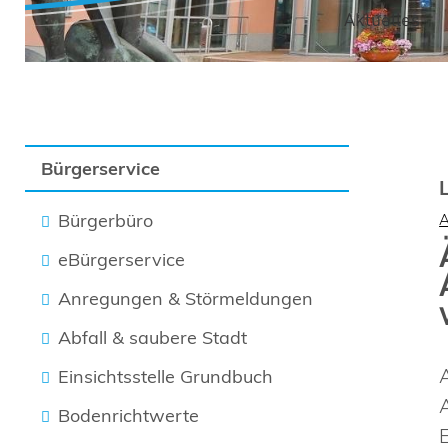
Aktuelles
Bürgerservice
Bürgerbüro
eBürgerservice
Anregungen & Störmeldungen
Abfall & saubere Stadt
Einsichtsstelle Grundbuch
Bodenrichtwerte