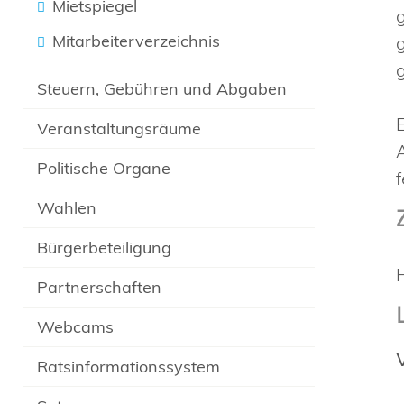
Mietspiegel
Mitarbeiterverzeichnis
Steuern, Gebühren und Abgaben
Veranstaltungsräume
Politische Organe
Wahlen
Bürgerbeteiligung
Partnerschaften
Webcams
Ratsinformationssystem