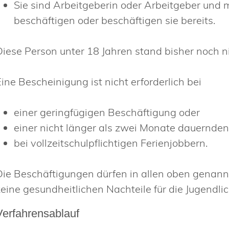
Sie sind Arbeitgeberin oder Arbeitgeber und 
beschäftigen oder beschäftigen sie bereits.
Diese Person unter 18 Jahren stand bisher noch ni
Eine Bescheinigung ist nicht erforderlich bei
einer geringfügigen Beschäftigung oder
einer nicht länger als zwei Monate dauernde
bei vollzeitschulpflichtigen Ferienjobbern.
Die Beschäftigungen dürfen in allen oben genannt
keine gesundheitlichen Nachteile für die Jugendli
Verfahrensablauf