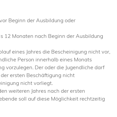
vor Beginn der Ausbildung oder
bis 12 Monaten nach Beginn der Ausbildung
lauf eines Jahres die Bescheinigung nicht vor,
endliche Person innerhalb eines Monats
ng vorzulegen. Der oder die Jugendliche darf
er ersten Beschäftigung nicht
nigung nicht vorliegt.
en weiteren Jahres nach der ersten
bende soll auf diese Möglichkeit rechtzeitig