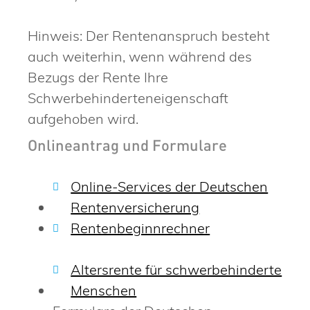
Hinweis: Der Rentenanspruch besteht
auch weiterhin, wenn während des
Bezugs der Rente Ihre
Schwerbehinderteneigenschaft
aufgehoben wird.
Onlineantrag und Formulare
Online-Services der Deutschen
Rentenversicherung
Rentenbeginnrechner
Altersrente für schwerbehinderte
Menschen