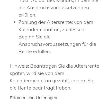
nach Ablauf des Monats, in dem Sie
die Anspruchsvoraussetzungen
erfüllen.
Zahlung der Altersrente: von dem
Kalendermonat an, zu dessen
Beginn Sie die
Anspruchsvoraussetzungen für die
Rente erfüllen.
Hinweis: Beantragen Sie die Altersrente
später, wird sie von dem
Kalendermonat an gezahlt, in dem Sie
die Rente beantragt haben.
Erforderliche Unterlagen