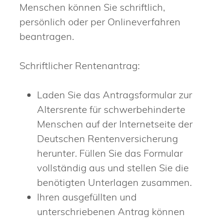
Menschen können Sie schriftlich,
persönlich oder per Onlineverfahren
beantragen.
Schriftlicher Rentenantrag:
Laden Sie das Antragsformular zur
Altersrente für schwerbehinderte
Menschen auf der Internetseite der
Deutschen Rentenversicherung
herunter. Füllen Sie das Formular
vollständig aus und stellen Sie die
benötigten Unterlagen zusammen.
Ihren ausgefüllten und
unterschriebenen Antrag können