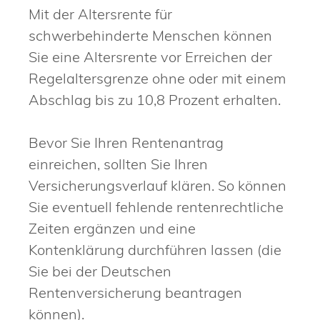
Mit der Altersrente für
schwerbehinderte Menschen können
Sie eine Altersrente vor Erreichen der
Regelaltersgrenze ohne oder mit einem
Abschlag bis zu 10,8 Prozent erhalten.
Bevor Sie Ihren Rentenantrag
einreichen, sollten Sie Ihren
Versicherungsverlauf klären. So können
Sie eventuell fehlende rentenrechtliche
Zeiten ergänzen und eine
Kontenklärung durchführen lassen (die
Sie bei der Deutschen
Rentenversicherung beantragen
können).