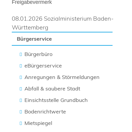
Freigabevermerk
08.01.2026
Sozialministerium Baden-
Württemberg
Bürgerservice
Bürgerbüro
eBürgerservice
Anregungen & Störmeldungen
Abfall & saubere Stadt
Einsichtsstelle Grundbuch
Bodenrichtwerte
Mietspiegel