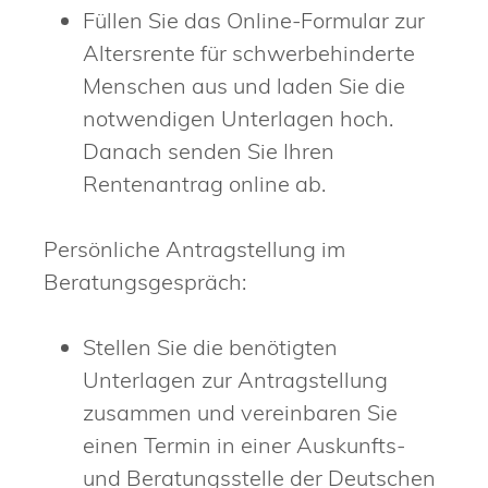
Füllen Sie das Online-Formular zur
Altersrente für schwerbehinderte
Menschen aus und laden Sie die
notwendigen Unterlagen hoch.
Danach senden Sie Ihren
Rentenantrag online ab.
Persönliche Antragstellung im
Beratungsgespräch:
Stellen Sie die benötigten
Unterlagen zur Antragstellung
zusammen und vereinbaren Sie
einen Termin in einer Auskunfts-
und Beratungsstelle der Deutschen