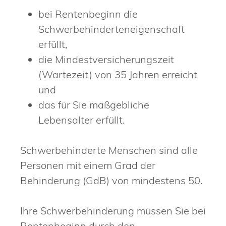
bei Rentenbeginn die
Schwerbehinderteneigenschaft
erfüllt,
die Mindestversicherungszeit
(Wartezeit) von 35 Jahren erreicht
und
das für Sie maßgebliche
Lebensalter erfüllt.
Schwerbehinderte Menschen sind alle
Personen mit einem Grad der
Behinderung (GdB) von mindestens 50.
Ihre Schwerbehinderung müssen Sie bei
Rentenbeginn durch den