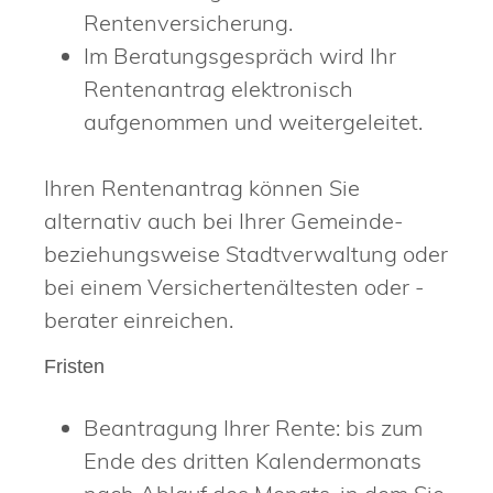
Rentenversicherung.
Im Beratungsgespräch wird Ihr
Rentenantrag elektronisch
aufgenommen und weitergeleitet.
Ihren Rentenantrag können Sie
alternativ auch bei Ihrer Gemeinde-
beziehungsweise Stadtverwaltung oder
bei einem
Versichertenältesten oder -
berater
einreichen.
Fristen
Beantragung Ihrer Rente: bis zum
Ende des dritten Kalendermonats