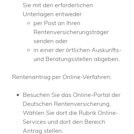
Sie mit den erforderlichen
Unterlagen entweder
per Post an Ihren
Rentenversicherungsträger
senden oder
in einer der örtlichen Auskunfts-
und Beratungsstellen abgeben.
Rentenantrag per Online-Verfahren:
Besuchen Sie das Online-Portal der
Deutschen Rentenversicherung.
Wählen Sie dort die Rubrik Online-
Services und dort den Bereich
Antrag stellen.