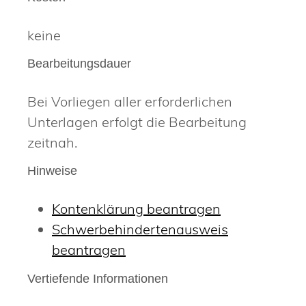
keine
Bearbeitungsdauer
Bei Vorliegen aller erforderlichen
Unterlagen erfolgt die Bearbeitung
zeitnah.
Hinweise
Kontenklärung beantragen
Schwerbehindertenausweis
beantragen
Vertiefende Informationen