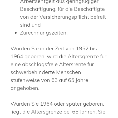
Arbeitsentgelt aus geringfügiger
Beschäftigung, für die Beschäftigte
von der Versicherungspflicht befreit
sind und
Zurechnungszeiten.
Wurden Sie in der Zeit von 1952 bis
1964 geboren, wird die Altersgrenze für
eine abschlagsfreie Altersrente für
schwerbehinderte Menschen
stufenweise von 63 auf 65 Jahre
angehoben.
Wurden Sie 1964 oder später geboren,
liegt die Altersgrenze bei 65 Jahren. Sie