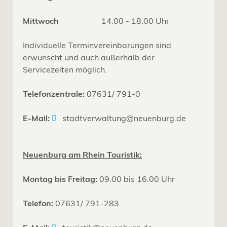
Mittwoch
14.00 - 18.00 Uhr
Individuelle Terminvereinbarungen sind
erwünscht und auch außerhalb der
Servicezeiten möglich.
Telefonzentrale:
07631/ 791-0
E-Mail:
stadtverwaltung@neuenburg.de
Neuenburg am Rhein Touristik:
Montag bis Freitag:
09.00 bis 16.00 Uhr
Telefon:
07631/ 791-283