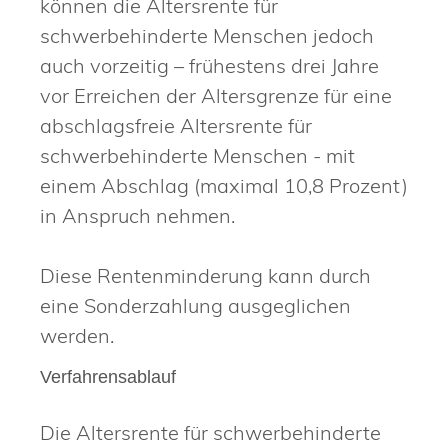
können die Altersrente für
schwerbehinderte Menschen jedoch
auch vorzeitig – frühestens drei Jahre
vor Erreichen der Altersgrenze für eine
abschlagsfreie Altersrente für
schwerbehinderte Menschen - mit
einem Abschlag (maximal 10,8 Prozent)
in Anspruch nehmen.
Diese Rentenminderung kann durch
eine Sonderzahlung ausgeglichen
werden.
Verfahrensablauf
Die Altersrente für schwerbehinderte