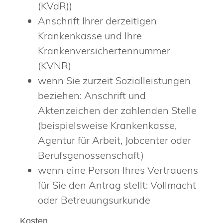
(KVdR))
Anschrift Ihrer derzeitigen
Krankenkasse und Ihre
Krankenversichertennummer
(KVNR)
wenn Sie zurzeit Sozialleistungen
beziehen: Anschrift und
Aktenzeichen der zahlenden Stelle
(beispielsweise Krankenkasse,
Agentur für Arbeit, Jobcenter oder
Berufsgenossenschaft)
wenn eine Person Ihres Vertrauens
für Sie den Antrag stellt: Vollmacht
oder Betreuungsurkunde
Kosten