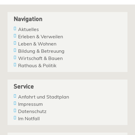
Navigation
Aktuelles
Erleben & Verweilen
Leben & Wohnen
Bildung & Betreuung
Wirtschaft & Bauen
Rathaus & Politik
Service
Anfahrt und Stadtplan
Impressum
Datenschutz
Im Notfall