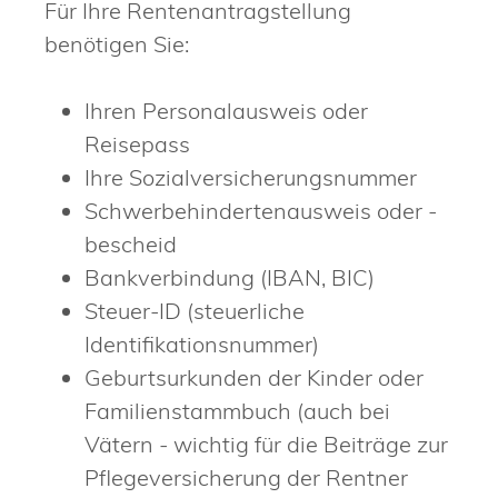
Für Ihre Rentenantragstellung
benötigen Sie:
Ihren Personalausweis oder
Reisepass
Ihre Sozialversicherungsnummer
Schwerbehindertenausweis oder -
bescheid
Bankverbindung (IBAN, BIC)
Steuer-ID (steuerliche
Identifikationsnummer)
Geburtsurkunden der Kinder oder
Familienstammbuch (auch bei
Vätern - wichtig für die Beiträge zur
Pflegeversicherung der Rentner