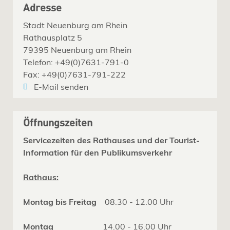
Adresse
Stadt Neuenburg am Rhein
Rathausplatz 5
79395 Neuenburg am Rhein
Telefon: +49(0)7631-791-0
Fax: +49(0)7631-791-222
E-Mail senden
Öffnungszeiten
Servicezeiten des Rathauses und der Tourist-
Information für den Publikumsverkehr
Rathaus:
Montag bis Freitag
08.30 - 12.00 Uhr
Montag
14.00 - 16.00 Uhr