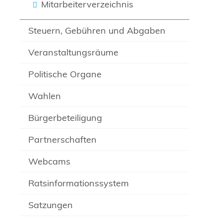
Mitarbeiterverzeichnis
Steuern, Gebühren und Abgaben
Veranstaltungsräume
Politische Organe
Wahlen
Bürgerbeteiligung
Partnerschaften
Webcams
Ratsinformationssystem
Satzungen