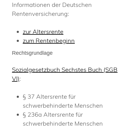
Informationen der Deutschen
Rentenversicherung:
zur Altersrente
zum Rentenbeginn
Rechtsgrundlage
Sozialgesetzbuch Sechstes Buch (SGB
VI)
:
§ 37 Altersrente für
schwerbehinderte Menschen
§ 236a Altersrente für
schwerbehinderte Menschen