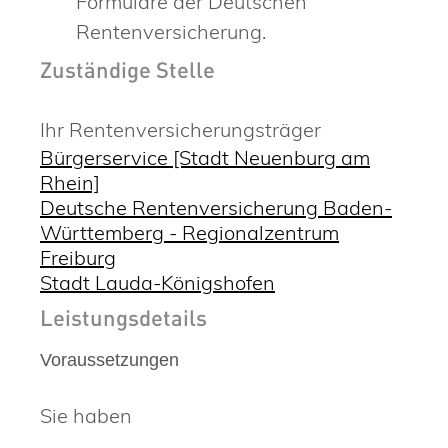
Formulare der Deutschen
Rentenversicherung.
Zuständige Stelle
Ihr Rentenversicherungsträger
Bürgerservice [Stadt Neuenburg am
Rhein]
Deutsche Rentenversicherung Baden-
Württemberg - Regionalzentrum
Freiburg
Stadt Lauda-Königshofen
Leistungsdetails
Voraussetzungen
Sie haben