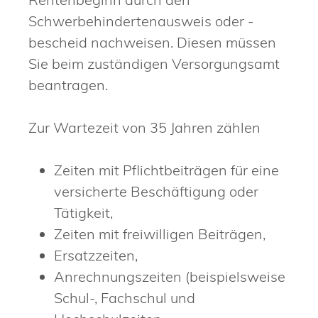
Schwerbehindertenausweis oder -
bescheid nachweisen. Diesen müssen
Sie beim zuständigen Versorgungsamt
beantragen.
Zur Wartezeit von 35 Jahren zählen
Zeiten mit Pflichtbeiträgen für eine
versicherte Beschäftigung oder
Tätigkeit,
Zeiten mit freiwilligen Beiträgen,
Ersatzzeiten,
Anrechnungszeiten (beispielsweise
Schul-, Fachschul und