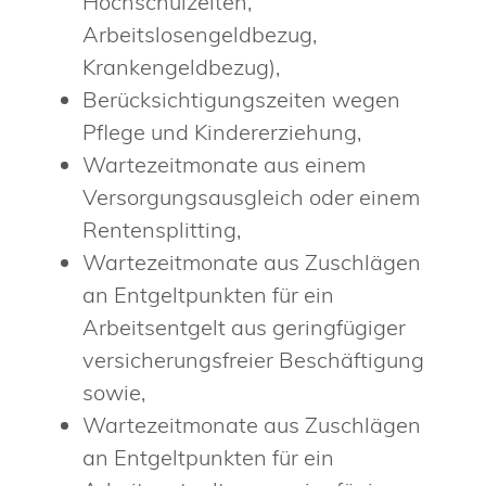
Hochschulzeiten,
Arbeitslosengeldbezug,
Krankengeldbezug),
Berücksichtigungszeiten wegen
Pflege und Kindererziehung,
Wartezeitmonate aus einem
Versorgungsausgleich oder einem
Rentensplitting,
Wartezeitmonate aus Zuschlägen
an Entgeltpunkten für ein
Arbeitsentgelt aus geringfügiger
versicherungsfreier Beschäftigung
sowie,
Wartezeitmonate aus Zuschlägen
an Entgeltpunkten für ein