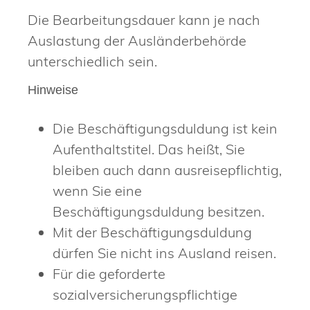
Die Bearbeitungsdauer kann je nach
Auslastung der Ausländerbehörde
unterschiedlich sein.
Hinweise
Die Beschäftigungsduldung ist kein
Aufenthaltstitel. Das heißt, Sie
bleiben auch dann ausreisepflichtig,
wenn Sie eine
Beschäftigungsduldung besitzen.
Mit der Beschäftigungsduldung
dürfen Sie nicht ins Ausland reisen.
Für die geforderte
sozialversicherungspflichtige