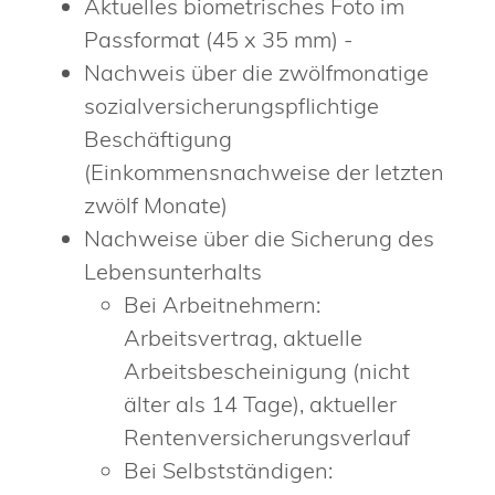
Aktuelles biometrisches Foto im
Passformat (45 x 35 mm) -
Nachweis über die zwölfmonatige
sozialversicherungspflichtige
Beschäftigung
(Einkommensnachweise der letzten
zwölf Monate)
Nachweise über die Sicherung des
Lebensunterhalts
Bei Arbeitnehmern:
Arbeitsvertrag, aktuelle
Arbeitsbescheinigung (nicht
älter als 14 Tage), aktueller
Rentenversicherungsverlauf
Bei Selbstständigen: