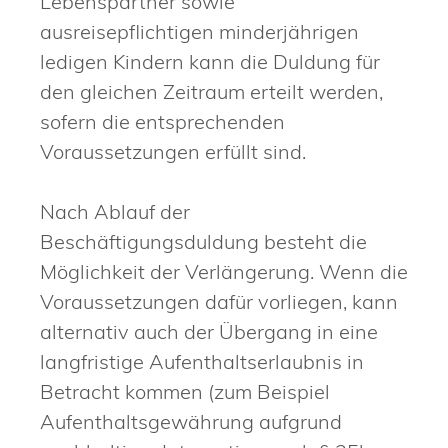
Lebenspartner sowie
ausreisepflichtigen minderjährigen
ledigen Kindern kann die Duldung für
den gleichen Zeitraum erteilt werden,
sofern die entsprechenden
Voraussetzungen erfüllt sind.
Nach Ablauf der
Beschäftigungsduldung besteht die
Möglichkeit der Verlängerung. Wenn die
Voraussetzungen dafür vorliegen, kann
alternativ auch der Übergang in eine
langfristige Aufenthaltserlaubnis in
Betracht kommen (zum Beispiel
Aufenthaltsgewährung aufgrund