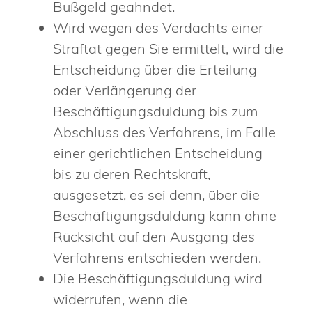
Bußgeld geahndet.
Wird wegen des Verdachts einer
Straftat gegen Sie ermittelt, wird die
Entscheidung über die Erteilung
oder Verlängerung der
Beschäftigungsduldung bis zum
Abschluss des Verfahrens, im Falle
einer gerichtlichen Entscheidung
bis zu deren Rechtskraft,
ausgesetzt, es sei denn, über die
Beschäftigungsduldung kann ohne
Rücksicht auf den Ausgang des
Verfahrens entschieden werden.
Die Beschäftigungsduldung wird
widerrufen, wenn die