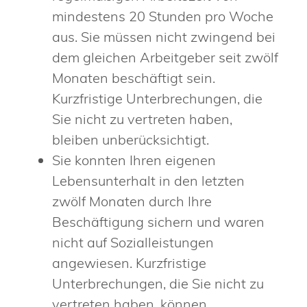
mindestens 20 Stunden pro Woche
aus. Sie müssen nicht zwingend bei
dem gleichen Arbeitgeber seit zwölf
Monaten beschäftigt sein.
Kurzfristige Unterbrechungen, die
Sie nicht zu vertreten haben,
bleiben unberücksichtigt.
Sie konnten Ihren eigenen
Lebensunterhalt in den letzten
zwölf Monaten durch Ihre
Beschäftigung sichern und waren
nicht auf Sozialleistungen
angewiesen. Kurzfristige
Unterbrechungen, die Sie nicht zu
vertreten haben, können