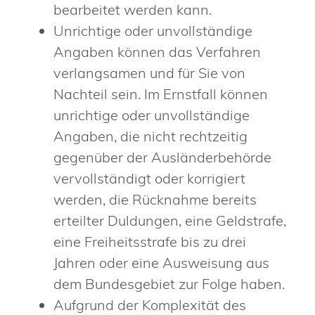
bearbeitet werden kann.
Unrichtige oder unvollständige
Angaben können das Verfahren
verlangsamen und für Sie von
Nachteil sein. Im Ernstfall können
unrichtige oder unvollständige
Angaben, die nicht rechtzeitig
gegenüber der Ausländerbehörde
vervollständigt oder korrigiert
werden, die Rücknahme bereits
erteilter Duldungen, eine Geldstrafe,
eine Freiheitsstrafe bis zu drei
Jahren oder eine Ausweisung aus
dem Bundesgebiet zur Folge haben.
Aufgrund der Komplexität des