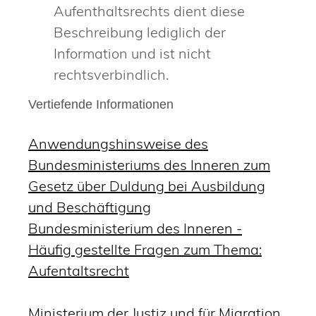
Aufenthaltsrechts dient diese
Beschreibung lediglich der
Information und ist nicht
rechtsverbindlich.
Vertiefende Informationen
Anwendungshinsweise des
Bundesministeriums des Inneren zum
Gesetz über Duldung bei Ausbildung
und Beschäftigung
Bundesministerium des Inneren -
Häufig gestellte Fragen zum Thema:
Aufentaltsrecht
Ministerium der Justiz und für Migration