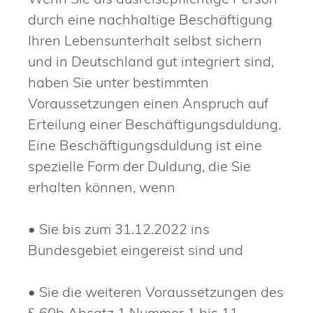
durch eine nachhaltige Beschäftigung
Ihren Lebensunterhalt selbst sichern
und in Deutschland gut integriert sind,
haben Sie unter bestimmten
Voraussetzungen einen Anspruch auf
Erteilung einer Beschäftigungsduldung.
Eine Beschäftigungsduldung ist eine
spezielle Form der Duldung, die Sie
erhalten können, wenn
• Sie bis zum 31.12.2022 ins
Bundesgebiet eingereist sind und
• Sie die weiteren Voraussetzungen des
§ 60b Absatz 1 Nummer 1 bis 11