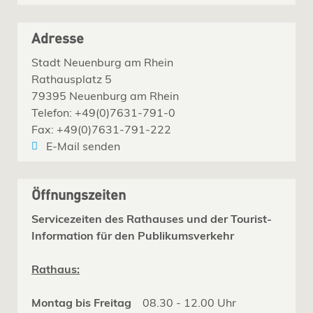
Adresse
Stadt Neuenburg am Rhein
Rathausplatz 5
79395 Neuenburg am Rhein
Telefon: +49(0)7631-791-0
Fax: +49(0)7631-791-222
E-Mail senden
Öffnungszeiten
Servicezeiten des Rathauses und der Tourist-
Information für den Publikumsverkehr
Rathaus:
Montag bis Freitag
08.30 - 12.00 Uhr