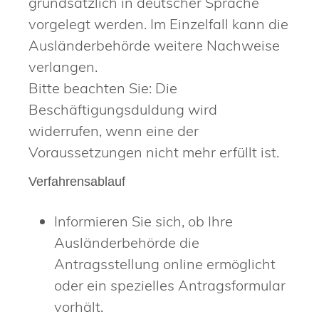
grundsätzlich in deutscher Sprache
vorgelegt werden. Im Einzelfall kann die
Ausländerbehörde weitere Nachweise
verlangen.
Bitte beachten Sie: Die
Beschäftigungsduldung wird
widerrufen, wenn eine der
Voraussetzungen nicht mehr erfüllt ist.
Verfahrensablauf
Informieren Sie sich, ob Ihre
Ausländerbehörde die
Antragsstellung online ermöglicht
oder ein spezielles Antragsformular
vorhält.