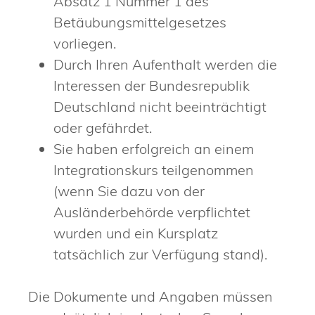
Absatz 1 Nummer 1 des
Betäubungsmittelgesetzes
vorliegen.
Durch Ihren Aufenthalt werden die
Interessen der Bundesrepublik
Deutschland nicht beeinträchtigt
oder gefährdet.
Sie haben erfolgreich an einem
Integrationskurs teilgenommen
(wenn Sie dazu von der
Ausländerbehörde verpflichtet
wurden und ein Kursplatz
tatsächlich zur Verfügung stand).
Die Dokumente und Angaben müssen