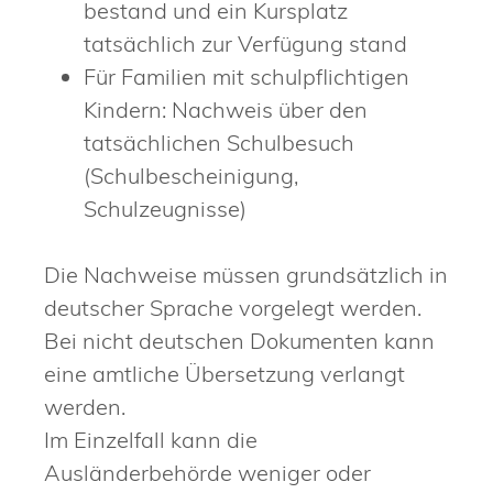
bestand und ein Kursplatz
tatsächlich zur Verfügung stand
Für Familien mit schulpflichtigen
Kindern: Nachweis über den
tatsächlichen Schulbesuch
(Schulbescheinigung,
Schulzeugnisse)
Die Nachweise müssen grundsätzlich in
deutscher Sprache vorgelegt werden.
Bei nicht deutschen Dokumenten kann
eine amtliche Übersetzung verlangt
werden.
Im Einzelfall kann die
Ausländerbehörde weniger oder