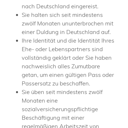
nach Deutschland eingereist.
Sie halten sich seit mindestens
zwölf Monaten ununterbrochen mit
einer Duldung in Deutschland auf.
Ihre Identität und die Identität Ihres
Ehe- oder Lebenspartners sind
vollständig geklärt oder Sie haben
nachweislich alles Zumutbare
getan, um einen gültigen Pass oder
Passersatz zu beschaffen.
Sie üben seit mindestens zwölf
Monaten eine
sozialversicherungspflichtige
Beschäftigung mit einer
regelmäßigen Arbeitszeit von