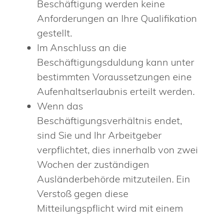
Beschäftigung werden keine
Anforderungen an Ihre Qualifikation
gestellt.
Im Anschluss an die
Beschäftigungsduldung kann unter
bestimmten Voraussetzungen eine
Aufenhaltserlaubnis erteilt werden.
Wenn das
Beschäftigungsverhältnis endet,
sind Sie und Ihr Arbeitgeber
verpflichtet, dies innerhalb von zwei
Wochen der zuständigen
Ausländerbehörde mitzuteilen. Ein
Verstoß gegen diese
Mitteilungspflicht wird mit einem