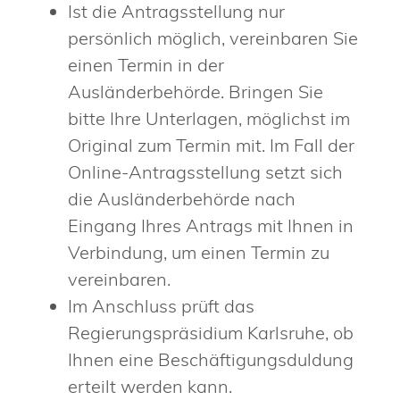
Ist die Antragsstellung nur
persönlich möglich, vereinbaren Sie
einen Termin in der
Ausländerbehörde. Bringen Sie
bitte Ihre Unterlagen, möglichst im
Original zum Termin mit. Im Fall der
Online-Antragsstellung setzt sich
die Ausländerbehörde nach
Eingang Ihres Antrags mit Ihnen in
Verbindung, um einen Termin zu
vereinbaren.
Im Anschluss prüft das
Regierungspräsidium Karlsruhe, ob
Ihnen eine Beschäftigungsduldung
erteilt werden kann.