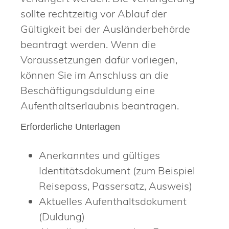
sollte rechtzeitig vor Ablauf der
Gültigkeit bei der Ausländerbehörde
beantragt werden. Wenn die
Voraussetzungen dafür vorliegen,
können Sie im Anschluss an die
Beschäftigungsduldung eine
Aufenthaltserlaubnis beantragen.
Erforderliche Unterlagen
Anerkanntes und gültiges
Identitätsdokument (zum Beispiel
Reisepass, Passersatz, Ausweis)
Aktuelles Aufenthaltsdokument
(Duldung)