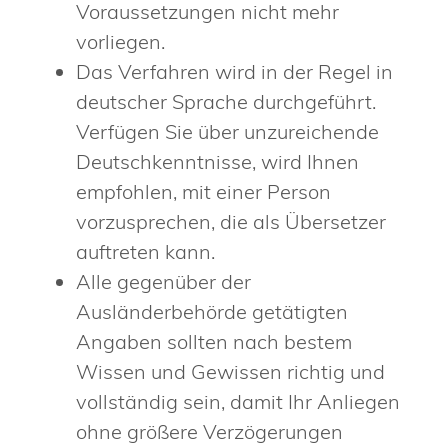
Voraussetzungen nicht mehr
vorliegen.
Das Verfahren wird in der Regel in
deutscher Sprache durchgeführt.
Verfügen Sie über unzureichende
Deutschkenntnisse, wird Ihnen
empfohlen, mit einer Person
vorzusprechen, die als Übersetzer
auftreten kann.
Alle gegenüber der
Ausländerbehörde getätigten
Angaben sollten nach bestem
Wissen und Gewissen richtig und
vollständig sein, damit Ihr Anliegen
ohne größere Verzögerungen