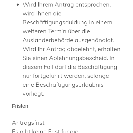
Wird Ihrem Antrag entsprochen,
wird Ihnen die
Beschäftigungsduldung in einem
weiteren Termin über die
Ausländerbehörde ausgehändigt.
Wird Ihr Antrag abgelehnt, erhalten
Sie einen Ablehnungsbescheid. In
diesem Fall darf die Beschäftigung
nur fortgeführt werden, solange
eine Beschäftigungserlaubnis
vorliegt.
Fristen
Antragsfrist
Es gibt keine Frist für die