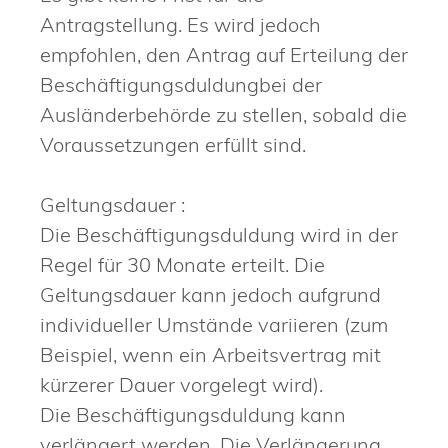
Antragstellung. Es wird jedoch
empfohlen, den Antrag auf Erteilung der
Beschäftigungsduldungbei der
Ausländerbehörde zu stellen, sobald die
Voraussetzungen erfüllt sind.
Geltungsdauer :
Die Beschäftigungsduldung wird in der
Regel für 30 Monate erteilt. Die
Geltungsdauer kann jedoch aufgrund
individueller Umstände variieren (zum
Beispiel, wenn ein Arbeitsvertrag mit
kürzerer Dauer vorgelegt wird).
Die Beschäftigungsduldung kann
verlängert werden. Die Verlängerung