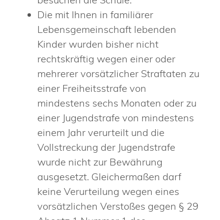
Die mit Ihnen in familiärer
Lebensgemeinschaft lebenden
Kinder wurden bisher nicht
rechtskräftig wegen einer oder
mehrerer vorsätzlicher Straftaten zu
einer Freiheitsstrafe von
mindestens sechs Monaten oder zu
einer Jugendstrafe von mindestens
einem Jahr verurteilt und die
Vollstreckung der Jugendstrafe
wurde nicht zur Bewährung
ausgesetzt. Gleichermaßen darf
keine Verurteilung wegen eines
vorsätzlichen Verstoßes gegen § 29