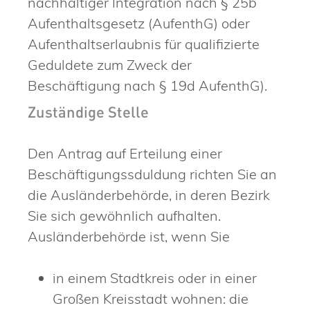
nachhaltiger Integration nach § 25b
Aufenthaltsgesetz (AufenthG) oder
Aufenthaltserlaubnis für qualifizierte
Geduldete zum Zweck der
Beschäftigung nach § 19d
AufenthG
).
Zuständige Stelle
Den Antrag auf Erteilung einer
Beschäftigungssduldung richten Sie an
die Ausländerbehörde, in deren Bezirk
Sie sich gewöhnlich aufhalten.
Ausländerbehörde ist, wenn Sie
in einem Stadtkreis oder in einer
Großen Kreisstadt wohnen: die