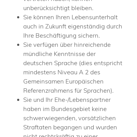
unberücksichtigt bleiben.
Sie können Ihren Lebensunterhalt
auch in Zukunft eigenständig durch
Ihre Beschäftigung sichern.
Sie verfügen über hinreichende
mündliche Kenntnisse der
deutschen Sprache (dies entspricht
mindestens Niveau A 2 des
Gemeinsamen Europäischen
Referenzrahmens für Sprachen).
Sie und Ihr Ehe-/Lebenspartner
haben im Bundesgebiet keine
schwerwiegenden, vorsätzlichen
Straftaten begangen und wurden
nicht rechtskräftig zu einer