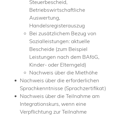
Steuerbescheid,
Betriebswirtschaftliche
Auswertung,
Handelsregisterauszug
Bei zusätzlichem Bezug von
Sozialleistungen: aktuelle
Bescheide (zum Beispiel
Leistungen nach dem BAföG,
Kinder- oder Elterngeld)
Nachweis über die Miethöhe
Nachweis über die erforderlichen
Sprachkenntnisse (Sprachzertifikat)
Nachweis über die Teilnahme am
Integrationskurs, wenn eine
Verpflichtung zur Teilnahme