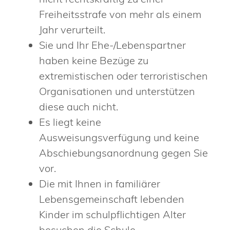
Freiheitsstrafe von mehr als einem
Jahr verurteilt.
Sie und Ihr Ehe-/Lebenspartner
haben keine Bezüge zu
extremistischen oder terroristischen
Organisationen und unterstützen
diese auch nicht.
Es liegt keine
Ausweisungsverfügung und keine
Abschiebungsanordnung gegen Sie
vor.
Die mit Ihnen in familiärer
Lebensgemeinschaft lebenden
Kinder im schulpflichtigen Alter
besuchen die Schule.