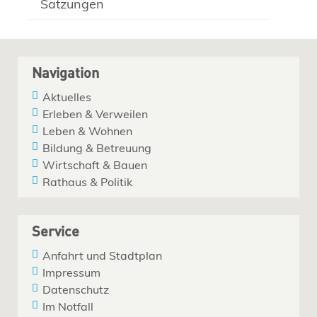
Satzungen
Navigation
Aktuelles
Erleben & Verweilen
Leben & Wohnen
Bildung & Betreuung
Wirtschaft & Bauen
Rathaus & Politik
Service
Anfahrt und Stadtplan
Impressum
Datenschutz
Im Notfall