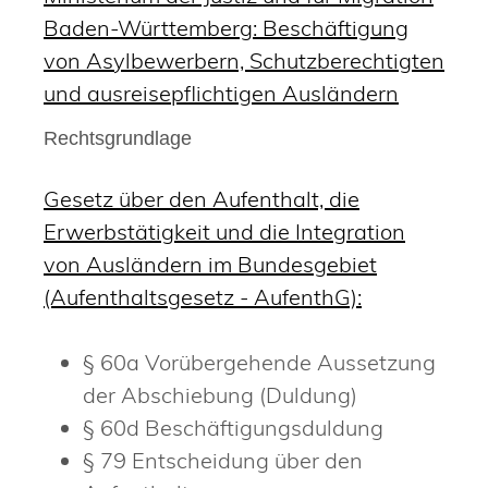
Baden-Württemberg: Beschäftigung
von Asylbewerbern, Schutzberechtigten
und ausreisepflichtigen Ausländern
Rechtsgrundlage
Gesetz über den Aufenthalt, die
Erwerbstätigkeit und die Integration
von Ausländern im Bundesgebiet
(Aufenthaltsgesetz - AufenthG):
§ 60a Vorübergehende Aussetzung
der Abschiebung (Duldung)
§ 60d Beschäftigungsduldung
§ 79 Entscheidung über den