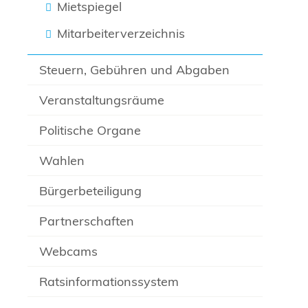
Mietspiegel
Mitarbeiterverzeichnis
Steuern, Gebühren und Abgaben
Veranstaltungsräume
Politische Organe
Wahlen
Bürgerbeteiligung
Partnerschaften
Webcams
Ratsinformationssystem