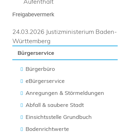
Aufenthalt
Freigabevermerk
24.03.2026 Justizministerium Baden-
Württemberg
Bürgerservice
Bürgerbüro
eBürgerservice
Anregungen & Störmeldungen
Abfall & saubere Stadt
Einsichtsstelle Grundbuch
Bodenrichtwerte