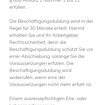
erfüllen.
Die Beschäftigungsduldung wird in der
Regel für 30 Monate erteilt. Hiermit
erhalten Sie und Ihr Arbeitgeber
Rechtssicherheit, denn die
Beschäftigungsduldung schützt Sie vor
einer Abschiebung, solange Sie die
Voraussetzungen erfüllen. Die
Beschäftigungsduldung wird
widerrufen, wenn eine der
Voraussetzungen nicht mehr erfüllt ist.
Einem ausreisepflichtigen Ehe- oder