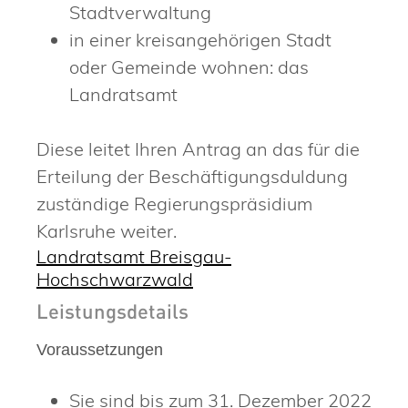
Stadtverwaltung
in einer kreisangehörigen Stadt
oder Gemeinde wohnen: das
Landratsamt
Diese leitet Ihren Antrag an das für die
Erteilung der Beschäftigungsduldung
zuständige Regierungspräsidium
Karlsruhe weiter.
Landratsamt Breisgau-
Hochschwarzwald
Leistungsdetails
Voraussetzungen
Sie sind bis zum 31. Dezember 2022