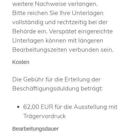
weitere Nachweise verlangen.
Bitte reichen Sie Ihre Unterlagen
vollständig und rechtzeitig bei der
Behörde ein. Verspätet eingereichte
Unterlagen können mit längeren
Bearbeitungszeiten verbunden sein.
Kosten
Die Gebühr für die Erteilung der
Beschäftigungsduldung beträgt:
62,00 EUR für die Ausstellung mit
Trägervordruck
Bearbeitungsdauer