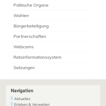
Politische Organe
Wahlen
Bürgerbeteiligung
Partnerschaften
Webcams
Ratsinformationssystem
Satzungen
Navigation
Aktuelles
Erleben & Verweilen