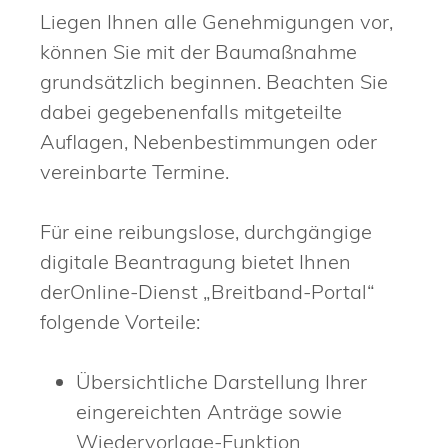
Liegen Ihnen alle Genehmigungen vor,
können Sie mit der Baumaßnahme
grundsätzlich beginnen. Beachten Sie
dabei gegebenenfalls mitgeteilte
Auflagen, Nebenbestimmungen oder
vereinbarte Termine.
Für eine reibungslose, durchgängige
digitale Beantragung bietet Ihnen
derOnline-Dienst „Breitband-Portal“
folgende Vorteile:
Übersichtliche Darstellung Ihrer
eingereichten Anträge sowie
Wiedervorlage-Funktion