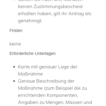
keinen Zustimmungsbescheid
erhalten haben, gilt ihr Antrag als
genehmigt.
Fristen
keine
Erforderliche Unterlagen
Karte mit genauer Lage der
Maßnahme
Genaue Beschreibung der
Maßnahme (zum Beispiel die zu
errichtenden Komponenten,
Angaben zu Mengen, Massen und