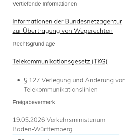
Vertiefende Informationen
Informationen der Bundesnetzagentur
zur Übertragung von Wegerechten
Rechtsgrundlage
Telekommunikationsgesetz (TKG)
§ 127 Verlegung und Änderung von
Telekommunikationslinien
Freigabevermerk
19.05.2026 Verkehrsministerium
Baden-Württemberg