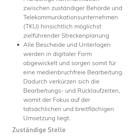
zwischen zuständiger Behörde und
Telekommunikationsunternehmen
(TKU) hinsichtlich möglichst
zielführender Streckenplanung
Alle Bescheide und Unterlagen
werden in digitaler Form
abgewickelt und sorgen somit für
eine medienbruchfreie Bearbeitung.
Dadurch verkürzen sich die
Bearbeitungs- und Rücklaufzeiten,
womit der Fokus auf der
tatsächlichen und breitflächigen
Umsetzung liegt.
Zuständige Stelle