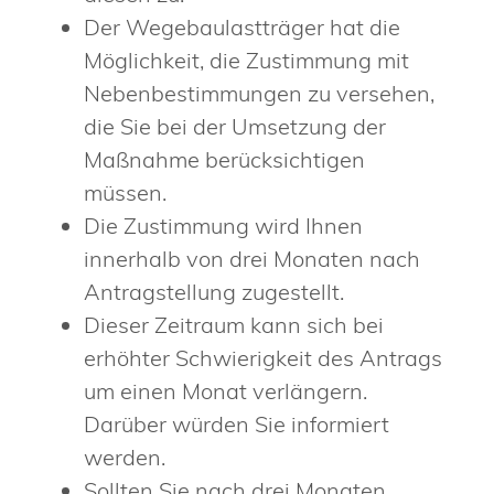
Der Wegebaulastträger hat die
Möglichkeit, die Zustimmung mit
Nebenbestimmungen zu versehen,
die Sie bei der Umsetzung der
Maßnahme berücksichtigen
müssen.
Die Zustimmung wird Ihnen
innerhalb von drei Monaten nach
Antragstellung zugestellt.
Dieser Zeitraum kann sich bei
erhöhter Schwierigkeit des Antrags
um einen Monat verlängern.
Darüber würden Sie informiert
werden.
Sollten Sie nach drei Monaten