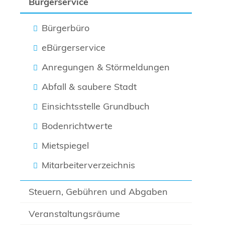
Bürgerservice
Bürgerbüro
eBürgerservice
Anregungen & Störmeldungen
Abfall & saubere Stadt
Einsichtsstelle Grundbuch
Bodenrichtwerte
Mietspiegel
Mitarbeiterverzeichnis
Steuern, Gebühren und Abgaben
Veranstaltungsräume