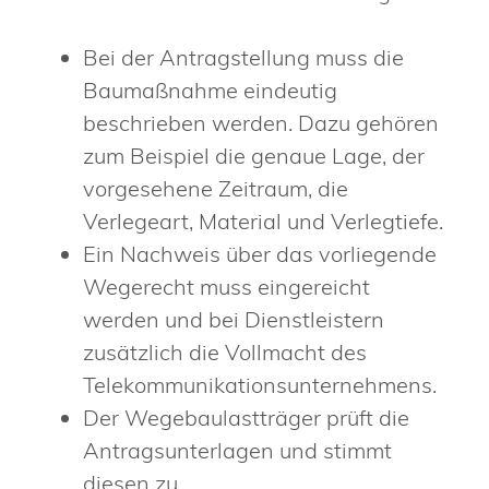
Bei der Antragstellung muss die
Baumaßnahme eindeutig
beschrieben werden. Dazu gehören
zum Beispiel die genaue Lage, der
vorgesehene Zeitraum, die
Verlegeart, Material und Verlegtiefe.
Ein Nachweis über das vorliegende
Wegerecht muss eingereicht
werden und bei Dienstleistern
zusätzlich die Vollmacht des
Telekommunikationsunternehmens.
Der Wegebaulastträger prüft die
Antragsunterlagen und stimmt
diesen zu.