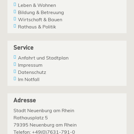
Leben & Wohnen
Bildung & Betreuung
Wirtschaft & Bauen
Rathaus & Politik
Service
Anfahrt und Stadtplan
Impressum
Datenschutz
Im Notfall
Adresse
Stadt Neuenburg am Rhein
Rathausplatz 5
79395 Neuenburg am Rhein
Telefon: +49(0)7631-791-0