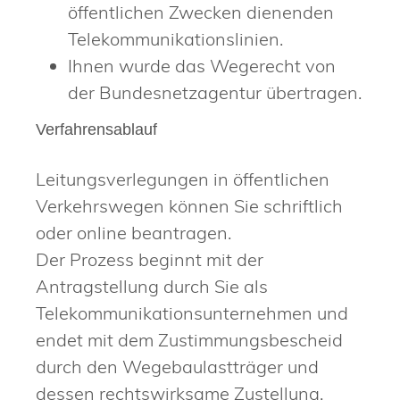
öffentlichen Zwecken dienenden
Telekommunikationslinien.
Ihnen wurde das Wegerecht von
der Bundesnetzagentur übertragen.
Verfahrensablauf
Leitungsverlegungen in öffentlichen
Verkehrswegen können Sie schriftlich
oder online beantragen.
Der Prozess beginnt mit der
Antragstellung durch Sie als
Telekommunikationsunternehmen und
endet mit dem Zustimmungsbescheid
durch den Wegebaulastträger und
dessen rechtswirksame Zustellung.