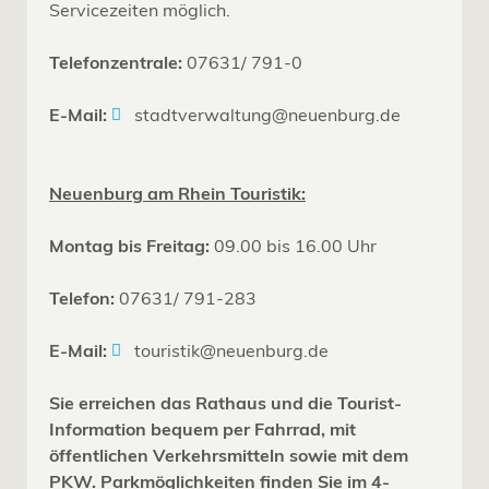
Servicezeiten möglich.
Telefonzentrale:
07631/ 791-0
E-Mail:
stadtverwaltung@neuenburg.de
Neuenburg am Rhein Touristik:
Montag bis Freitag:
09.00 bis 16.00 Uhr
Telefon:
07631/ 791-283
E-Mail:
touristik@neuenburg.de
Sie erreichen das Rathaus und die Tourist-
Information bequem per Fahrrad, mit
öffentlichen Verkehrsmitteln sowie mit dem
PKW. Parkmöglichkeiten finden Sie im 4-