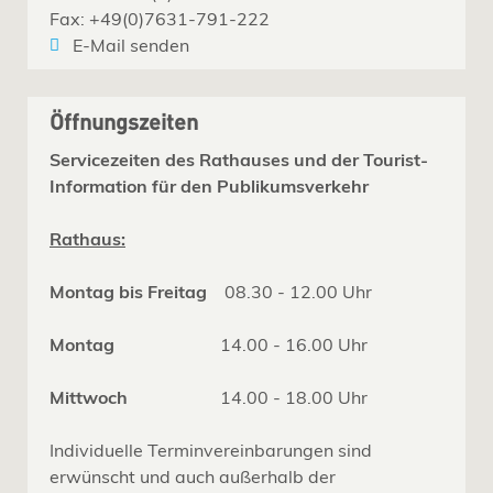
Fax: +49(0)7631-791-222
E-Mail senden
Öffnungszeiten
Servicezeiten des Rathauses und der Tourist-
Information für den Publikumsverkehr
Rathaus:
Montag bis Freitag
08.30 - 12.00 Uhr
Montag
14.00 - 16.00 Uhr
Mittwoch
14.00 - 18.00 Uhr
Individuelle Terminvereinbarungen sind
erwünscht und auch außerhalb der