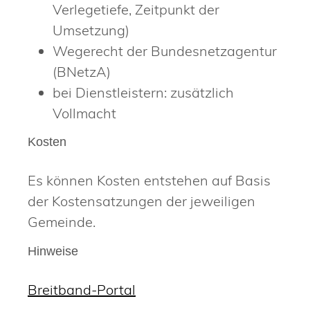
Verlegetiefe, Zeitpunkt der
Umsetzung)
Wegerecht der Bundesnetzagentur
(BNetzA)
bei Dienstleistern: zusätzlich
Vollmacht
Kosten
Es können Kosten entstehen auf Basis
der Kostensatzungen der jeweiligen
Gemeinde.
Hinweise
Breitband-Portal