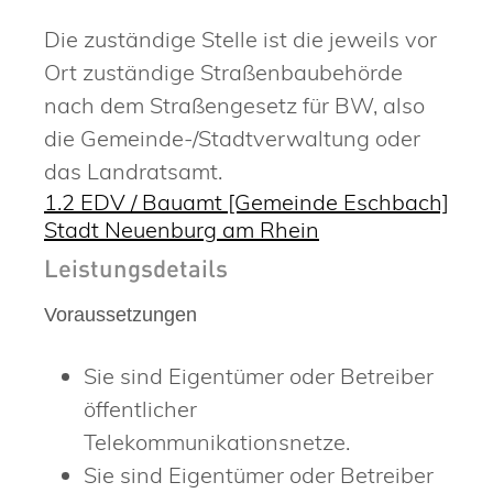
Die zuständige Stelle ist die jeweils vor
Ort zuständige Straßenbaubehörde
nach dem Straßengesetz für BW, also
die Gemeinde-/Stadtverwaltung oder
das Landratsamt.
1.2 EDV / Bauamt [Gemeinde Eschbach]
Stadt Neuenburg am Rhein
Leistungsdetails
Voraussetzungen
Sie sind Eigentümer oder Betreiber
öffentlicher
Telekommunikationsnetze.
Sie sind Eigentümer oder Betreiber