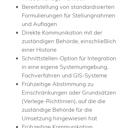
Bereitstellung von standardisierten
Formulierungen für Stellungnahmen
und Auflagen
Direkte Kommunikation mit der
zuständigen Behörde, einschließlich
einer Historie
Schnittstellen-Option für Integration
in eine eigene Systemumgebung,
Fachverfahren und GIS-Systeme
Frühzeitige Abstimmung zu
Einschränkungen oder Grundsätzen
(Verlege-Richtlinien), auf die die
zuständige Behörde für die
Umsetzung hingewiesen hat
Frühzeitige Kommunikation