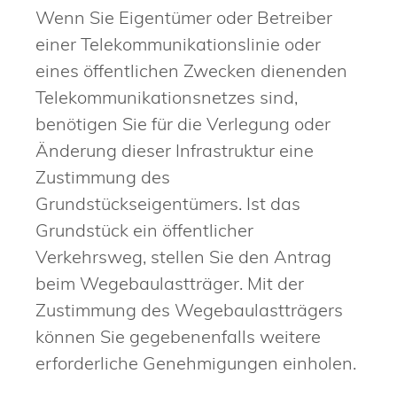
Wenn Sie Eigentümer oder Betreiber
einer Telekommunikationslinie oder
eines öffentlichen Zwecken dienenden
Telekommunikationsnetzes sind,
benötigen Sie für die Verlegung oder
Änderung dieser Infrastruktur eine
Zustimmung des
Grundstückseigentümers. Ist das
Grundstück ein öffentlicher
Verkehrsweg, stellen Sie den Antrag
beim Wegebaulastträger. Mit der
Zustimmung des Wegebaulastträgers
können Sie gegebenenfalls weitere
erforderliche Genehmigungen einholen.